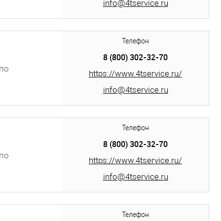
info@4tservice.ru
Телефон
8 (800) 302-32-70
по
https://www.4tservice.ru/
info@4tservice.ru
Телефон
8 (800) 302-32-70
по
https://www.4tservice.ru/
info@4tservice.ru
Телефон