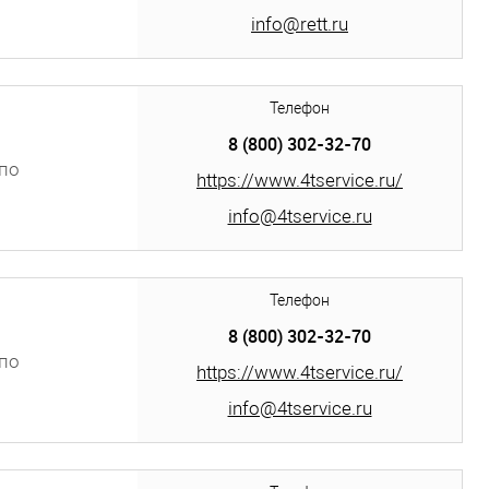
info@rett.ru
Телефон
8 (800) 302-32-70
по
https://www.4tservice.ru/
 аллея,
info@4tservice.ru
Телефон
8 (800) 302-32-70
по
https://www.4tservice.ru/
info@4tservice.ru