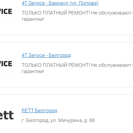
4T Service - Барнаул (ул. Попова)
ТОЛЬКО ПЛАТНЫЙ РЕМОНТ! Не обслуживают 
гарантии!
г. Барнаул, ул. Попова, д. 55
4T Service - Белгород
ТОЛЬКО ПЛАТНЫЙ РЕМОНТ! Не обслуживают 
гарантии!
г. Белгород, ул. Мичурина, д. 60
RETT Белгород
г. Белгород, ул. Мичурина, д. 60