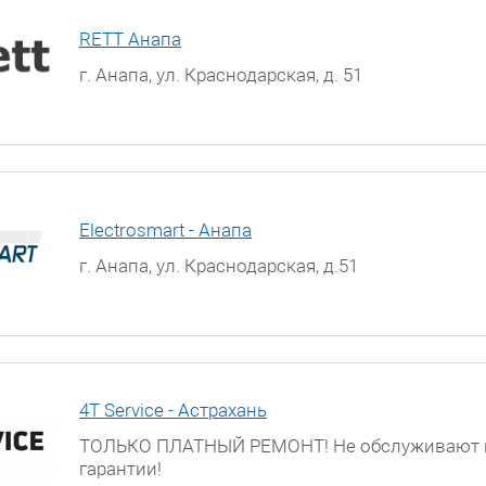
RETT Анапа
г. Анапа, ул. Краснодарская, д. 51
Electrosmart - Анапа
г. Анапа, ул. Краснодарская, д.51
4T Service - Астрахань
ТОЛЬКО ПЛАТНЫЙ РЕМОНТ! Не обслуживают 
гарантии!