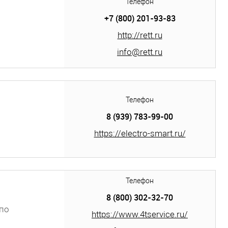
Телефон
+7 (800) 201-93-83
http://rett.ru
info@rett.ru
Телефон
8 (939) 783-99-00
https://electro-smart.ru/
Телефон
8 (800) 302-32-70
по
https://www.4tservice.ru/