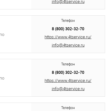
info@4tservice.ru
Телефон
8 (800) 302-32-70
по
https://www.4tservice.ru/
info@4tservice.ru
Телефон
8 (800) 302-32-70
по
https://www.4tservice.ru/
info@4tservice.ru
Телефон