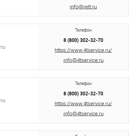
info@rett.ru
Телефон
8 (800) 302-32-70
по
https://www.4tservice.ru/
 аллея,
info@4tservice.ru
Телефон
8 (800) 302-32-70
по
https://www.4tservice.ru/
info@4tservice.ru