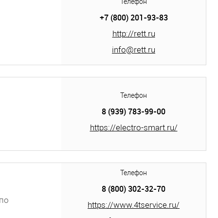
Телефон
+7 (800) 201-93-83
http://rett.ru
info@rett.ru
Телефон
8 (939) 783-99-00
https://electro-smart.ru/
Телефон
8 (800) 302-32-70
по
https://www.4tservice.ru/