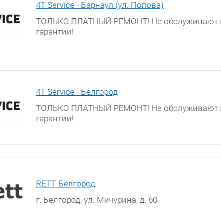
4T Service - Барнаул (ул. Попова)
ТОЛЬКО ПЛАТНЫЙ РЕМОНТ! Не обслуживают 
гарантии!
г. Барнаул, ул. Попова, д. 55
4T Service - Белгород
ТОЛЬКО ПЛАТНЫЙ РЕМОНТ! Не обслуживают 
гарантии!
г. Белгород, ул. Мичурина, д. 60
RETT Белгород
г. Белгород, ул. Мичурина, д. 60