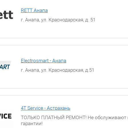
RETT Анапа
г. Анапа, ул. Краснодарская, д. 51
Electrosmart - Анапа
г. Анапа, ул. Краснодарская, д.51
4T Service - Астрахань
ТОЛЬКО ПЛАТНЫЙ РЕМОНТ! Не обслуживают 
гарантии!