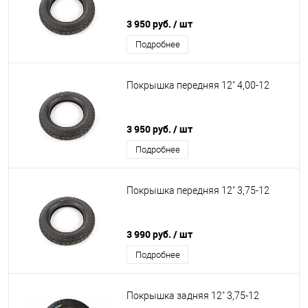
3 950 руб.
/ шт
Подробнее
Покрышка передняя 12" 4,00-12
3 950 руб.
/ шт
Подробнее
Покрышка передняя 12" 3,75-12
3 990 руб.
/ шт
Подробнее
Покрышка задняя 12" 3,75-12