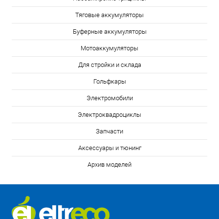
Тяговые аккумуляторы
Буферные аккумуляторы
Мотоаккумуляторы
Для стройки и склада
Гольфкары
Электромобили
Электроквадроциклы
Запчасти
Аксессуары и тюнинг
Архив моделей