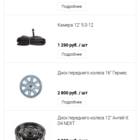
Подробнее
Камера 12" 5.0-12
1 290 руб.
/ шт
Подробнее
Диск переднего колеса 16" Гермес
2 800 руб.
/ шт
Подробнее
Диск переднего колеса 12" Антей-У,
D4 NEXT