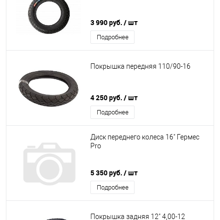
3 990 руб.
/ шт
Подробнее
Покрышка передняя 110/90-16
4 250 руб.
/ шт
Подробнее
Диск переднего колеса 16" Гермес
Pro
5 350 руб.
/ шт
Подробнее
Покрышка задняя 12" 4,00-12