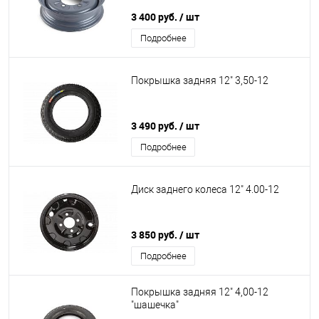
3 400 руб.
/ шт
Подробнее
Покрышка задняя 12" 3,50-12
3 490 руб.
/ шт
Подробнее
Диск заднего колеса 12" 4.00-12
3 850 руб.
/ шт
Подробнее
Покрышка задняя 12" 4,00-12
"шашечка"