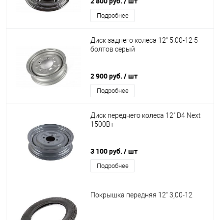
2 800 руб.
/ шт
Подробнее
Диск заднего колеса 12" 5.00-12 5
болтов серый
2 900 руб.
/ шт
Подробнее
Диск переднего колеса 12" D4 Next
1500Вт
3 100 руб.
/ шт
Подробнее
Покрышка передняя 12" 3,00-12