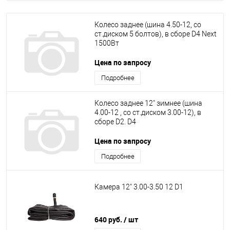
Колесо заднее (шина 4.50-12, со
ст.диском 5 болтов), в сборе D4 Next
1500Вт
Цена по запросу
Подробнее
Колесо заднее 12" зимнее (шина
4.00-12 , со ст.диском 3.00-12), в
сборе D2. D4
Цена по запросу
Подробнее
Камера 12" 3.00-3.50 12 D1
640 руб.
/ шт