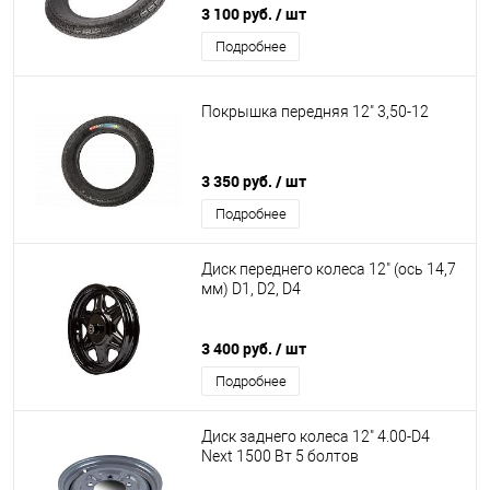
3 100 руб.
/ шт
Подробнее
Покрышка передняя 12" 3,50-12
3 350 руб.
/ шт
Подробнее
Диск переднего колеса 12" (ось 14,7
мм) D1, D2, D4
3 400 руб.
/ шт
Подробнее
Диск заднего колеса 12" 4.00-D4
Next 1500 Вт 5 болтов