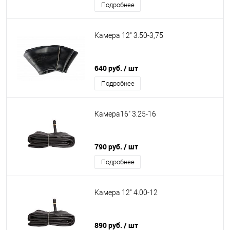
Подробнее
Камера 12" 3.50-3,75
640 руб.
/ шт
Подробнее
Камера16" 3.25-16
790 руб.
/ шт
Подробнее
Камера 12" 4.00-12
890 руб.
/ шт