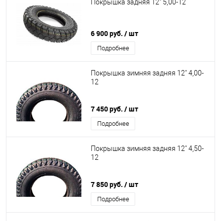
Покрышка задняя 12" 5,00-12
6 900 руб.
/ шт
Подробнее
Покрышка зимняя задняя 12" 4,00-
12
7 450 руб.
/ шт
Подробнее
Покрышка зимняя задняя 12" 4,50-
12
7 850 руб.
/ шт
Подробнее