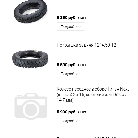
5 350 руб.
/ шт
Подробнее
Покрышка задняя 12" 4,50-12
5 590 руб.
/ шт
Подробнее
Колесо переднее в сборе Титан Next
(шина 3.25-16, со ст.диском 16'' ось
14,7 мм)
5 900 руб.
/ шт
Подробнее