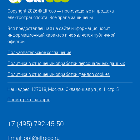
Copyright 2026 © Eltreco — производство и продажа
электротранспорта. Все права защищены.
Вся предоставленная на сайте информация носит
информационный характер и не является публичной
офертой.
Пользовательское соглашение
Политика в отношении обработки персональных данных
Политика в отношении обработки файлов cookies
Наш адрес: 127018, Москва, Складочная ул., д. 1, стр. 5
Посмотреть на карте
+7 (495) 792-45-50
Email:
opt@eltreco.ru