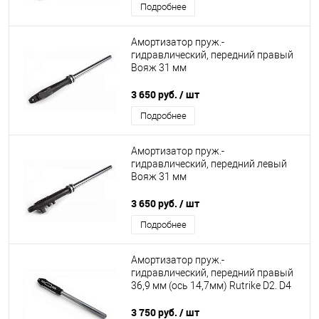
Подробнее
Амортизатор пруж.-
гидравлический, передний правый
Вояж 31 мм
3 650 руб.
/ шт
Подробнее
Амортизатор пруж.-
гидравлический, передний левый
Вояж 31 мм
3 650 руб.
/ шт
Подробнее
Амортизатор пруж.-
гидравлический, передний правый
36,9 мм (ось 14,7мм) Rutrike D2. D4
3 750 руб.
/ шт