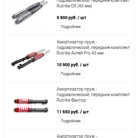
гидравлический, передние комплект
Rutrike D5 (43 мм)
9 900 руб.
/ шт
Подробнее
Амортизатор пруж.-
гидравлический, передние комплект
Rutrike Антей Pro 43 мм
10 900 руб.
/ шт
Подробнее
Амортизатор пруж.-
гидравлический, передние комплект
Rutrike Фактор
11 650 руб.
/ шт
Подробнее
Амортизатор пруж.-