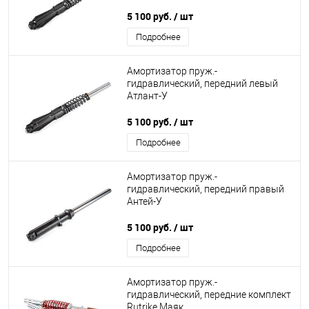
5 100 руб.
/ шт
Подробнее
Амортизатор пруж.-
гидравлический, передний левый
Атлант-У
5 100 руб.
/ шт
Подробнее
Амортизатор пруж.-
гидравлический, передний правый
Антей-У
5 100 руб.
/ шт
Подробнее
Амортизатор пруж.-
гидравлический, передние комплект
Rutrike Маяк