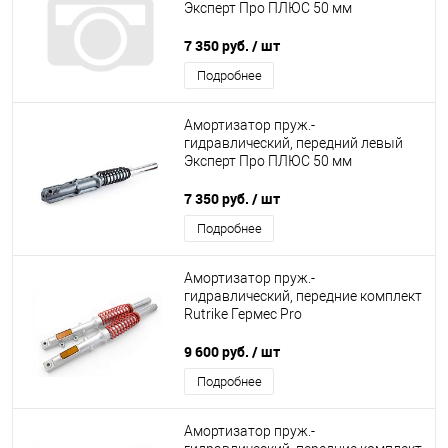
Эксперт Про ПЛЮС 50 мм
7 350 руб.
/ шт
Подробнее
Амортизатор пруж.-
гидравлический, передний левый
Эксперт Про ПЛЮС 50 мм
7 350 руб.
/ шт
Подробнее
Амортизатор пруж.-
гидравлический, передние комплект
Rutrike Гермес Pro
9 600 руб.
/ шт
Подробнее
Амортизатор пруж.-