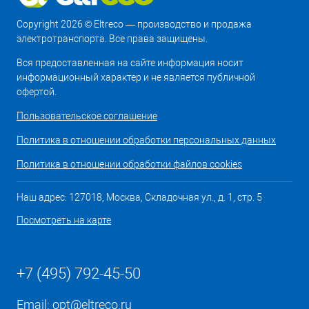
Copyright 2026 © Eltreco — производство и продажа
электротранспорта. Все права защищены.
Вся предоставленная на сайте информация носит
информационный характер и не является публичной
офертой.
Пользовательское соглашение
Политика в отношении обработки персональных данных
Политика в отношении обработки файлов cookies
Наш адрес: 127018, Москва, Складочная ул., д. 1, стр. 5
Посмотреть на карте
+7 (495) 792-45-50
Email:
opt@eltreco.ru