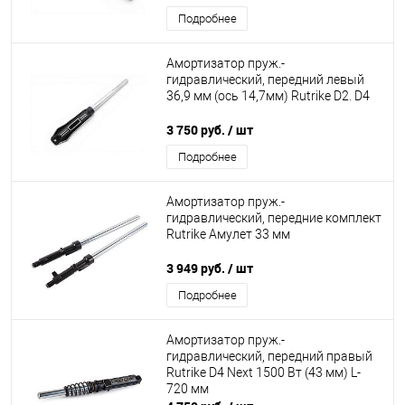
Подробнее
Амортизатор пруж.-
гидравлический, передний левый
36,9 мм (ось 14,7мм) Rutrike D2. D4
3 750 руб.
/ шт
Подробнее
Амортизатор пруж.-
гидравлический, передние комплект
Rutrike Амулет 33 мм
3 949 руб.
/ шт
Подробнее
Амортизатор пруж.-
гидравлический, передний правый
Rutrike D4 Next 1500 Вт (43 мм) L-
720 мм