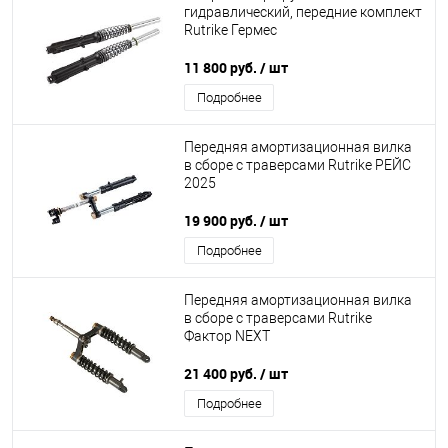
гидравлический, передние комплект
Rutrike Гермес
11 800 руб.
/ шт
Подробнее
Передняя амортизационная вилка
в сборе с траверсами Rutrike РЕЙС
2025
19 900 руб.
/ шт
Подробнее
Передняя амортизационная вилка
в сборе с траверсами Rutrike
Фактор NEXT
21 400 руб.
/ шт
Подробнее