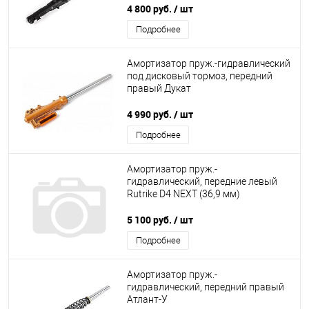
4 800 руб.
/ шт
Подробнее
Амортизатор пруж.-гидравлический
под дисковый тормоз, передний
правый Дукат
4 990 руб.
/ шт
Подробнее
Амортизатор пруж.-
гидравлический, передние левый
Rutrike D4 NEXT (36,9 мм)
5 100 руб.
/ шт
Подробнее
Амортизатор пруж.-
гидравлический, передний правый
Атлант-У