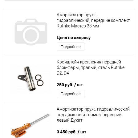
Амортизатор пруж.-
гидравлический, передние комплект
Rutrike Мастер 33 мм
Цена по запросу
Подробнее
Кронштейн крепления передней
блок-фары, правый, сталь Rutrike
D2, D4
250 руб.
/ шт
Подробнее
Амортизатор пруж.-гидравлический
под дисковый тормоз, передний
левый Дукат
3 450 руб.
/ шт