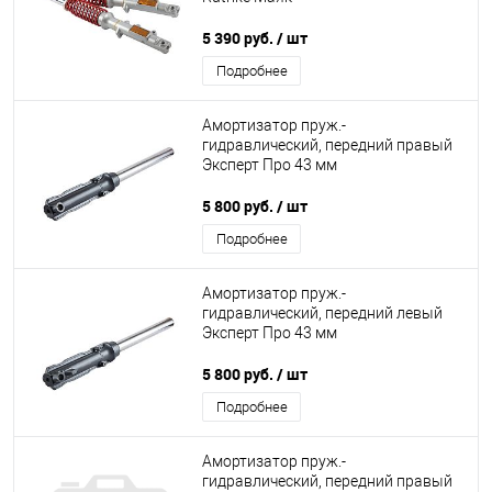
5 390 руб.
/ шт
Подробнее
Амортизатор пруж.-
гидравлический, передний правый
Эксперт Про 43 мм
5 800 руб.
/ шт
Подробнее
Амортизатор пруж.-
гидравлический, передний левый
Эксперт Про 43 мм
5 800 руб.
/ шт
Подробнее
Амортизатор пруж.-
гидравлический, передний правый