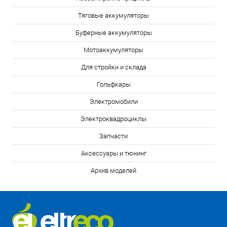
Тяговые аккумуляторы
Буферные аккумуляторы
Мотоаккумуляторы
Для стройки и склада
Гольфкары
Электромобили
Электроквадроциклы
Запчасти
Аксессуары и тюнинг
Архив моделей