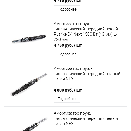
4 750 руб.
/ шт
Подробнее
Амортизатор пруж.-
гидравлический, передний левый
Rutrike D4 Next 1500 Вт (43 мм) L-
720 мм
4 750 руб.
/ шт
Подробнее
Амортизатор пруж.-
гидравлический, передний правый
Титан NEXT
4 800 руб.
/ шт
Подробнее
Амортизатор пруж.-
гидравлический, передний левый
Титан NEXT