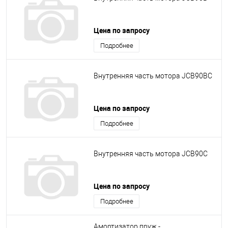
Цена по запросу
Подробнее
Внутренняя часть мотора JCB90BC
Цена по запросу
Подробнее
Внутренняя часть мотора JCB90C
Цена по запросу
Подробнее
Амортизатор пруж.-