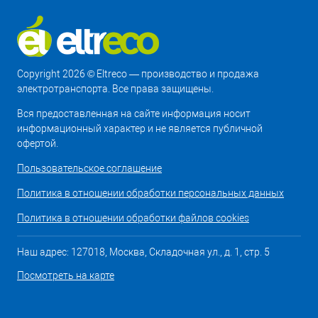
Copyright 2026 © Eltreco — производство и продажа
электротранспорта. Все права защищены.
Вся предоставленная на сайте информация носит
информационный характер и не является публичной
офертой.
Пользовательское соглашение
Политика в отношении обработки персональных данных
Политика в отношении обработки файлов cookies
Наш адрес: 127018, Москва, Складочная ул., д. 1, стр. 5
Посмотреть на карте