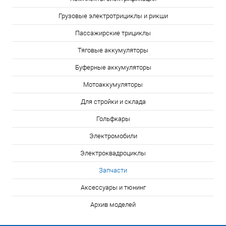
Грузовые электротрициклы и рикши
Пассажирские трициклы
Тяговые аккумуляторы
Буферные аккумуляторы
Мотоаккумуляторы
Для стройки и склада
Гольфкары
Электромобили
Электроквадроциклы
Запчасти
Аксессуары и тюнинг
Архив моделей