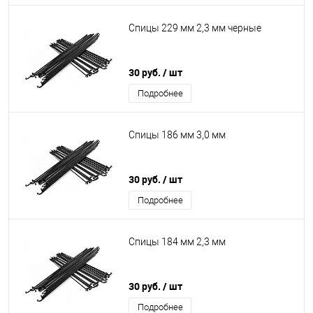
Спицы 229 мм 2,3 мм черные
30 руб.
/ шт
Подробнее
Спицы 186 мм 3,0 мм
30 руб.
/ шт
Подробнее
Спицы 184 мм 2,3 мм
30 руб.
/ шт
Подробнее