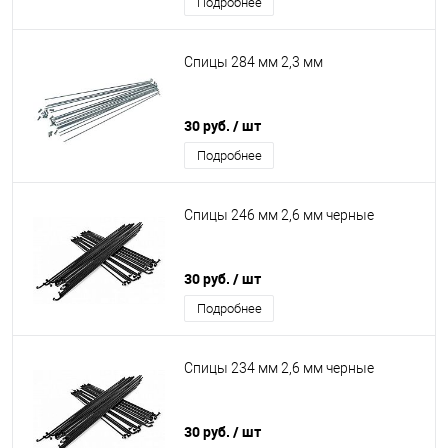
Подробнее
Спицы 284 мм 2,3 мм
30 руб.
/ шт
Подробнее
Спицы 246 мм 2,6 мм черные
30 руб.
/ шт
Подробнее
Спицы 234 мм 2,6 мм черные
30 руб.
/ шт