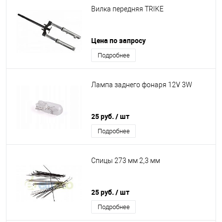
Вилка передняя TRIKE
Цена по запросу
Подробнее
Лампа заднего фонаря 12V 3W
25 руб.
/ шт
Подробнее
Спицы 273 мм 2,3 мм
25 руб.
/ шт
Подробнее