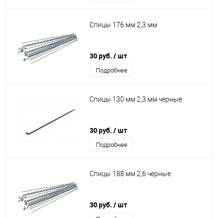
Спицы 176 мм 2,3 мм
30 руб.
/ шт
Подробнее
Спицы 130 мм 2,3 мм черные
30 руб.
/ шт
Подробнее
Спицы 188 мм 2,6 черные
30 руб.
/ шт