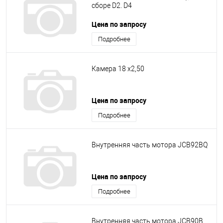
сборе D2. D4
Цена по запросу
Подробнее
Камера 18 х2,50
Цена по запросу
Подробнее
Внутренняя часть мотора JCB92BQ
Цена по запросу
Подробнее
Внутренняя часть мотора JCB90B