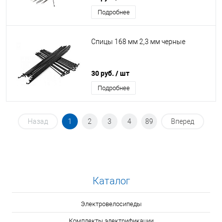
Подробнее
Спицы 168 мм 2,3 мм черные
30 руб.
/ шт
Подробнее
Назад
1
2
3
4
89
Вперед
Каталог
Электровелосипеды
Комплекты электрификации