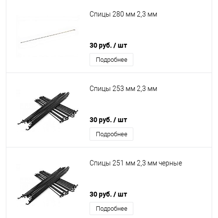
Спицы 280 мм 2,3 мм
30 руб.
/ шт
Подробнее
Спицы 253 мм 2,3 мм
30 руб.
/ шт
Подробнее
Спицы 251 мм 2,3 мм черные
30 руб.
/ шт
Подробнее