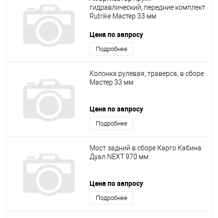
гидравлический, передние комплект
Rutrike Мастер 33 мм
Цена по запросу
Подробнее
Колонка рулевая, траверса, в сборе
Мастер 33 мм
Цена по запросу
Подробнее
Мост задний в сборе Карго Кабина
Дуал NEXT 970 мм
Цена по запросу
Подробнее