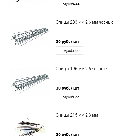
Подробнее
Спицы 233 мм 2,6 мм черные
30 руб.
/ шт
Подробнее
Спицы 196 мм 2,6 черные
30 руб.
/ шт
Подробнее
Спицы 215 мм 2,3 мм
30 руб.
/ шт