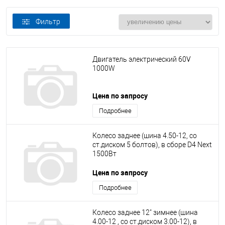
Фильтр
Двигатель электрический 60V
1000W
Цена по запросу
Подробнее
Колесо заднее (шина 4.50-12, со
ст.диском 5 болтов), в сборе D4 Next
1500Вт
Цена по запросу
Подробнее
Колесо заднее 12" зимнее (шина
4.00-12 , со ст.диском 3.00-12), в