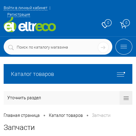
Войти в личный кабинет
Регистрация
0
0
Каталог товаров
Уточнить раздел
•
•
Главная страница
Каталог товаров
Запчасти
Запчасти