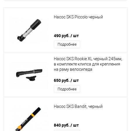
Насос SKS Piccolo черный
490 руб.
/ шт
Подробнее
Насос SKS Rookie XL черный 245мм,
в комплекте клипса для крепления
на раму велосипеда
650 руб.
/ шт
Подробнее
Насос SKS Bandit, черный
840 руб.
/ шт