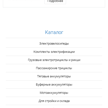
Подробнее
Каталог
Электровелосипеды
Комплекты электрификации
Грузовые электротрициклы и рикши
Пассажирские трициклы
Тяговые аккумуляторы
Буферные аккумуляторы
Мотоаккумуляторы
Для стройки и склада