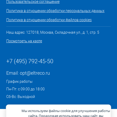
Пользовательское соглашение
Политика в отношении обработки персональных данных
Политика в отношении обработки файлов cookies
Наш адрес: 127018, Москва, Складочная ул., д. 1, стр. 5
Посмотреть на карте
+7 (495) 792-45-50
Email:
opt@eltreco.ru
График работы
Пн-Пт: с 09:00 до 18:00
Сб-Вс: Выходной
Мы используем файлы cookie для улучшения работы
сайта. Продолжая использовать наш сайт, вы