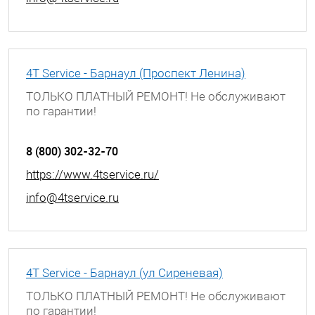
4T Service - Барнаул (Проспект Ленина)
ТОЛЬКО ПЛАТНЫЙ РЕМОНТ! Не обслуживают
по гарантии!
г. Барнаул, проспект Ленина, д. 195
8 (800) 302-32-70
https://www.4tservice.ru/
info@4tservice.ru
4T Service - Барнаул (ул Сиреневая)
ТОЛЬКО ПЛАТНЫЙ РЕМОНТ! Не обслуживают
по гарантии!