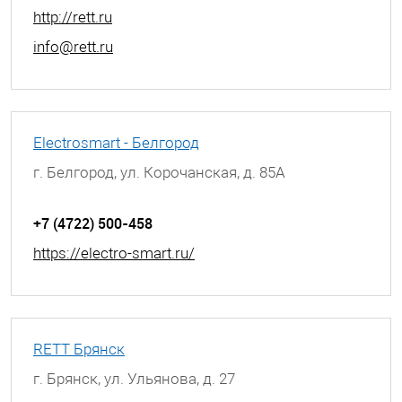
http://rett.ru
info@rett.ru
Electrosmart - Белгород
г. Белгород, ул. Корочанская, д. 85А
+7 (4722) 500-458
https://electro-smart.ru/
RETT Брянск
г. Брянск, ул. Ульянова, д. 27