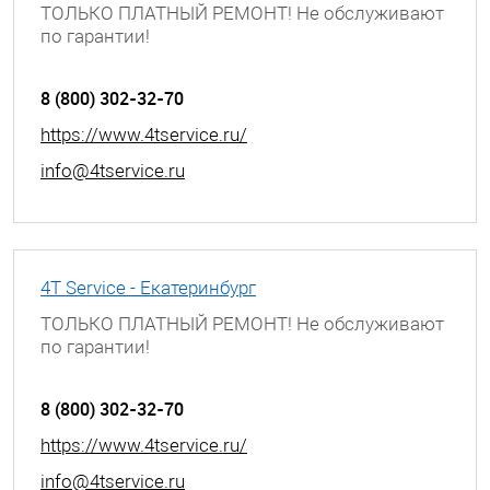
ТОЛЬКО ПЛАТНЫЙ РЕМОНТ! Не обслуживают
по гарантии!
г. Димитровград, ул. Гагарина, д. 9А
8 (800) 302-32-70
https://www.4tservice.ru/
info@4tservice.ru
4T Service - Екатеринбург
ТОЛЬКО ПЛАТНЫЙ РЕМОНТ! Не обслуживают
по гарантии!
г. Екатеринбург, ул. Июльская, д. 53
8 (800) 302-32-70
https://www.4tservice.ru/
info@4tservice.ru