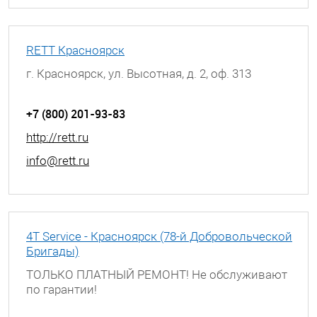
RETT Красноярск
г. Красноярск, ул. Высотная, д. 2, оф. 313
+7 (800) 201-93-83
http://rett.ru
info@rett.ru
4T Service - Красноярск (78-й Добровольческой
Бригады)
ТОЛЬКО ПЛАТНЫЙ РЕМОНТ! Не обслуживают
по гарантии!
г. Красноярск, ул. 78-й Добровольческой