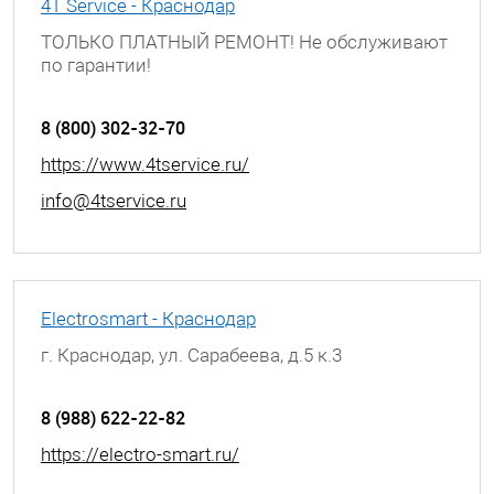
4T Service - Краснодар
ТОЛЬКО ПЛАТНЫЙ РЕМОНТ! Не обслуживают
по гарантии!
г. Краснодар, ул. Березанская, д. 88
8 (800) 302-32-70
https://www.4tservice.ru/
info@4tservice.ru
Electrosmart - Краснодар
г. Краснодар, ул. Сарабеева, д.5 к.3
8 (988) 622-22-82
https://electro-smart.ru/