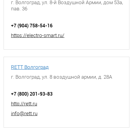
г. Волгоград, ул. 8-й Воздушной Армии, дом 53а,
пав. 36
+7 (904) 758-54-16
https://electro-smart.ru/
RETT Волгоград
г. Волгоград, ул. 8 воздушной армии, д. 28А
+7 (800) 201-93-83
http://rett.ru
info@rett.ru