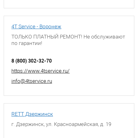
4T Service - Воронеж
ТОЛЬКО ПЛАТНЫЙ РЕМОНТ! Не обслуживают
по гарантии!
г. Воронеж, Ленинский проспект, д. 148
8 (800) 302-32-70
https://www.4tservice.ru/
info@4tservice.ru
RETT Дзержинск
г. Дзержинск, ул. Красноармейская, д. 19