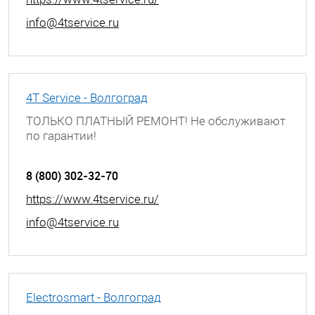
info@4tservice.ru
4T Service - Волгоград
ТОЛЬКО ПЛАТНЫЙ РЕМОНТ! Не обслуживают
по гарантии!
г. Волгоград, ул. Богунская, д. 8
8 (800) 302-32-70
https://www.4tservice.ru/
info@4tservice.ru
Electrosmart - Волгоград