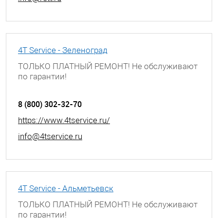
4T Service - Зеленоград
ТОЛЬКО ПЛАТНЫЙ РЕМОНТ! Не обслуживают
по гарантии!
Московская обл., г. Зеленоград, ул. Яблоневая
аллея, к.317а
8 (800) 302-32-70
https://www.4tservice.ru/
info@4tservice.ru
4T Service - Альметьевск
ТОЛЬКО ПЛАТНЫЙ РЕМОНТ! Не обслуживают
по гарантии!