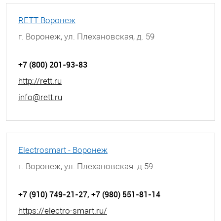
RETT Воронеж
г. Воронеж, ул. Плехановская, д. 59
+7 (800) 201-93-83
http://rett.ru
info@rett.ru
Electrosmart - Воронеж
г. Воронеж, ул. Плехановская. д.59
+7 (910) 749-21-27, +7 (980) 551-81-14
https://electro-smart.ru/