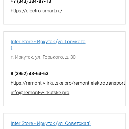
+7 (343) 384-87-13
https://electro-smart.ru/
Inter Store - Иркутск (ул. Горького
)
г. Иркутск, ул. Горького, д. 30
8 (3952) 43-64-63
https://remont-v-irkutske.pro/remont-elektrotransporta
info@remont-v-irkutske.pro
Inter Store - Иркутск (ул. Советская)