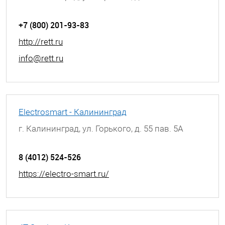
+7 (800) 201-93-83
http://rett.ru
info@rett.ru
Electrosmart - Калининград
г. Калининград, ул. Горького, д. 55 пав. 5А
8 (4012) 524-526
https://electro-smart.ru/