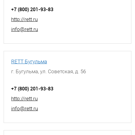
+7 (800) 201-93-83
http://rett.ru
info@rett.ru
RETT Бугульма
г. Бугульма, ул. Советская, д. 56
+7 (800) 201-93-83
http://rett.ru
info@rett.ru