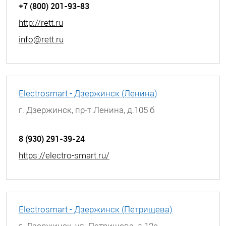
+7 (800) 201-93-83
http://rett.ru
info@rett.ru
Electrosmart - Дзержинск (Ленина)
г. Дзержинск, пр-т Ленина, д.105 б
8 (930) 291-39-24
https://electro-smart.ru/
Electrosmart - Дзержинск (Петрищева)
г. Дзержинск, ул. Петрищева, д.12е