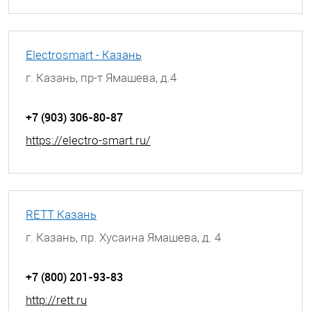
Electrosmart - Казань
г. Казань, пр-т Ямашева, д.4
+7 (903) 306-80-87
https://electro-smart.ru/
RETT Казань
г. Казань, пр. Хусаина Ямашева, д. 4
+7 (800) 201-93-83
http://rett.ru