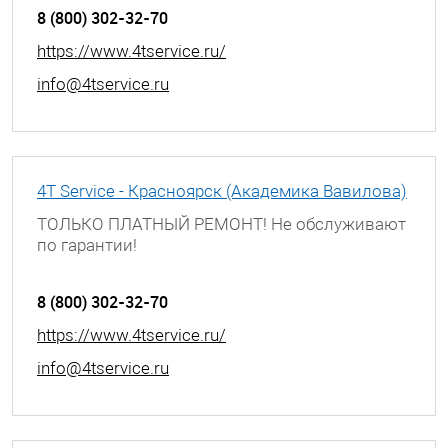
Бригады, д. 7
8 (800) 302-32-70
https://www.4tservice.ru/
info@4tservice.ru
4T Service - Красноярск (Академика Вавилова)
ТОЛЬКО ПЛАТНЫЙ РЕМОНТ! Не обслуживают
по гарантии!
г. Красноярск, ул. Академика Вавилова, д. 43
8 (800) 302-32-70
https://www.4tservice.ru/
info@4tservice.ru