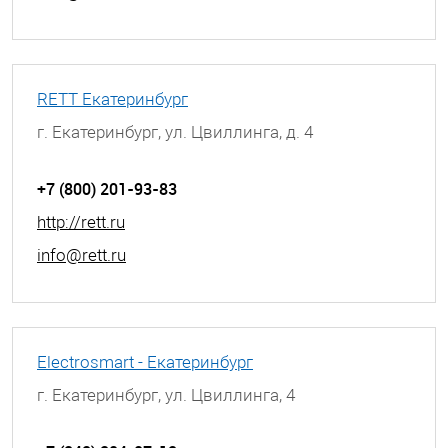
RETT Екатеринбург
г. Екатеринбург, ул. Цвиллинга, д. 4
+7 (800) 201-93-83
http://rett.ru
info@rett.ru
Electrosmart - Екатеринбург
г. Екатеринбург, ул. Цвиллинга, 4