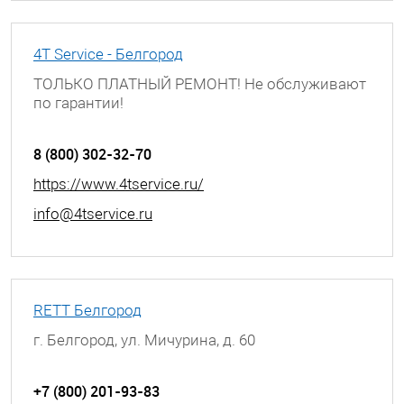
4T Service - Белгород
ТОЛЬКО ПЛАТНЫЙ РЕМОНТ! Не обслуживают
по гарантии!
г. Белгород, ул. Мичурина, д. 60
8 (800) 302-32-70
https://www.4tservice.ru/
info@4tservice.ru
RETT Белгород
г. Белгород, ул. Мичурина, д. 60
+7 (800) 201-93-83