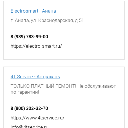
Electrosmart - Анапа
г. Анапа, ул. Краснодарская, д.51
8 (939) 783-99-00
https://electro-smart.ru/
4T Service - Астрахань
ТОЛЬКО ПЛАТНЫЙ РЕМОНТ! Не обслуживают
по гарантии!
г. Астрахань, ул. Боевая, д. 25, 3 этаж
8 (800) 302-32-70
https://www.4tservice.ru/
info@4tservice.ru