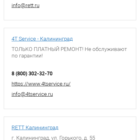
info@rett.ru
4T Service - Калининград
ТОЛЬКО ПЛАТНЫЙ РЕМОНТ! Не обслуживают
по гарантии!
г. Калинград, Проспект Мира, д. 74
8 (800) 302-32-70
https://www.4tservice.ru/
info@4tservice.ru
RETT Калининград
г. Калининград, ул. Горького, д. 55