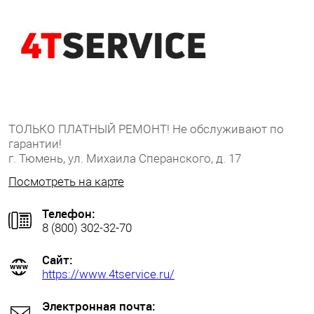
ТОЛЬКО ПЛАТНЫЙ РЕМОНТ! Не обслуживают по
гарантии!
г. Тюмень, ул. Михаила Сперанского, д. 17
Посмотреть на карте
Телефон:
8 (800) 302-32-70
Сайт:
https://www.4tservice.ru/
Электронная почта: