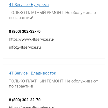
4T Service - Бугульма
ТОЛЬКО ПЛАТНЫЙ РЕМОНТ! Не обслуживают
по гарантии!
г. Бугульма, ул. Советская, д. 56
8 (800) 302-32-70
https://www.4tservice.ru/
info@4tservice.ru
4T Service - Владивосток
ТОЛЬКО ПЛАТНЫЙ РЕМОНТ! Не обслуживают
по гарантии!
г. Владивосток, ул. Хабаровская, д. 8
8 (800) 302-32-70
https://www.4tservice.ru/