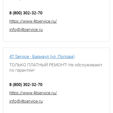
г. Барнаул, ул. Сиреневая, д. 32
8 (800) 302-32-70
https://www.4tservice.ru/
info@4tservice.ru
4T Service - Барнаул (ул. Попова)
ТОЛЬКО ПЛАТНЫЙ РЕМОНТ! Не обслуживают
по гарантии!
г. Барнаул, ул. Попова, д. 55
8 (800) 302-32-70
https://www.4tservice.ru/
info@4tservice.ru