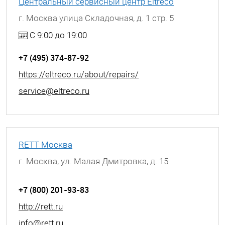
Центральный сервисный центр Eltreco
г. Москва улица Складочная, д. 1 стр. 5
С 9:00 до 19:00
+7 (495) 374-87-92
https://eltreco.ru/about/repairs/
service@eltreco.ru
RETT Москва
г. Москва, ул. Малая Дмитровка, д. 15
+7 (800) 201-93-83
http://rett.ru
info@rett.ru