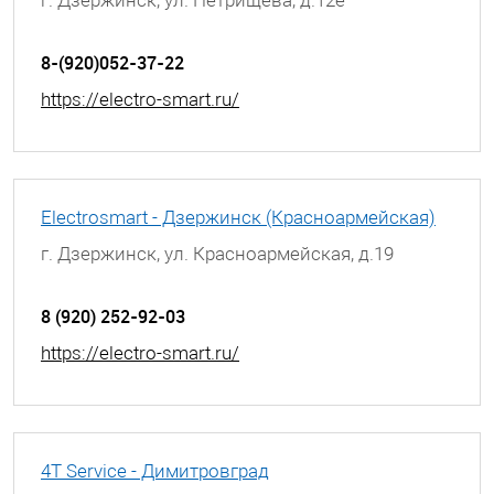
8-(920)052-37-22
https://electro-smart.ru/
Electrosmart - Дзержинск (Красноармейская)
г. Дзержинск, ул. Красноармейская, д.19
8 (920) 252-92-03
https://electro-smart.ru/
4T Service - Димитровград