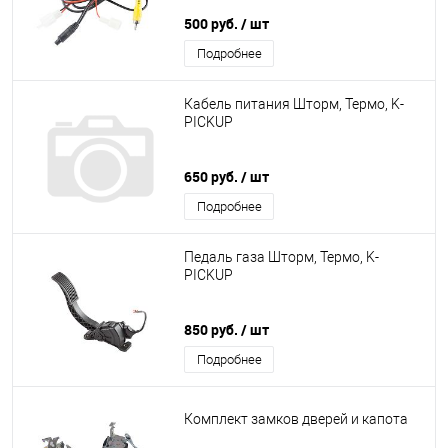
500 руб.
/ шт
Подробнее
Кабель питания Шторм, Термо, K-
PICKUP
650 руб.
/ шт
Подробнее
Педаль газа Шторм, Термо, K-
PICKUP
850 руб.
/ шт
Подробнее
Комплект замков дверей и капота