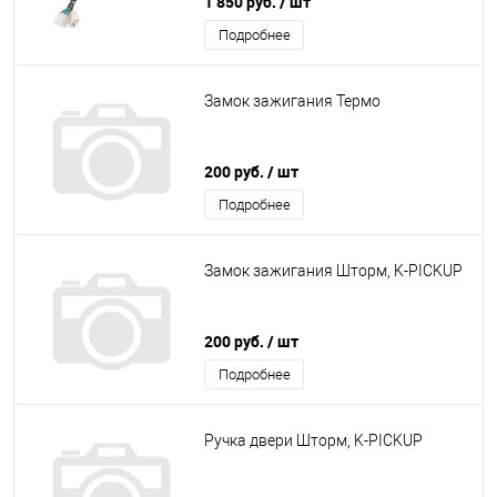
1 850 руб.
/ шт
Подробнее
Замок зажигания Термо
200 руб.
/ шт
Подробнее
Замок зажигания Шторм, K-PICKUP
200 руб.
/ шт
Подробнее
Ручка двери Шторм, K-PICKUP