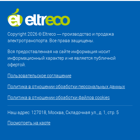
Copyright 2026 © Eltreco — производство и продажа
электротранспорта. Все права защищены.
Вся предоставленная на сайте информация носит
информационный характер и не является публичной
офертой.
Пользовательское соглашение
Политика в отношении обработки персональных данных
Политика в отношении обработки файлов cookies
Наш адрес: 127018, Москва, Складочная ул., д. 1, стр. 5
Посмотреть на карте