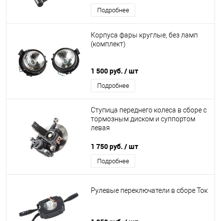
Подробнее
Корпуса фары круглые, без ламп
(комплект)
1 500 руб.
/ шт
Подробнее
Ступица переднего колеса в сборе с
тормозным диском и суппортом
левая
1 750 руб.
/ шт
Подробнее
Рулевые переключатели в сборе Ток