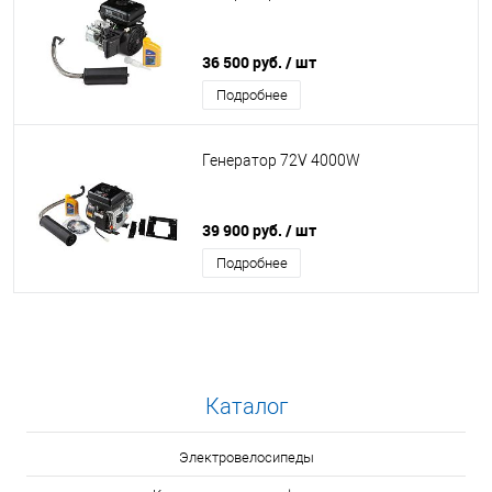
36 500 руб.
/ шт
Подробнее
Генератор 72V 4000W
39 900 руб.
/ шт
Подробнее
Каталог
Электровелосипеды