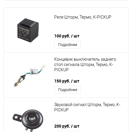
Реле Шторм, Термо, K-PICKUP
100 руб.
/ шт
Подробнее
Концевик выключатель заднего
стоп сигнала Шторм, Термо, K-
PICKUP
150 руб.
/ шт
Подробнее
Звуковой сигнал Шторм, Термо, K-
PICKUP
200 руб.
/ шт