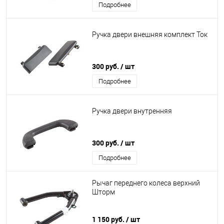
Подробнее
Ручка двери внешняя комплект Ток
300 руб.
/ шт
Подробнее
Ручка двери внутренняя
300 руб.
/ шт
Подробнее
Рычаг переднего колеса верхний
Шторм
1 150 руб.
/ шт