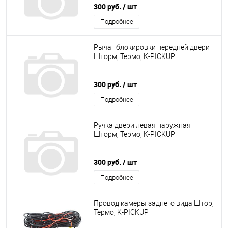
300 руб.
/ шт
Подробнее
Рычаг блокировки передней двери
Шторм, Термо, K-PICKUP
300 руб.
/ шт
Подробнее
Ручка двери левая наружная
Шторм, Термо, K-PICKUP
300 руб.
/ шт
Подробнее
Провод камеры заднего вида Штор,
Термо, K-PICKUP