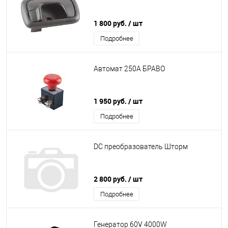
1 800 руб.
/ шт
Подробнее
Автомат 250А БРАВО
1 950 руб.
/ шт
Подробнее
DC преобразователь Шторм
2 800 руб.
/ шт
Подробнее
Генератор 60V 4000W