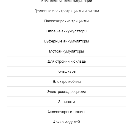
Комплекты электрификации
Грузовые электротрициклы и рикши
Пассажирские трициклы
Тяговые аккумуляторы
Буферные аккумуляторы
Мотоаккумуляторы
Для стройки и склада
Гольфкары
Электромобили
Электроквадроциклы
Запчасти
Аксессуары и тюнинг
Архив моделей