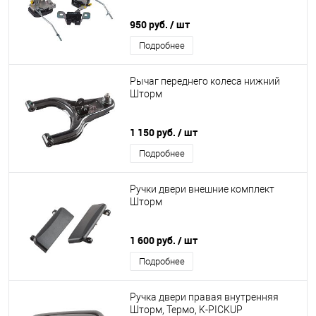
950 руб.
/ шт
Подробнее
Рычаг переднего колеса нижний
Шторм
1 150 руб.
/ шт
Подробнее
Ручки двери внешние комплект
Шторм
1 600 руб.
/ шт
Подробнее
Ручка двери правая внутренняя
Шторм, Термо, K-PICKUP