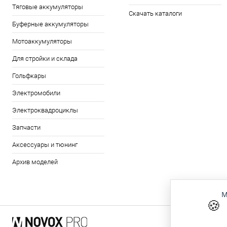
Тяговые аккумуляторы
Скачать каталоги
Буферные аккумуляторы
Мотоаккумуляторы
Для стройки и склада
Гольфкары
Электромобили
Электроквадроциклы
Запчасти
Аксессуары и тюнинг
Архив моделей
М
🍪