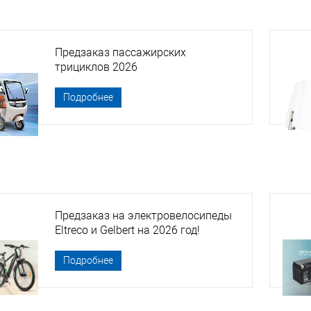
Предзаказ пассажирских
трициклов 2026
Подробнее
Предзаказ на электровелосипеды
Eltreco и Gelbert на 2026 год!
Подробнее