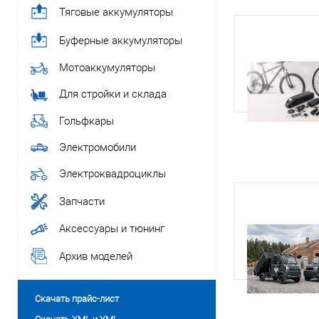
Тяговые аккумуляторы
Буферные аккумуляторы
Мотоаккумуляторы
Для стройки и склада
Гольфкары
Электромобили
Электроквадроциклы
Запчасти
Аксессуары и тюнинг
Архив моделей
Скачать прайс-лист