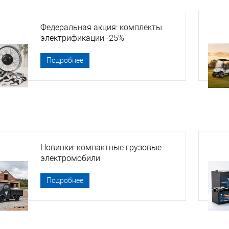
Федеральная акция: комплекты
электрификации -25%
Подробнее
Новинки: компактные грузовые
электромобили
Подробнее