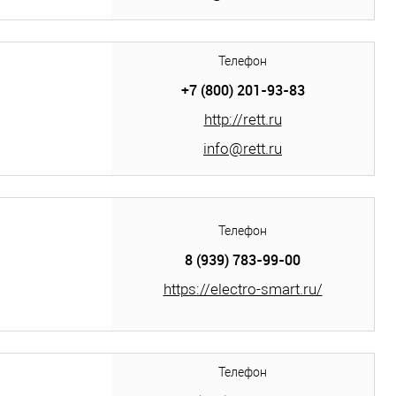
Телефон
+7 (800) 201-93-83
http://rett.ru
info@rett.ru
Телефон
8 (939) 783-99-00
https://electro-smart.ru/
Телефон