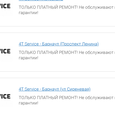
ТОЛЬКО ПЛАТНЫЙ РЕМОНТ! Не обслуживают 
гарантии!
г. Астрахань, ул. Боевая, д. 25, 3 этаж
4T Service - Барнаул (Проспект Ленина)
ТОЛЬКО ПЛАТНЫЙ РЕМОНТ! Не обслуживают 
гарантии!
г. Барнаул, проспект Ленина, д. 195
4T Service - Барнаул (ул Сиреневая)
ТОЛЬКО ПЛАТНЫЙ РЕМОНТ! Не обслуживают 
гарантии!
г. Барнаул, ул. Сиреневая, д. 32