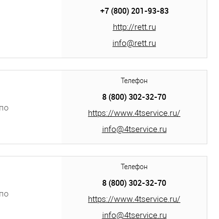
+7 (800) 201-93-83
http://rett.ru
info@rett.ru
Телефон
8 (800) 302-32-70
по
https://www.4tservice.ru/
 аллея,
info@4tservice.ru
Телефон
8 (800) 302-32-70
по
https://www.4tservice.ru/
info@4tservice.ru