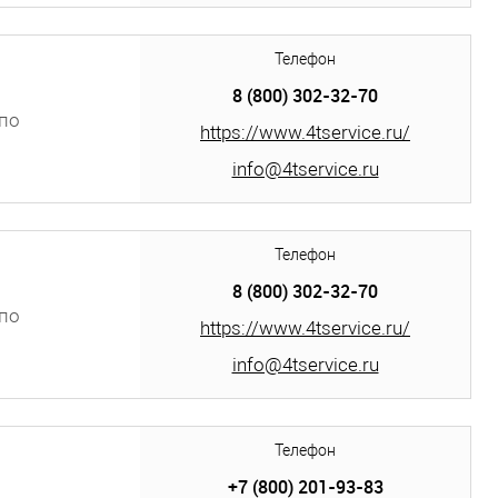
Телефон
8 (800) 302-32-70
по
https://www.4tservice.ru/
info@4tservice.ru
Телефон
8 (800) 302-32-70
по
https://www.4tservice.ru/
info@4tservice.ru
Телефон
+7 (800) 201-93-83