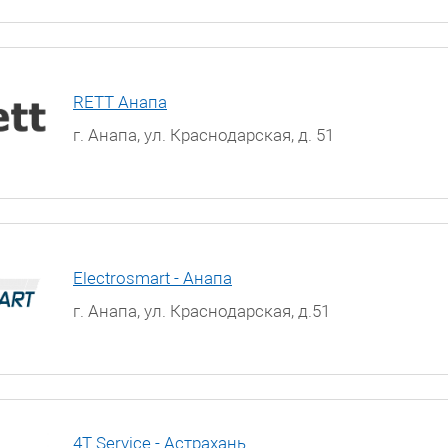
RETT Анапа
г. Анапа, ул. Краснодарская, д. 51
Electrosmart - Анапа
г. Анапа, ул. Краснодарская, д.51
4T Service - Астрахань