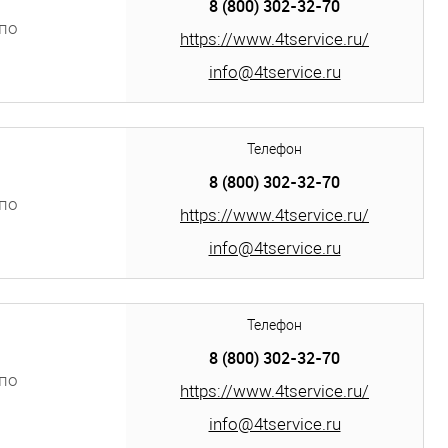
8 (800) 302-32-70
по
https://www.4tservice.ru/
info@4tservice.ru
Телефон
8 (800) 302-32-70
по
https://www.4tservice.ru/
info@4tservice.ru
Телефон
8 (800) 302-32-70
по
https://www.4tservice.ru/
info@4tservice.ru