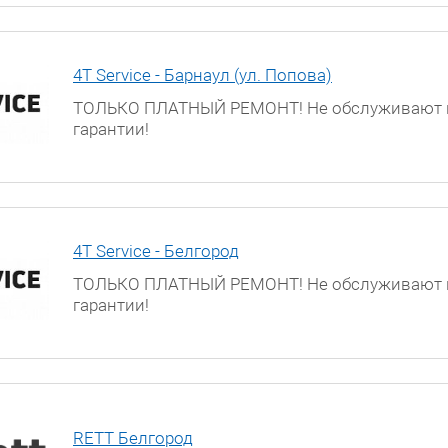
4T Service - Барнаул (ул. Попова)
ТОЛЬКО ПЛАТНЫЙ РЕМОНТ! Не обслуживают 
гарантии!
г. Барнаул, ул. Попова, д. 55
4T Service - Белгород
ТОЛЬКО ПЛАТНЫЙ РЕМОНТ! Не обслуживают 
гарантии!
г. Белгород, ул. Мичурина, д. 60
RETT Белгород