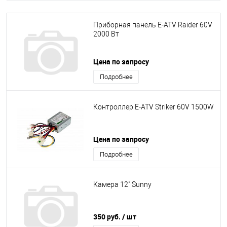
Приборная панель E-ATV Raider 60V
2000 Вт
Цена по запросу
Подробнее
Контроллер E-ATV Striker 60V 1500W
Цена по запросу
Подробнее
Камера 12" Sunny
350 руб.
/ шт