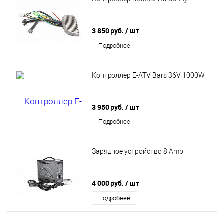
3 850 руб.
/ шт
Подробнее
Контроллер E-ATV Bars 36V 1000W
3 950 руб.
/ шт
Подробнее
Зарядное устройство 8 Amp
4 000 руб.
/ шт
Подробнее