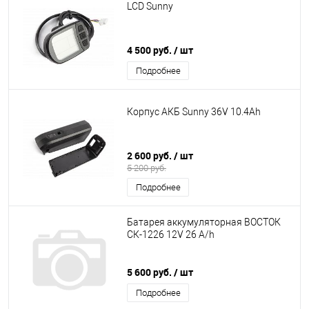
LCD Sunny
4 500 руб.
/ шт
Подробнее
Корпус АКБ Sunny 36V 10.4Ah
2 600 руб.
/ шт
5 200 руб.
Подробнее
Батарея аккумуляторная ВОСТОК
СК-1226 12V 26 A/h
5 600 руб.
/ шт
Подробнее