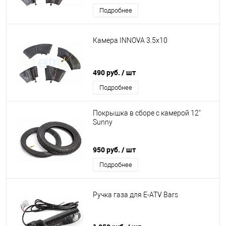
Подробнее
Камера INNOVA 3.5x10
490 руб.
/ шт
Подробнее
Покрышка в сборе с камерой 12"
Sunny
950 руб.
/ шт
Подробнее
Ручка газа для E-ATV Bars