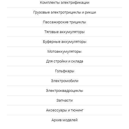
Комплекты электрификации
Грузовые электротрициклы и рикши
Пассажирские трициклы
Тяговые аккумуляторы
Буферные аккумуляторы
Мотоаккумуляторы
Для стройки и склада
Гольфкары
Электромобили
Электроквадроциклы
Запчасти
Аксессуары и тюнинг
Архив моделей