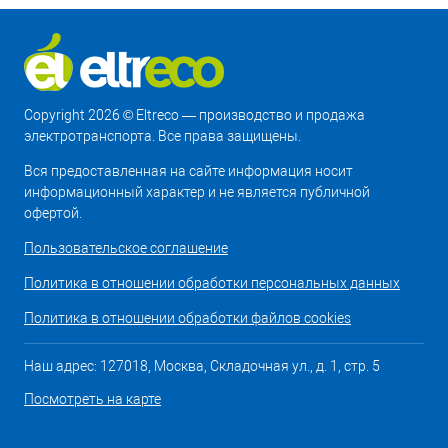
Copyright 2026 © Eltreco — производство и продажа
электротранспорта. Все права защищены.
Вся предоставленная на сайте информация носит
информационный характер и не является публичной
офертой.
Пользовательское соглашение
Политика в отношении обработки персональных данных
Политика в отношении обработки файлов cookies
Наш адрес: 127018, Москва, Складочная ул., д. 1, стр. 5
Посмотреть на карте