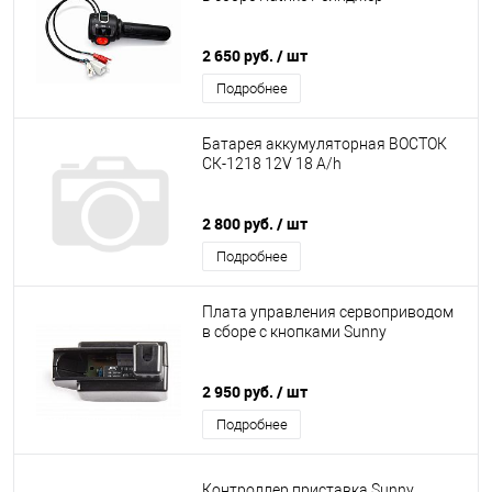
2 650 руб.
/ шт
Подробнее
Батарея аккумуляторная ВОСТОК
СК-1218 12V 18 A/h
2 800 руб.
/ шт
Подробнее
Плата управления сервоприводом
в сборе с кнопками Sunny
2 950 руб.
/ шт
Подробнее
Контроллер приставка Sunny