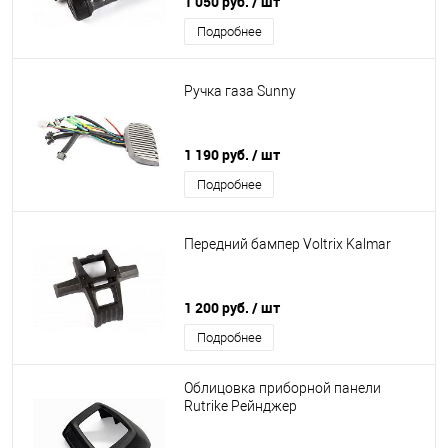
1 050 руб.
/ шт
Подробнее
Ручка газа Sunny
1 190 руб.
/ шт
Подробнее
Передний бампер Voltrix Kalmar
1 200 руб.
/ шт
Подробнее
Облицовка приборной панели
Rutrike Рейнджер