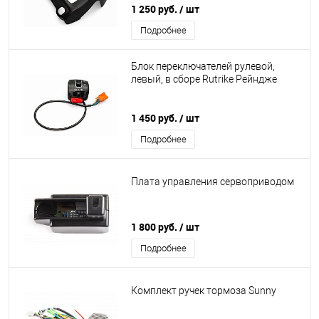
1 250 руб.
/ шт
Подробнее
Блок переключателей рулевой,
левый, в сборе Rutrike Рейндже
1 450 руб.
/ шт
Подробнее
Плата управления сервоприводом
1 800 руб.
/ шт
Подробнее
Комплект ручек тормоза Sunny