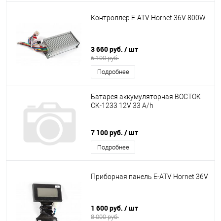
Контроллер E-ATV Hornet 36V 800W
3 660 руб.
/ шт
6 100 руб.
Подробнее
Батарея аккумуляторная ВОСТОК
СК-1233 12V 33 A/h
7 100 руб.
/ шт
Подробнее
Приборная панель E-ATV Hornet 36V
1 600 руб.
/ шт
8 000 руб.