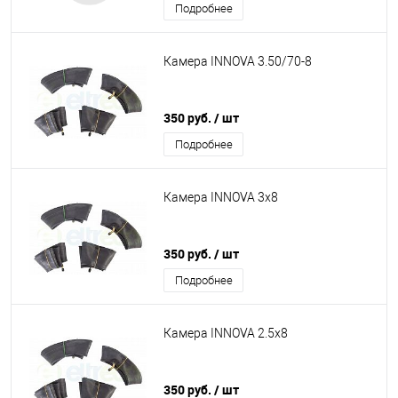
Подробнее
Камера INNOVA 3.50/70-8
350 руб.
/ шт
Подробнее
Камера INNOVA 3x8
350 руб.
/ шт
Подробнее
Камера INNOVA 2.5x8
350 руб.
/ шт