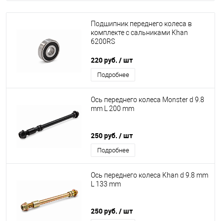
Подшипник переднего колеса в
комплекте с сальниками Khan
6200RS
220 руб.
/ шт
Подробнее
Ось переднего колеса Monster d 9.8
mm L 200 mm
250 руб.
/ шт
Подробнее
Ось переднего колеса Khan d 9.8 mm
L 133 mm
250 руб.
/ шт