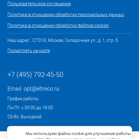
Пользовательское соглашение
Политика в отношении обработки персональных данных
Политика в отношении обработки файлов cookies
Наш адрес: 127018, Москва, Складочная ул., д. 1, стр. 5
Посмотреть на карте
+7 (495) 792-45-50
Email:
opt@eltreco.ru
График работы
Пн-Пт: с 09:00 до 18:00
Сб-Вс: Выходной
Мы используем файлы cookie для улучшения работы