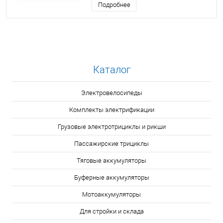
Подробнее
Каталог
Электровелосипеды
Комплекты электрификации
Грузовые электротрициклы и рикши
Пассажирские трициклы
Тяговые аккумуляторы
Буферные аккумуляторы
Мотоаккумуляторы
Для стройки и склада