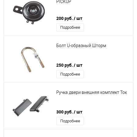
PICKUP
200 руб.
/ шт
Подробнее
Болт U-образный Шторм
250 руб.
/ шт
Подробнее
Ручка двери внешняя комплект Ток
300 руб.
/ шт
Подробнее