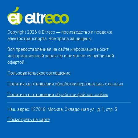
Copyright 2026 © Eltreco — производство и продажа
электротранспорта. Все права защищены.
Вся предоставленная на сайте информация носит
информационный характер и не является публичной
офертой.
Пользовательское соглашение
Политика в отношении обработки персональных данных
Политика в отношении обработки файлов cookies
Наш адрес: 127018, Москва, Складочная ул., д. 1, стр. 5
Посмотреть на карте