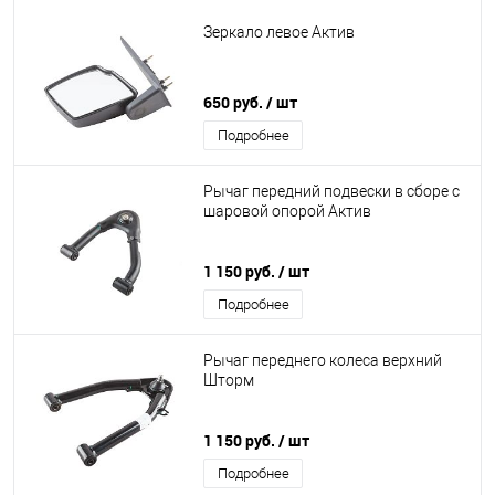
Зеркало левое Актив
650 руб.
/ шт
Подробнее
Рычаг передний подвески в сборе с
шаровой опорой Актив
1 150 руб.
/ шт
Подробнее
Рычаг переднего колеса верхний
Шторм
1 150 руб.
/ шт
Подробнее