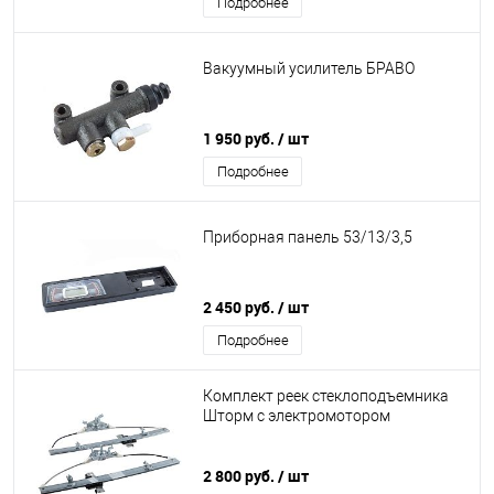
Подробнее
Вакуумный усилитель БРАВО
1 950 руб.
/ шт
Подробнее
Приборная панель 53/13/3,5
2 450 руб.
/ шт
Подробнее
Комплект реек стеклоподъемника
Шторм с электромотором
2 800 руб.
/ шт