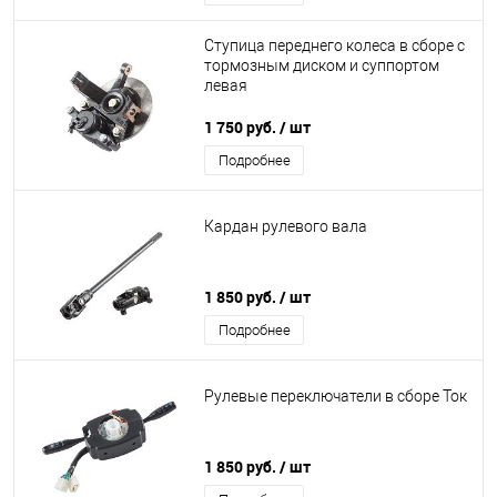
Ступица переднего колеса в сборе с
тормозным диском и суппортом
левая
1 750 руб.
/ шт
Подробнее
Кардан рулевого вала
1 850 руб.
/ шт
Подробнее
Рулевые переключатели в сборе Ток
1 850 руб.
/ шт