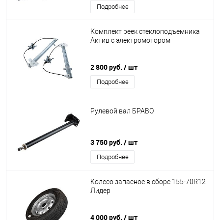
Подробнее
Комплект реек стеклоподъемника
Актив с электромотором
2 800 руб.
/ шт
Подробнее
Рулевой вал БРАВО
3 750 руб.
/ шт
Подробнее
Колесо запасное в сборе 155-70R12
Лидер
4 000 руб.
/ шт