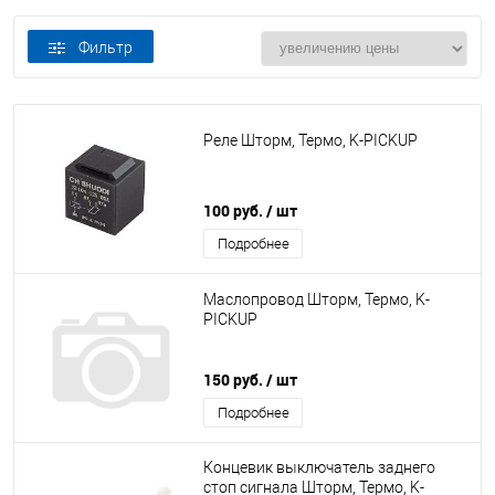
Фильтр
Реле Шторм, Термо, K-PICKUP
100 руб.
/ шт
Подробнее
Маслопровод Шторм, Термо, K-
PICKUP
150 руб.
/ шт
Подробнее
Концевик выключатель заднего
стоп сигнала Шторм, Термо, K-