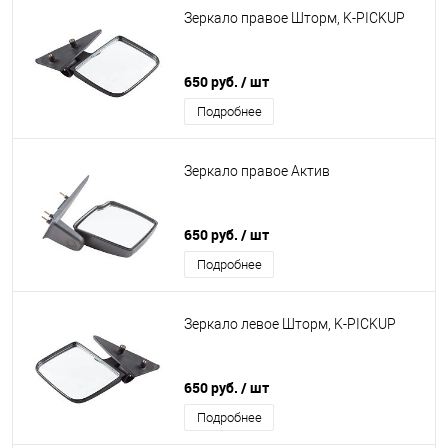
Зеркало правое Шторм, K-PICKUP
650 руб.
/ шт
Подробнее
Зеркало правое Актив
650 руб.
/ шт
Подробнее
Зеркало левое Шторм, K-PICKUP
650 руб.
/ шт
Подробнее