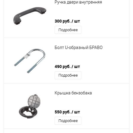
Ручка двери внутренняя
300 руб.
/ шт
Подробнее
Болт U-образный БРАВО
490 руб.
/ шт
Подробнее
Крышка бензобака
550 руб.
/ шт
Подробнее