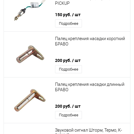
PICKUP
150 руб.
/ шт
Подробнее
Палец крепления насадки короткий
БРАВО
200 руб.
/ шт
Подробнее
Палец крепления насадки длинный
БРАВО
200 руб.
/ шт
Подробнее
Звуковой сигнал Шторм, Термо, K-