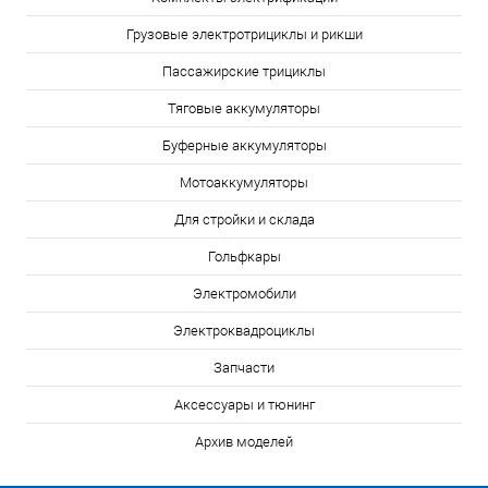
Грузовые электротрициклы и рикши
Пассажирские трициклы
Тяговые аккумуляторы
Буферные аккумуляторы
Мотоаккумуляторы
Для стройки и склада
Гольфкары
Электромобили
Электроквадроциклы
Запчасти
Аксессуары и тюнинг
Архив моделей