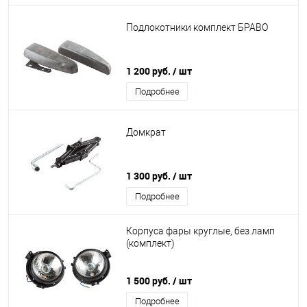
Подлокотники комплект БРАВО
1 200 руб.
/ шт
Подробнее
Домкрат
1 300 руб.
/ шт
Подробнее
Корпуса фары круглые, без ламп
(комплект)
1 500 руб.
/ шт
Подробнее