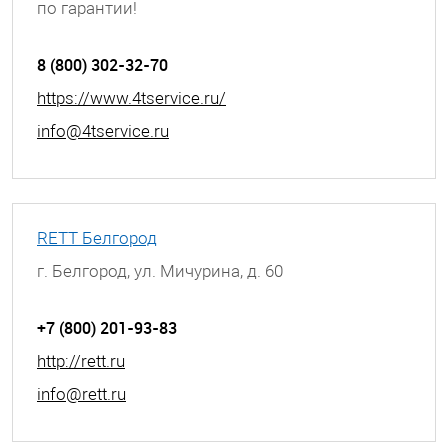
по гарантии!
г. Белгород, ул. Мичурина, д. 60
8 (800) 302-32-70
https://www.4tservice.ru/
info@4tservice.ru
RETT Белгород
г. Белгород, ул. Мичурина, д. 60
+7 (800) 201-93-83
http://rett.ru
info@rett.ru