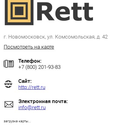
г. Новомосковск, ул. Комсомольская, д. 42
Посмотреть на карте
Телефон:
+7 (800) 201-93-83
Сайт:
http://rett.ru
Электронная почта:
info@rett.ru
загрузка карты...