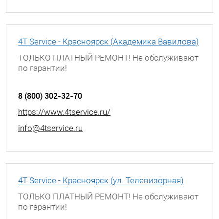
4T Service - Красноярск (Академика Вавилова)
ТОЛЬКО ПЛАТНЫЙ РЕМОНТ! Не обслуживают
по гарантии!
г. Красноярск, ул. Академика Вавилова, д. 43
8 (800) 302-32-70
https://www.4tservice.ru/
info@4tservice.ru
4T Service - Красноярск (ул. Телевизорная)
ТОЛЬКО ПЛАТНЫЙ РЕМОНТ! Не обслуживают
по гарантии!
г. Красноярск, ул. Телевизорная, д. 1 с 39