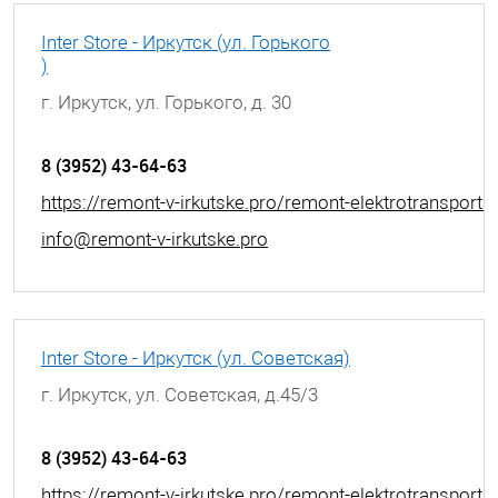
Inter Store - Иркутск (ул. Горького
)
г. Иркутск, ул. Горького, д. 30
8 (3952) 43-64-63
https://remont-v-irkutske.pro/remont-elektrotransporta
info@remont-v-irkutske.pro
Inter Store - Иркутск (ул. Советская)
г. Иркутск, ул. Советская, д.45/3
8 (3952) 43-64-63
https://remont-v-irkutske.pro/remont-elektrotransporta