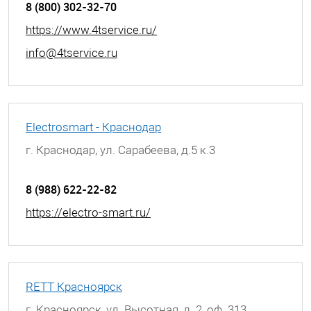
8 (800) 302-32-70
https://www.4tservice.ru/
info@4tservice.ru
Electrosmart - Краснодар
г. Краснодар, ул. Сарабеева, д.5 к.3
8 (988) 622-22-82
https://electro-smart.ru/
RETT Красноярск
г. Красноярск, ул. Высотная, д. 2, оф. 313