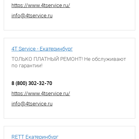
https://www.4tservice.ru/
info@4tservice.ru
4T Service - Екатеринбург
ТОЛЬКО ПЛАТНЫЙ РЕМОНТ! Не обслуживают
по гарантии!
г. Екатеринбург, ул. Июльская, д. 53
8 (800) 302-32-70
https://www.4tservice.ru/
info@4tservice.ru
RETT Екатеринбург