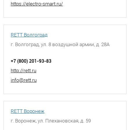
https://electro-smart.ru/
RETT Волгоград
г. Волгоград, ул. 8 воздушной армии, д. 28А
+7 (800) 201-93-83
http://rett.ru
info@rett.ru
RETT Воронеж
г. Воронеж, ул. Плехановская, д. 59