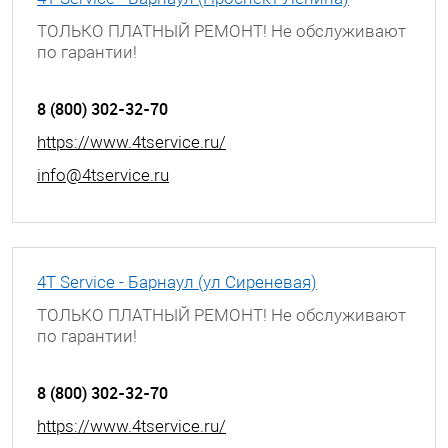
ТОЛЬКО ПЛАТНЫЙ РЕМОНТ! Не обслуживают
по гарантии!
г. Барнаул, проспект Ленина, д. 195
8 (800) 302-32-70
https://www.4tservice.ru/
info@4tservice.ru
4T Service - Барнаул (ул Сиреневая)
ТОЛЬКО ПЛАТНЫЙ РЕМОНТ! Не обслуживают
по гарантии!
г. Барнаул, ул. Сиреневая, д. 32
8 (800) 302-32-70
https://www.4tservice.ru/