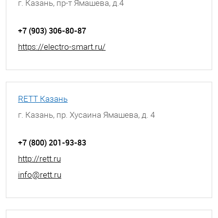
г. Казань, пр-т Ямашева, д.4
+7 (903) 306-80-87
https://electro-smart.ru/
RETT Казань
г. Казань, пр. Хусаина Ямашева, д. 4
+7 (800) 201-93-83
http://rett.ru
info@rett.ru