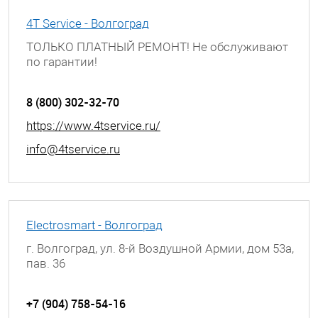
4T Service - Волгоград
ТОЛЬКО ПЛАТНЫЙ РЕМОНТ! Не обслуживают
по гарантии!
г. Волгоград, ул. Богунская, д. 8
8 (800) 302-32-70
https://www.4tservice.ru/
info@4tservice.ru
Electrosmart - Волгоград
г. Волгоград, ул. 8-й Воздушной Армии, дом 53а,
пав. 36
+7 (904) 758-54-16