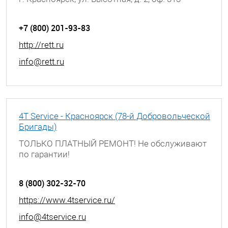
+7 (800) 201-93-83
http://rett.ru
info@rett.ru
4T Service - Красноярск (78-й Добровольческой
Бригады)
ТОЛЬКО ПЛАТНЫЙ РЕМОНТ! Не обслуживают
по гарантии!
г. Красноярск, ул. 78-й Добровольческой
Бригады, д. 7
8 (800) 302-32-70
https://www.4tservice.ru/
info@4tservice.ru