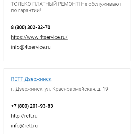
ТОЛЬКО ПЛАТНЫЙ РЕМОНТ! Не обслуживают
по гарантии!
г. Воронеж, Ленинский проспект, д. 148
8 (800) 302-32-70
https://www.4tservice.ru/
info@4tservice.ru
RETT Дзержинск
г. Дзержинск, ул. Красноармейская, д. 19
+7 (800) 201-93-83
http://rett.ru
info@rett.ru