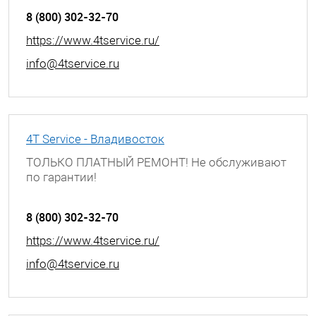
8 (800) 302-32-70
https://www.4tservice.ru/
info@4tservice.ru
4T Service - Владивосток
ТОЛЬКО ПЛАТНЫЙ РЕМОНТ! Не обслуживают
по гарантии!
г. Владивосток, ул. Хабаровская, д. 8
8 (800) 302-32-70
https://www.4tservice.ru/
info@4tservice.ru