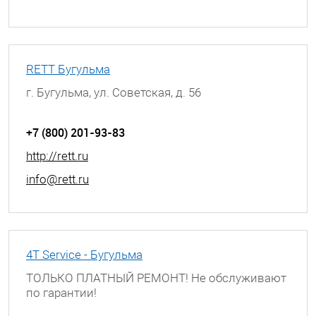
RETT Бугульма
г. Бугульма, ул. Советская, д. 56
+7 (800) 201-93-83
http://rett.ru
info@rett.ru
4T Service - Бугульма
ТОЛЬКО ПЛАТНЫЙ РЕМОНТ! Не обслуживают
по гарантии!
г. Бугульма, ул. Советская, д. 56