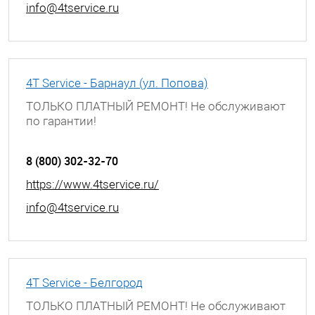
info@4tservice.ru
4T Service - Барнаул (ул. Попова)
ТОЛЬКО ПЛАТНЫЙ РЕМОНТ! Не обслуживают
по гарантии!
г. Барнаул, ул. Попова, д. 55
8 (800) 302-32-70
https://www.4tservice.ru/
info@4tservice.ru
4T Service - Белгород
ТОЛЬКО ПЛАТНЫЙ РЕМОНТ! Не обслуживают