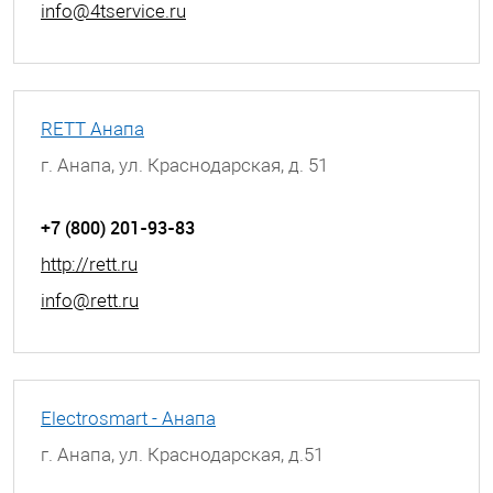
info@4tservice.ru
RETT Анапа
г. Анапа, ул. Краснодарская, д. 51
+7 (800) 201-93-83
http://rett.ru
info@rett.ru
Electrosmart - Анапа
г. Анапа, ул. Краснодарская, д.51