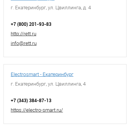
г. Екатеринбург, ул. Цвиллинга, д. 4
+7 (800) 201-93-83
http://rett.ru
info@rett.ru
Electrosmart - Екатеринбург
г. Екатеринбург, ул. Цвиллинга, 4
+7 (343) 384-87-13
https://electro-smart.ru/