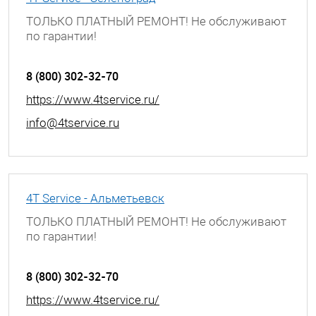
ТОЛЬКО ПЛАТНЫЙ РЕМОНТ! Не обслуживают
по гарантии!
Московская обл., г. Зеленоград, ул. Яблоневая
аллея, к.317а
8 (800) 302-32-70
https://www.4tservice.ru/
info@4tservice.ru
4T Service - Альметьевск
ТОЛЬКО ПЛАТНЫЙ РЕМОНТ! Не обслуживают
по гарантии!
г. Альметьевск, улица Ленина, д. 68
8 (800) 302-32-70
https://www.4tservice.ru/