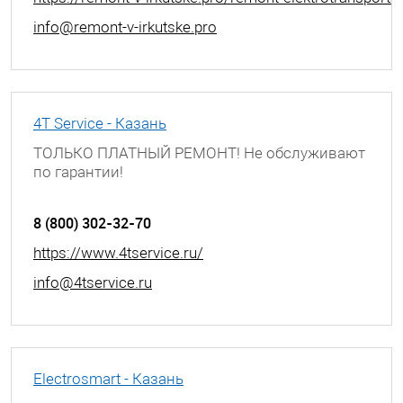
info@remont-v-irkutske.pro
4T Service - Казань
ТОЛЬКО ПЛАТНЫЙ РЕМОНТ! Не обслуживают
по гарантии!
г. Казань, ул. Академика Лаврентьева, д. 3
8 (800) 302-32-70
https://www.4tservice.ru/
info@4tservice.ru
Electrosmart - Казань