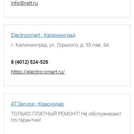
info@rett.ru
Electrosmart - Калининград
г. Калининград, ул. Горького, д. 55 пав. 5А
8 (4012) 524-526
https://electro-smart.ru/
4T Service - Краснодар
ТОЛЬКО ПЛАТНЫЙ РЕМОНТ! Не обслуживают
по гарантии!
г. Краснодар, ул. Березанская, д. 88