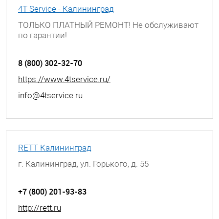
4T Service - Калининград
ТОЛЬКО ПЛАТНЫЙ РЕМОНТ! Не обслуживают
по гарантии!
г. Калинград, Проспект Мира, д. 74
8 (800) 302-32-70
https://www.4tservice.ru/
info@4tservice.ru
RETT Калининград
г. Калининград, ул. Горького, д. 55
+7 (800) 201-93-83
http://rett.ru