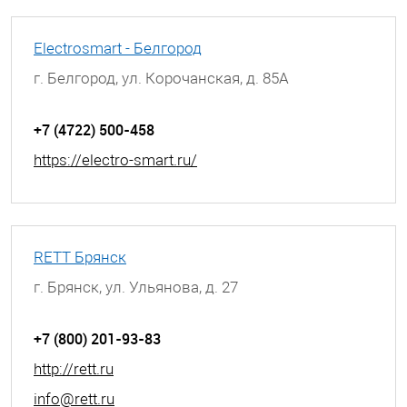
Electrosmart - Белгород
г. Белгород, ул. Корочанская, д. 85А
+7 (4722) 500-458
https://electro-smart.ru/
RETT Брянск
г. Брянск, ул. Ульянова, д. 27
+7 (800) 201-93-83
http://rett.ru
info@rett.ru