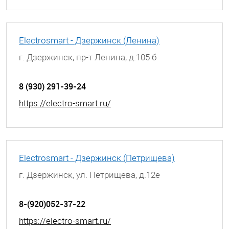
Electrosmart - Дзержинск (Ленина)
г. Дзержинск, пр-т Ленина, д.105 б
8 (930) 291-39-24
https://electro-smart.ru/
Electrosmart - Дзержинск (Петрищева)
г. Дзержинск, ул. Петрищева, д.12е
8-(920)052-37-22
https://electro-smart.ru/