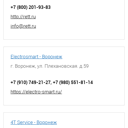
+7 (800) 201-93-83
http://rett.ru
info@rett.ru
Electrosmart - Воронеж
г. Воронеж, ул. Плехановская. д.59
+7 (910) 749-21-27, +7 (980) 551-81-14
https://electro-smart.ru/
4T Service - Воронеж