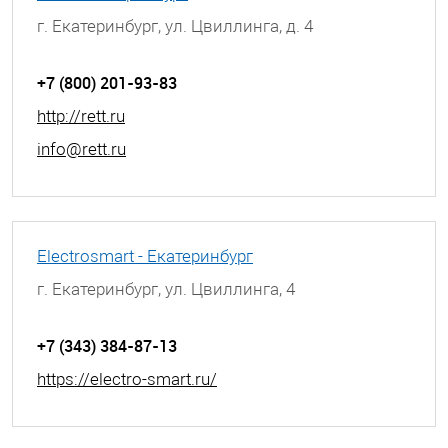
г. Екатеринбург, ул. Цвиллинга, д. 4
+7 (800) 201-93-83
http://rett.ru
info@rett.ru
Electrosmart - Екатеринбург
г. Екатеринбург, ул. Цвиллинга, 4
+7 (343) 384-87-13
https://electro-smart.ru/