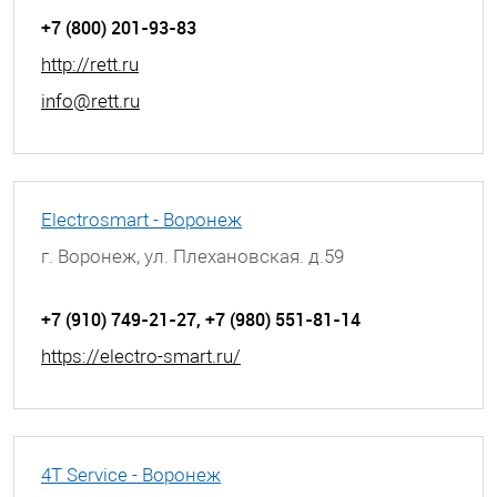
+7 (800) 201-93-83
http://rett.ru
info@rett.ru
Electrosmart - Воронеж
г. Воронеж, ул. Плехановская. д.59
+7 (910) 749-21-27, +7 (980) 551-81-14
https://electro-smart.ru/
4T Service - Воронеж