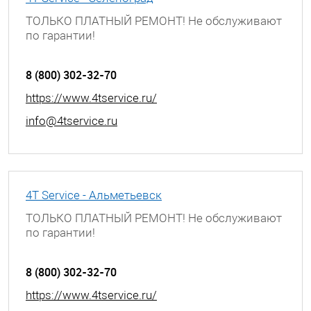
ТОЛЬКО ПЛАТНЫЙ РЕМОНТ! Не обслуживают
по гарантии!
Московская обл., г. Зеленоград, ул. Яблоневая
аллея, к.317а
8 (800) 302-32-70
https://www.4tservice.ru/
info@4tservice.ru
4T Service - Альметьевск
ТОЛЬКО ПЛАТНЫЙ РЕМОНТ! Не обслуживают
по гарантии!
г. Альметьевск, улица Ленина, д. 68
8 (800) 302-32-70
https://www.4tservice.ru/