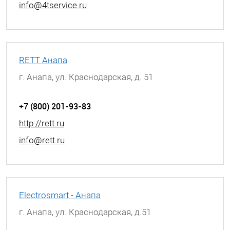
info@4tservice.ru
RETT Анапа
г. Анапа, ул. Краснодарская, д. 51
+7 (800) 201-93-83
http://rett.ru
info@rett.ru
Electrosmart - Анапа
г. Анапа, ул. Краснодарская, д.51