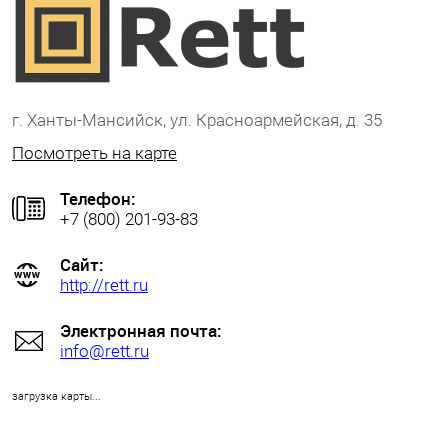
г. Ханты-Мансийск, ул. Красноармейская, д. 35
Посмотреть на карте
Телефон:
+7 (800) 201-93-83
Сайт:
http://rett.ru
Электронная почта:
info@rett.ru
загрузка карты...