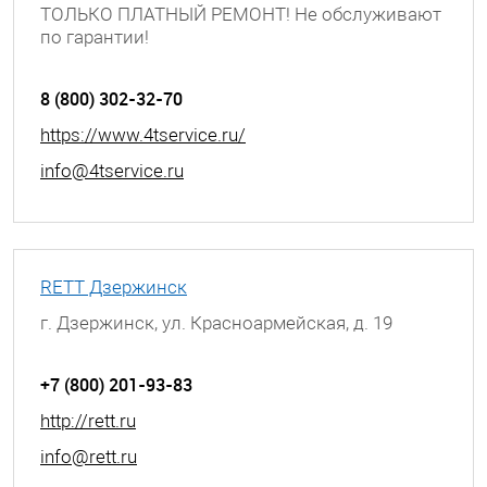
ТОЛЬКО ПЛАТНЫЙ РЕМОНТ! Не обслуживают
по гарантии!
г. Воронеж, Ленинский проспект, д. 148
8 (800) 302-32-70
https://www.4tservice.ru/
info@4tservice.ru
RETT Дзержинск
г. Дзержинск, ул. Красноармейская, д. 19
+7 (800) 201-93-83
http://rett.ru
info@rett.ru