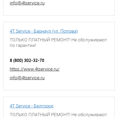
info@4tservice.ru
4T Service - Барнаул (ул. Попова)
ТОЛЬКО ПЛАТНЫЙ РЕМОНТ! Не обслуживают
по гарантии!
г. Барнаул, ул. Попова, д. 55
8 (800) 302-32-70
https://www.4tservice.ru/
info@4tservice.ru
4T Service - Белгород
ТОЛЬКО ПЛАТНЫЙ РЕМОНТ! Не обслуживают