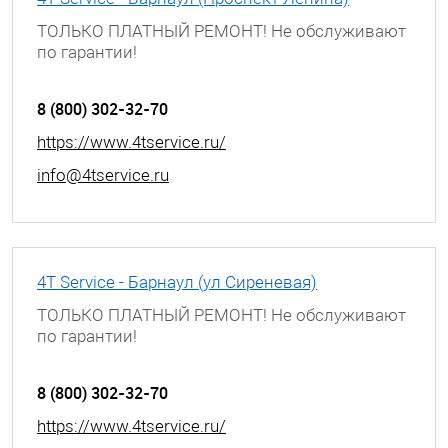
ТОЛЬКО ПЛАТНЫЙ РЕМОНТ! Не обслуживают
по гарантии!
г. Барнаул, проспект Ленина, д. 195
8 (800) 302-32-70
https://www.4tservice.ru/
info@4tservice.ru
4T Service - Барнаул (ул Сиреневая)
ТОЛЬКО ПЛАТНЫЙ РЕМОНТ! Не обслуживают
по гарантии!
г. Барнаул, ул. Сиреневая, д. 32
8 (800) 302-32-70
https://www.4tservice.ru/