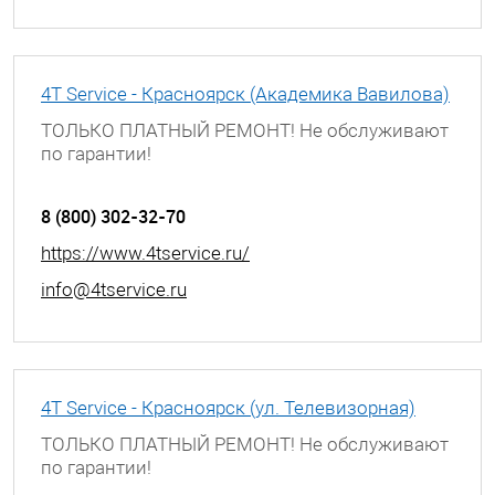
4T Service - Красноярск (Академика Вавилова)
ТОЛЬКО ПЛАТНЫЙ РЕМОНТ! Не обслуживают
по гарантии!
г. Красноярск, ул. Академика Вавилова, д. 43
8 (800) 302-32-70
https://www.4tservice.ru/
info@4tservice.ru
4T Service - Красноярск (ул. Телевизорная)
ТОЛЬКО ПЛАТНЫЙ РЕМОНТ! Не обслуживают
по гарантии!
г. Красноярск, ул. Телевизорная, д. 1 с 39