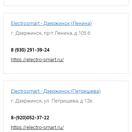
Electrosmart - Дзержинск (Ленина)
г. Дзержинск, пр-т Ленина, д.105 б
8 (930) 291-39-24
https://electro-smart.ru/
Electrosmart - Дзержинск (Петрищева)
г. Дзержинск, ул. Петрищева, д.12е
8-(920)052-37-22
https://electro-smart.ru/