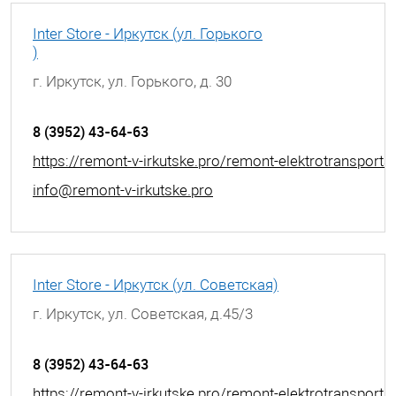
Inter Store - Иркутск (ул. Горького
)
г. Иркутск, ул. Горького, д. 30
8 (3952) 43-64-63
https://remont-v-irkutske.pro/remont-elektrotransporta
info@remont-v-irkutske.pro
Inter Store - Иркутск (ул. Советская)
г. Иркутск, ул. Советская, д.45/3
8 (3952) 43-64-63
https://remont-v-irkutske.pro/remont-elektrotransporta