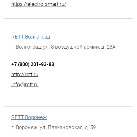
https://electro-smart.ru/
RETT Волгоград
г. Волгоград, ул. 8 воздушной армии, д. 28А
+7 (800) 201-93-83
http://rett.ru
info@rett.ru
RETT Воронеж
г. Воронеж, ул. Плехановская, д. 59