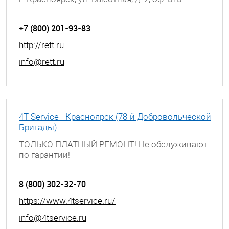
+7 (800) 201-93-83
http://rett.ru
info@rett.ru
4T Service - Красноярск (78-й Добровольческой
Бригады)
ТОЛЬКО ПЛАТНЫЙ РЕМОНТ! Не обслуживают
по гарантии!
г. Красноярск, ул. 78-й Добровольческой
Бригады, д. 7
8 (800) 302-32-70
https://www.4tservice.ru/
info@4tservice.ru