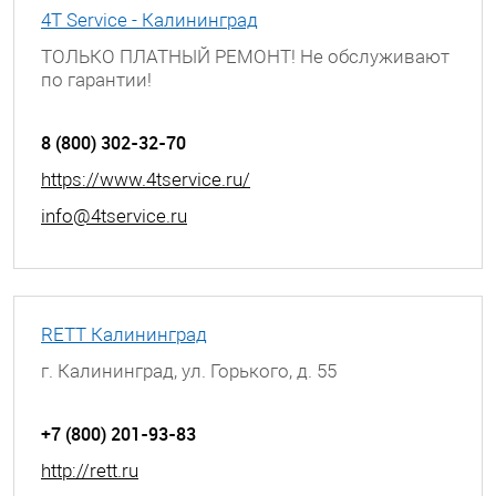
4T Service - Калининград
ТОЛЬКО ПЛАТНЫЙ РЕМОНТ! Не обслуживают
по гарантии!
г. Калинград, Проспект Мира, д. 74
8 (800) 302-32-70
https://www.4tservice.ru/
info@4tservice.ru
RETT Калининград
г. Калининград, ул. Горького, д. 55
+7 (800) 201-93-83
http://rett.ru