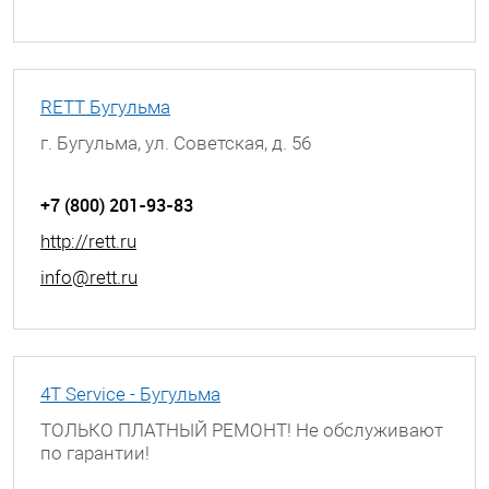
RETT Бугульма
г. Бугульма, ул. Советская, д. 56
+7 (800) 201-93-83
http://rett.ru
info@rett.ru
4T Service - Бугульма
ТОЛЬКО ПЛАТНЫЙ РЕМОНТ! Не обслуживают
по гарантии!
г. Бугульма, ул. Советская, д. 56