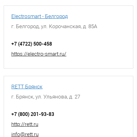
Electrosmart - Белгород
г. Белгород, ул. Корочанская, д. 85А
+7 (4722) 500-458
https://electro-smart.ru/
RETT Брянск
г. Брянск, ул. Ульянова, д. 27
+7 (800) 201-93-83
http://rett.ru
info@rett.ru