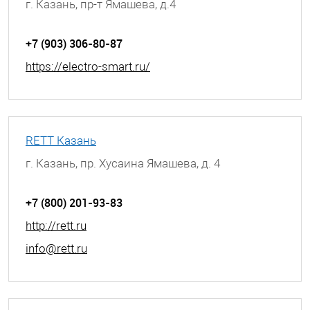
г. Казань, пр-т Ямашева, д.4
+7 (903) 306-80-87
https://electro-smart.ru/
RETT Казань
г. Казань, пр. Хусаина Ямашева, д. 4
+7 (800) 201-93-83
http://rett.ru
info@rett.ru