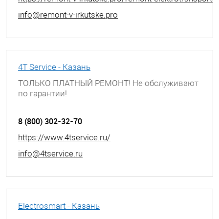
info@remont-v-irkutske.pro
4T Service - Казань
ТОЛЬКО ПЛАТНЫЙ РЕМОНТ! Не обслуживают
по гарантии!
г. Казань, ул. Академика Лаврентьева, д. 3
8 (800) 302-32-70
https://www.4tservice.ru/
info@4tservice.ru
Electrosmart - Казань