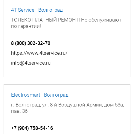
4T Service - Волгоград
ТОЛЬКО ПЛАТНЫЙ РЕМОНТ! Не обслуживают
по гарантии!
г. Волгоград, ул. Богунская, д. 8
8 (800) 302-32-70
https://www.4tservice.ru/
info@4tservice.ru
Electrosmart - Волгоград
г. Волгоград, ул. 8-й Воздушной Армии, дом 53а,
пав. 36
+7 (904) 758-54-16