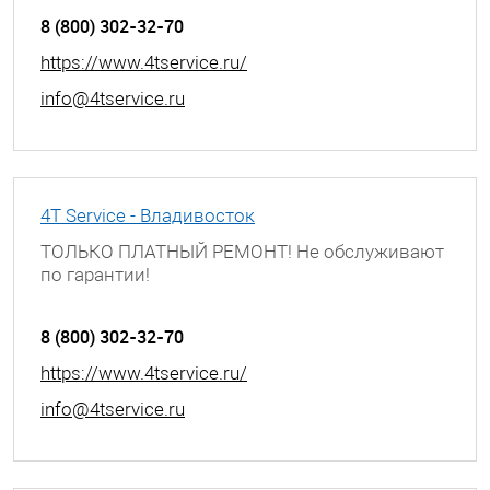
8 (800) 302-32-70
https://www.4tservice.ru/
info@4tservice.ru
4T Service - Владивосток
ТОЛЬКО ПЛАТНЫЙ РЕМОНТ! Не обслуживают
по гарантии!
г. Владивосток, ул. Хабаровская, д. 8
8 (800) 302-32-70
https://www.4tservice.ru/
info@4tservice.ru