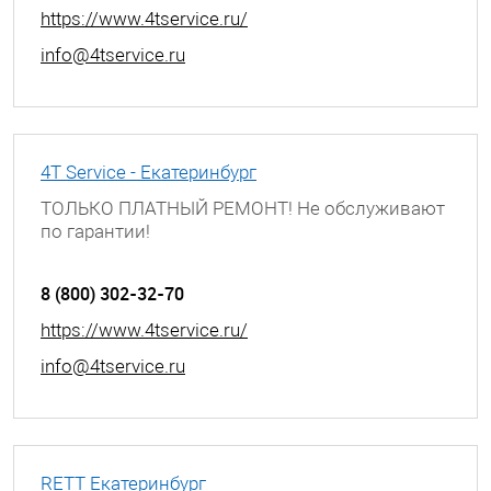
https://www.4tservice.ru/
info@4tservice.ru
4T Service - Екатеринбург
ТОЛЬКО ПЛАТНЫЙ РЕМОНТ! Не обслуживают
по гарантии!
г. Екатеринбург, ул. Июльская, д. 53
8 (800) 302-32-70
https://www.4tservice.ru/
info@4tservice.ru
RETT Екатеринбург