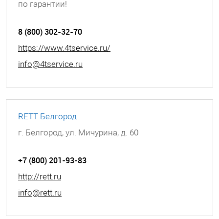
по гарантии!
г. Белгород, ул. Мичурина, д. 60
8 (800) 302-32-70
https://www.4tservice.ru/
info@4tservice.ru
RETT Белгород
г. Белгород, ул. Мичурина, д. 60
+7 (800) 201-93-83
http://rett.ru
info@rett.ru