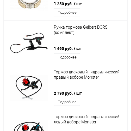
1 250 руб.
/ шт
Подробнее
Ручка тормоза Gelbert DORS
(комплект)
1 490 руб.
/ шт
Подробнее
Тормоз дисковый гидравлический
правый всборе Monster
2 790 руб.
/ шт
Подробнее
Тормоз дисковый гидравлический
левый всборе Monster