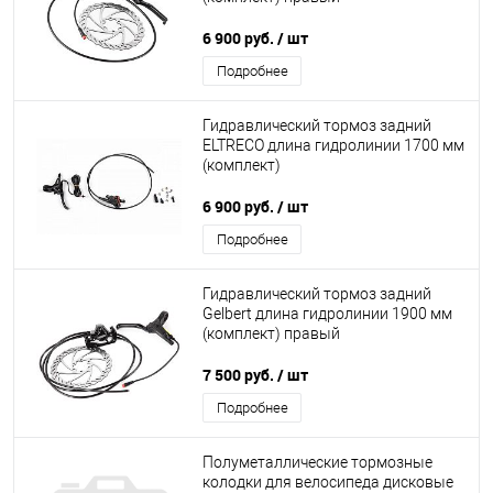
6 900 руб.
/ шт
Подробнее
Гидравлический тормоз задний
ELTRECO длина гидролинии 1700 мм
(комплект)
6 900 руб.
/ шт
Подробнее
Гидравлический тормоз задний
Gelbert длина гидролинии 1900 мм
(комплект) правый
7 500 руб.
/ шт
Подробнее
Полуметаллические тормозные
колодки для велосипеда дисковые