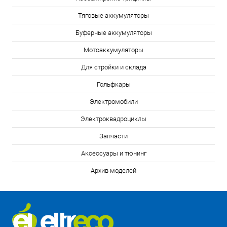
Тяговые аккумуляторы
Буферные аккумуляторы
Мотоаккумуляторы
Для стройки и склада
Гольфкары
Электромобили
Электроквадроциклы
Запчасти
Аксессуары и тюнинг
Архив моделей