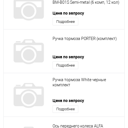
BM-B01S Semi-metal (6 комп, 12 кол)
Цена по запросу
Подробнее
Ручка тормоза PORTER (комплект)
Цена по запросу
Подробнее
Ручка тормоза White черные
комплект
Цена по запросу
Подробнее
Ось переднего колеса ALFA