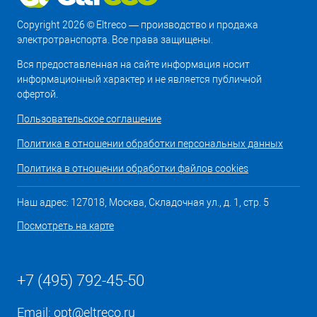
Copyright 2026 © Eltreco — производство и продажа
электротранспорта. Все права защищены.
Вся предоставленная на сайте информация носит
информационный характер и не является публичной
офертой.
Пользовательское соглашение
Политика в отношении обработки персональных данных
Политика в отношении обработки файлов cookies
Наш адрес: 127018, Москва, Складочная ул., д. 1, стр. 5
Посмотреть на карте
+7 (495) 792-45-50
Email:
opt@eltreco.ru