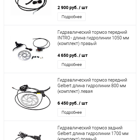
2 900 руб.
/ шт
Подробнее
Гидравлический тормоз передний
INTRO - длина гидролинии 1050 мм
(комплект) правый
4 650 руб.
/ шт
Подробнее
Гидравлический тормоз передний
Gelbert длина гидролинии 800 мм
(комплект) левая
6 450 руб.
/ шт
Подробнее
Гидравлический тормоз задний
Gelbert длина гидролинии 1700 мм
(комплект) правый