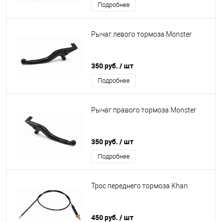
Подробнее
Рычаг левого тормоза Monster
350 руб.
/ шт
Подробнее
Рычаг правого тормоза Monster
350 руб.
/ шт
Подробнее
Трос переднего тормоза Khan
450 руб.
/ шт