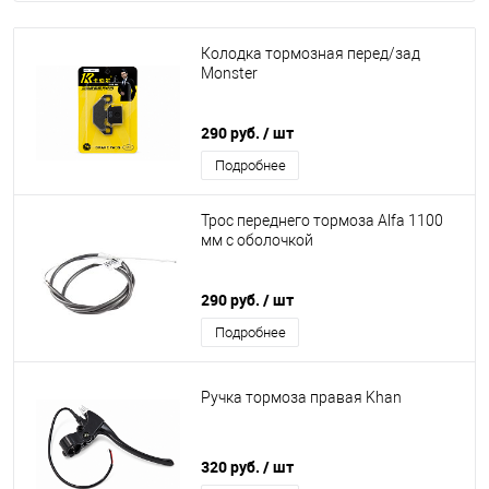
Колодка тормозная перед/зад
Monster
290 руб.
/ шт
Подробнее
Трос переднего тормоза Alfa 1100
мм с оболочкой
290 руб.
/ шт
Подробнее
Ручка тормоза правая Khan
320 руб.
/ шт