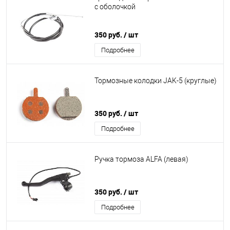
с оболочкой
350 руб.
/ шт
Подробнее
Тормозные колодки JAK-5 (круглые)
350 руб.
/ шт
Подробнее
Ручка тормоза ALFA (левая)
350 руб.
/ шт
Подробнее