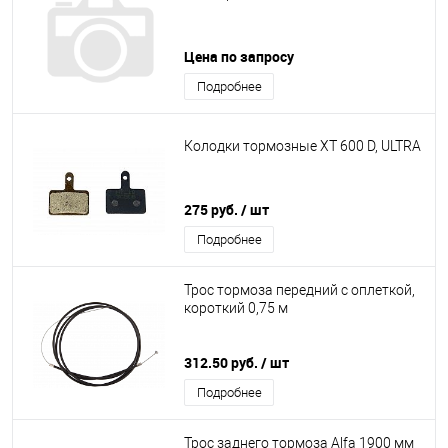
Цена по запросу
Подробнее
Колодки тормозные XT 600 D, ULTRA
275 руб.
/ шт
Подробнее
Трос тормоза передний с оплеткой,
короткий 0,75 м
312.50 руб.
/ шт
Подробнее
Трос заднего тормоза Alfa 1900 мм