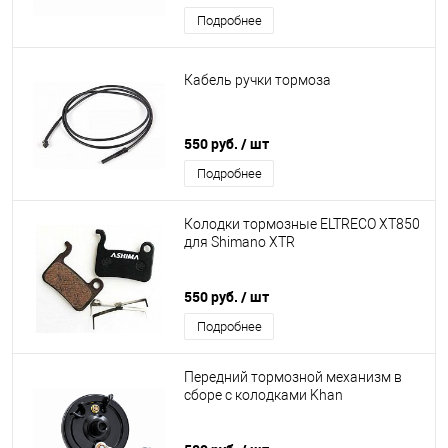
Подробнее
Кабель ручки тормоза
550 руб.
/ шт
Подробнее
Колодки тормозные ELTRECO XT850
для Shimano XTR
550 руб.
/ шт
Подробнее
Передний тормозной механизм в
сборе с колодками Khan