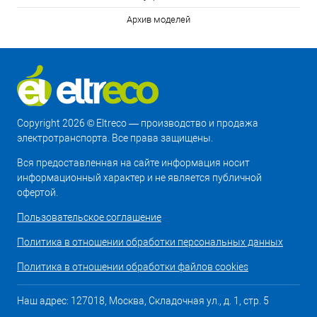
Архив моделей
Copyright 2026 © Eltreco — производство и продажа
электротранспорта. Все права защищены.
Вся предоставленная на сайте информация носит
информационный характер и не является публичной
офертой.
Пользовательское соглашение
Политика в отношении обработки персональных данных
Политика в отношении обработки файлов cookies
Наш адрес: 127018, Москва, Складочная ул., д. 1, стр. 5