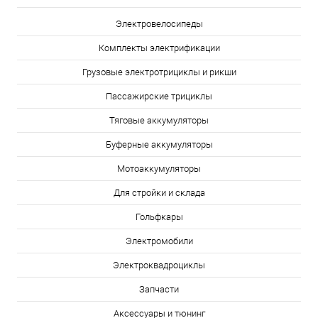
Электровелосипеды
Комплекты электрификации
Грузовые электротрициклы и рикши
Пассажирские трициклы
Тяговые аккумуляторы
Буферные аккумуляторы
Мотоаккумуляторы
Для стройки и склада
Гольфкары
Электромобили
Электроквадроциклы
Запчасти
Аксессуары и тюнинг