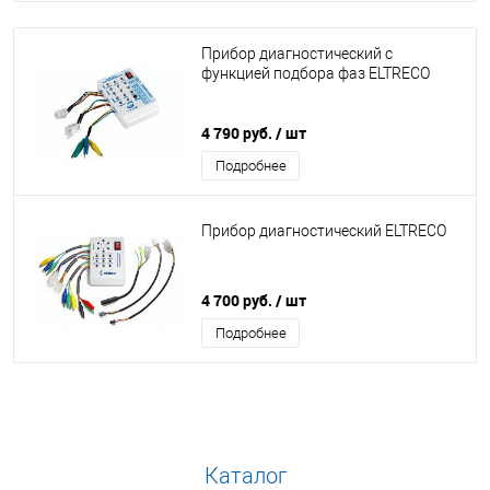
Прибор диагностический с
функцией подбора фаз ELTRECO
4 790 руб.
/ шт
Подробнее
Прибор диагностический ELTRECO
4 700 руб.
/ шт
Подробнее
Каталог