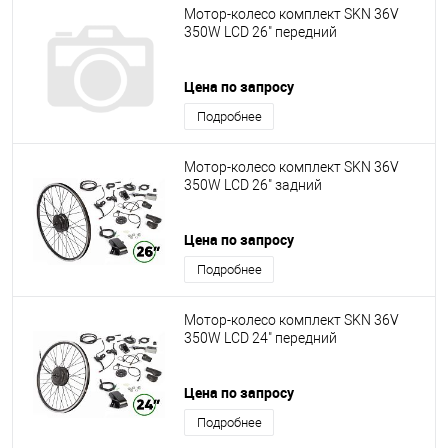
Мотор-колесо комплект SKN 36V
350W LCD 26" передний
Цена по запросу
Подробнее
Мотор-колесо комплект SKN 36V
350W LCD 26" задний
Цена по запросу
Подробнее
Мотор-колесо комплект SKN 36V
350W LCD 24" передний
Цена по запросу
Подробнее