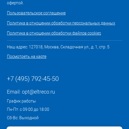
офертой.
Пользовательское соглашение
Политика в отношении обработки персональных данных
Политика в отношении обработки файлов cookies
Наш адрес: 127018, Москва, Складочная ул., д. 1, стр. 5
Посмотреть на карте
+7 (495) 792-45-50
Email:
opt@eltreco.ru
График работы
Пн-Пт: с 09:00 до 18:00
Сб-Вс: Выходной