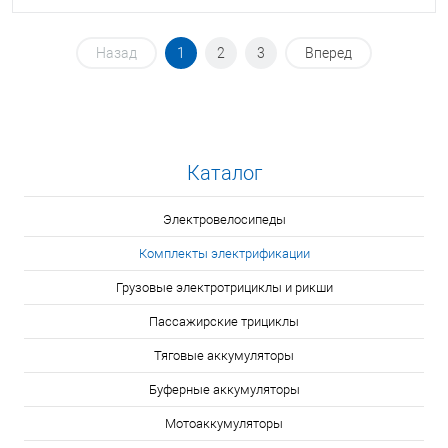
Назад
1
2
3
Вперед
Каталог
Электровелосипеды
Комплекты электрификации
Грузовые электротрициклы и рикши
Пассажирские трициклы
Тяговые аккумуляторы
Буферные аккумуляторы
Мотоаккумуляторы