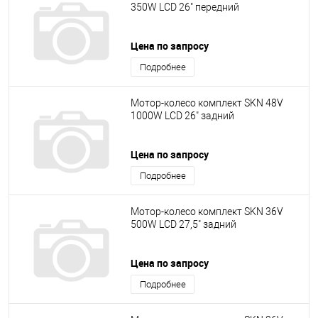
350W LCD 26" передний
Цена по запросу
Подробнее
Мотор-колесо комплект SKN 48V
1000W LCD 26" задний
Цена по запросу
Подробнее
Мотор-колесо комплект SKN 36V
500W LCD 27,5" задний
Цена по запросу
Подробнее