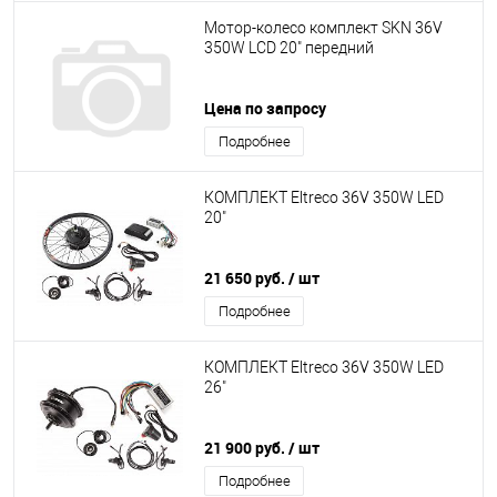
Мотор-колесо комплект SKN 36V
350W LCD 20" передний
Цена по запросу
Подробнее
КОМПЛЕКТ Eltreco 36V 350W LED
20"
21 650 руб.
/ шт
Подробнее
КОМПЛЕКТ Eltreco 36V 350W LED
26"
21 900 руб.
/ шт
Подробнее