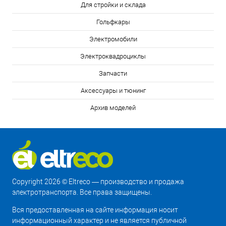
Для стройки и склада
Гольфкары
Электромобили
Электроквадроциклы
Запчасти
Аксессуары и тюнинг
Архив моделей
Copyright 2026 © Eltreco — производство и продажа
электротранспорта. Все права защищены.
Вся предоставленная на сайте информация носит
информационный характер и не является публичной