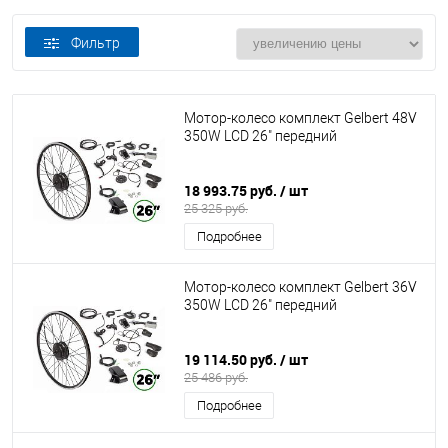
Фильтр
Мотор-колесо комплект Gelbert 48V
350W LCD 26" передний
18 993.75 руб.
/ шт
25 325 руб.
Подробнее
Мотор-колесо комплект Gelbert 36V
350W LCD 26" передний
19 114.50 руб.
/ шт
25 486 руб.
Подробнее