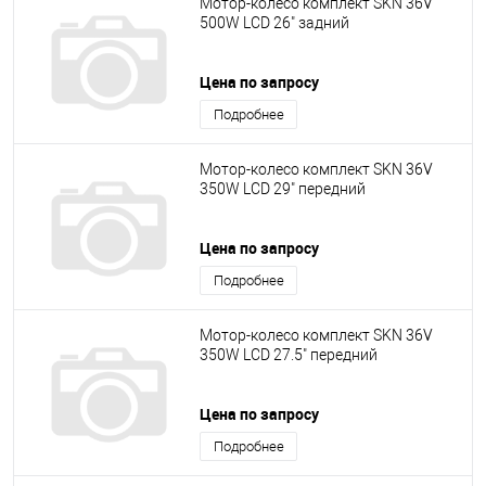
Мотор-колесо комплект SKN 36V
500W LCD 26" задний
Цена по запросу
Подробнее
Мотор-колесо комплект SKN 36V
350W LCD 29" передний
Цена по запросу
Подробнее
Мотор-колесо комплект SKN 36V
350W LCD 27.5" передний
Цена по запросу
Подробнее