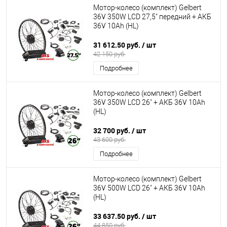
Мотор-колесо (комплект) Gelbert
36V 350W LCD 27,5" передний + АКБ
36V 10Ah (HL)
31 612.50 руб.
/ шт
42 150 руб.
Подробнее
Мотор-колесо (комплект) Gelbert
36V 350W LCD 26" + АКБ 36V 10Ah
(HL)
32 700 руб.
/ шт
43 600 руб.
Подробнее
Мотор-колесо (комплект) Gelbert
36V 500W LCD 26" + АКБ 36V 10Ah
(HL)
33 637.50 руб.
/ шт
44 850 руб.