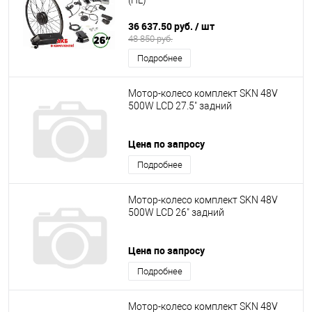
(HL)
36 637.50 руб.
/ шт
48 850 руб.
Подробнее
Мотор-колесо комплект SKN 48V
500W LCD 27.5" задний
Цена по запросу
Подробнее
Мотор-колесо комплект SKN 48V
500W LCD 26" задний
Цена по запросу
Подробнее
Мотор-колесо комплект SKN 48V