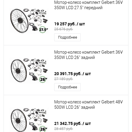
Мотор-колесо комплект Gelbert 36V
350W LCD 27.5" передний
19 257 руб.
/ шт
25 676 руб.
Подробнее
Мотор-колесо комплект Gelbert 36V
350W LCD 26" задний
20 391.75 руб.
/ шт
27 189 руб.
Подробнее
Мотор-колесо комплект Gelbert 48V
500W LCD 26" задний
21 342.75 руб.
/ шт
28 457 руб.