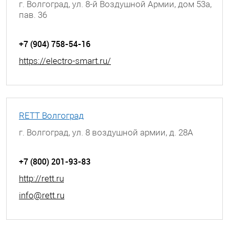
г. Волгоград, ул. 8-й Воздушной Армии, дом 53а,
пав. 36
+7 (904) 758-54-16
https://electro-smart.ru/
RETT Волгоград
г. Волгоград, ул. 8 воздушной армии, д. 28А
+7 (800) 201-93-83
http://rett.ru
info@rett.ru