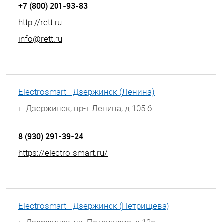
+7 (800) 201-93-83
http://rett.ru
info@rett.ru
Electrosmart - Дзержинск (Ленина)
г. Дзержинск, пр-т Ленина, д.105 б
8 (930) 291-39-24
https://electro-smart.ru/
Electrosmart - Дзержинск (Петрищева)
г. Дзержинск, ул. Петрищева, д.12е