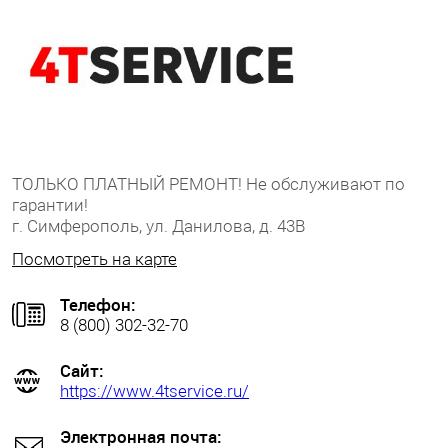
ТОЛЬКО ПЛАТНЫЙ РЕМОНТ! Не обслуживают по
гарантии!
г. Симферополь, ул. Данилова, д. 43В
Посмотреть на карте
Телефон:
8 (800) 302-32-70
Сайт:
https://www.4tservice.ru/
Электронная почта: