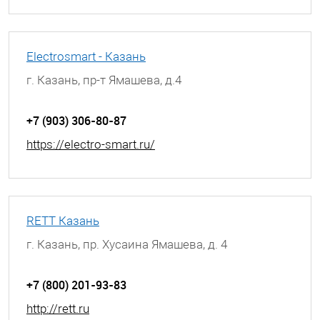
Electrosmart - Казань
г. Казань, пр-т Ямашева, д.4
+7 (903) 306-80-87
https://electro-smart.ru/
RETT Казань
г. Казань, пр. Хусаина Ямашева, д. 4
+7 (800) 201-93-83
http://rett.ru