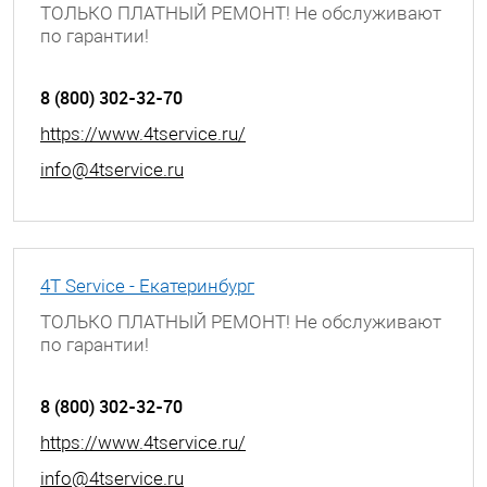
ТОЛЬКО ПЛАТНЫЙ РЕМОНТ! Не обслуживают
по гарантии!
г. Димитровград, ул. Гагарина, д. 9А
8 (800) 302-32-70
https://www.4tservice.ru/
info@4tservice.ru
4T Service - Екатеринбург
ТОЛЬКО ПЛАТНЫЙ РЕМОНТ! Не обслуживают
по гарантии!
г. Екатеринбург, ул. Июльская, д. 53
8 (800) 302-32-70
https://www.4tservice.ru/
info@4tservice.ru