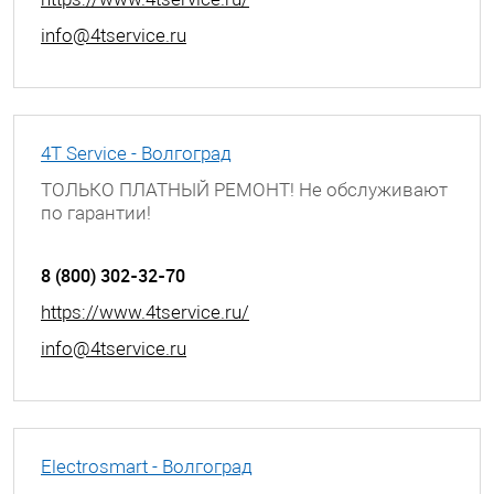
info@4tservice.ru
4T Service - Волгоград
ТОЛЬКО ПЛАТНЫЙ РЕМОНТ! Не обслуживают
по гарантии!
г. Волгоград, ул. Богунская, д. 8
8 (800) 302-32-70
https://www.4tservice.ru/
info@4tservice.ru
Electrosmart - Волгоград