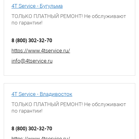
4T Service - Бугульма
ТОЛЬКО ПЛАТНЫЙ РЕМОНТ! Не обслуживают
по гарантии!
г. Бугульма, ул. Советская, д. 56
8 (800) 302-32-70
https://www.4tservice.ru/
info@4tservice.ru
4T Service - Владивосток
ТОЛЬКО ПЛАТНЫЙ РЕМОНТ! Не обслуживают
по гарантии!
г. Владивосток, ул. Хабаровская, д. 8
8 (800) 302-32-70
https://www.4tservice.ru/