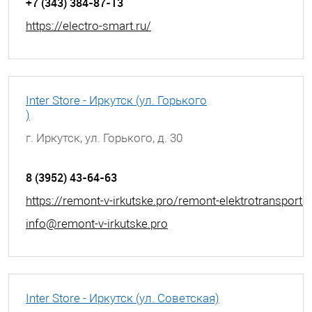
+7 (343) 384-87-13
https://electro-smart.ru/
Inter Store - Иркутск (ул. Горького
)
г. Иркутск, ул. Горького, д. 30
8 (3952) 43-64-63
https://remont-v-irkutske.pro/remont-elektrotransporta
info@remont-v-irkutske.pro
Inter Store - Иркутск (ул. Советская)