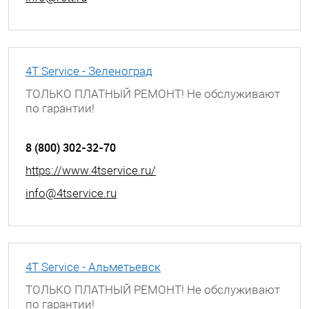
4T Service - Зеленоград
ТОЛЬКО ПЛАТНЫЙ РЕМОНТ! Не обслуживают
по гарантии!
Московская обл., г. Зеленоград, ул. Яблоневая
аллея, к.317а
8 (800) 302-32-70
https://www.4tservice.ru/
info@4tservice.ru
4T Service - Альметьевск
ТОЛЬКО ПЛАТНЫЙ РЕМОНТ! Не обслуживают
по гарантии!