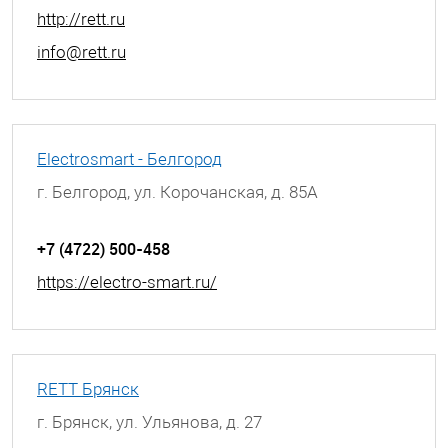
http://rett.ru
info@rett.ru
Electrosmart - Белгород
г. Белгород, ул. Корочанская, д. 85А
+7 (4722) 500-458
https://electro-smart.ru/
RETT Брянск
г. Брянск, ул. Ульянова, д. 27