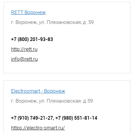
RETT Воронеж
г. Воронеж, ул. Плехановская, д. 59
+7 (800) 201-93-83
http://rett.ru
info@rett.ru
Electrosmart - Воронеж
г. Воронеж, ул. Плехановская. д.59
+7 (910) 749-21-27, +7 (980) 551-81-14
https://electro-smart.ru/