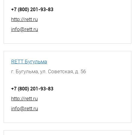
+7 (800) 201-93-83
http://rett.ru
info@rett.ru
RETT Бугульма
г. Бугульма, ул. Советская, д. 56
+7 (800) 201-93-83
http://rett.ru
info@rett.ru