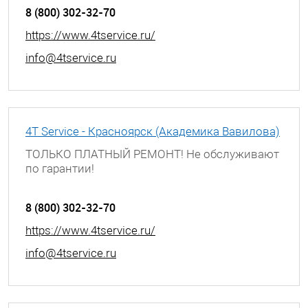
Бригады, д. 7
8 (800) 302-32-70
https://www.4tservice.ru/
info@4tservice.ru
4T Service - Красноярск (Академика Вавилова)
ТОЛЬКО ПЛАТНЫЙ РЕМОНТ! Не обслуживают
по гарантии!
г. Красноярск, ул. Академика Вавилова, д. 43
8 (800) 302-32-70
https://www.4tservice.ru/
info@4tservice.ru