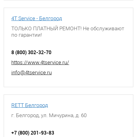
4T Service - Белгород
ТОЛЬКО ПЛАТНЫЙ РЕМОНТ! Не обслуживают
по гарантии!
г. Белгород, ул. Мичурина, д. 60
8 (800) 302-32-70
https://www.4tservice.ru/
info@4tservice.ru
RETT Белгород
г. Белгород, ул. Мичурина, д. 60
+7 (800) 201-93-83