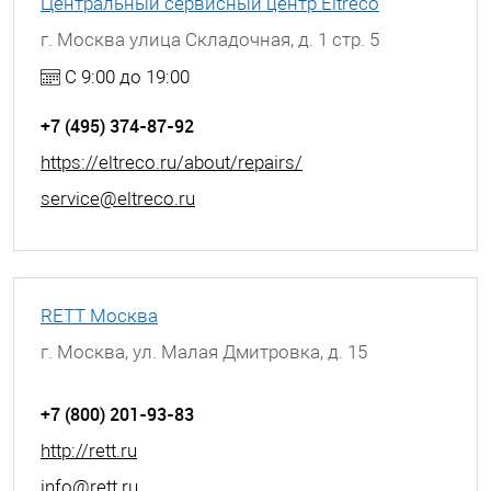
Центральный сервисный центр Eltreco
г. Москва улица Складочная, д. 1 стр. 5
С 9:00 до 19:00
+7 (495) 374-87-92
https://eltreco.ru/about/repairs/
service@eltreco.ru
RETT Москва
г. Москва, ул. Малая Дмитровка, д. 15
+7 (800) 201-93-83
http://rett.ru
info@rett.ru