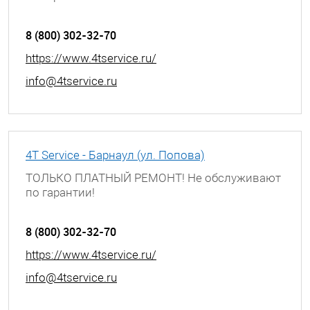
г. Барнаул, ул. Сиреневая, д. 32
8 (800) 302-32-70
https://www.4tservice.ru/
info@4tservice.ru
4T Service - Барнаул (ул. Попова)
ТОЛЬКО ПЛАТНЫЙ РЕМОНТ! Не обслуживают
по гарантии!
г. Барнаул, ул. Попова, д. 55
8 (800) 302-32-70
https://www.4tservice.ru/
info@4tservice.ru