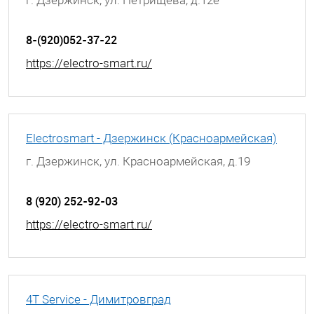
8-(920)052-37-22
https://electro-smart.ru/
Electrosmart - Дзержинск (Красноармейская)
г. Дзержинск, ул. Красноармейская, д.19
8 (920) 252-92-03
https://electro-smart.ru/
4T Service - Димитровград