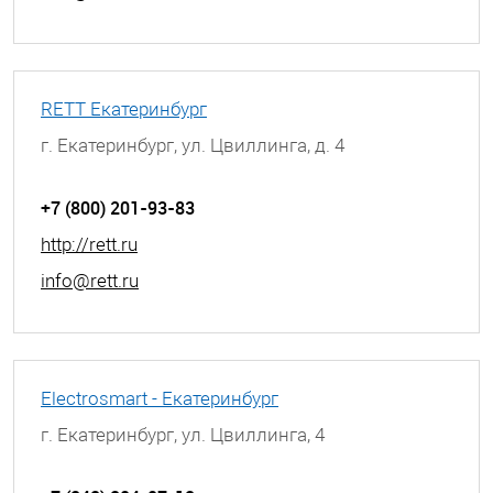
RETT Екатеринбург
г. Екатеринбург, ул. Цвиллинга, д. 4
+7 (800) 201-93-83
http://rett.ru
info@rett.ru
Electrosmart - Екатеринбург
г. Екатеринбург, ул. Цвиллинга, 4