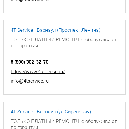
4T Service - Барнаул (Проспект Ленина)
ТОЛЬКО ПЛАТНЫЙ РЕМОНТ! Не обслуживают
по гарантии!
г. Барнаул, проспект Ленина, д. 195
8 (800) 302-32-70
https://www.4tservice.ru/
info@4tservice.ru
4T Service - Барнаул (ул Сиреневая)
ТОЛЬКО ПЛАТНЫЙ РЕМОНТ! Не обслуживают
по гарантии!