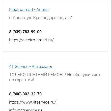
Electrosmart - Анапа
г. Анапа, ул. Краснодарская, д.51
8 (939) 783-99-00
https://electro-smart.ru/
4T Service - Астрахань
ТОЛЬКО ПЛАТНЫЙ РЕМОНТ! Не обслуживают
по гарантии!
г. Астрахань, ул. Боевая, д. 25, 3 этаж
8 (800) 302-32-70
https://www.4tservice.ru/
info@4tservice.ru