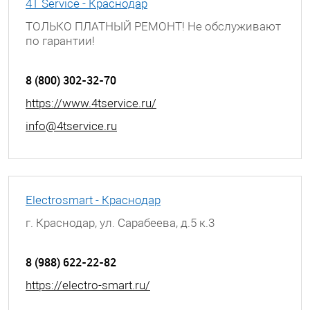
4T Service - Краснодар
ТОЛЬКО ПЛАТНЫЙ РЕМОНТ! Не обслуживают
по гарантии!
г. Краснодар, ул. Березанская, д. 88
8 (800) 302-32-70
https://www.4tservice.ru/
info@4tservice.ru
Electrosmart - Краснодар
г. Краснодар, ул. Сарабеева, д.5 к.3
8 (988) 622-22-82
https://electro-smart.ru/