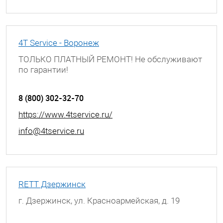
4T Service - Воронеж
ТОЛЬКО ПЛАТНЫЙ РЕМОНТ! Не обслуживают
по гарантии!
г. Воронеж, Ленинский проспект, д. 148
8 (800) 302-32-70
https://www.4tservice.ru/
info@4tservice.ru
RETT Дзержинск
г. Дзержинск, ул. Красноармейская, д. 19