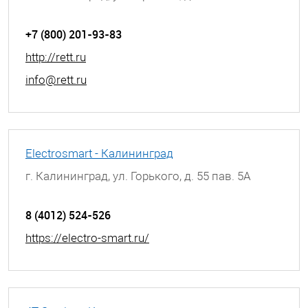
+7 (800) 201-93-83
http://rett.ru
info@rett.ru
Electrosmart - Калининград
г. Калининград, ул. Горького, д. 55 пав. 5А
8 (4012) 524-526
https://electro-smart.ru/