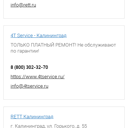
info@rett.ru
4T Service - Калининград
ТОЛЬКО ПЛАТНЫЙ РЕМОНТ! Не обслуживают
по гарантии!
г. Калинград, Проспект Мира, д. 74
8 (800) 302-32-70
https://www.4tservice.ru/
info@4tservice.ru
RETT Калининград
г. Калининград, ул. Горького, д. 55