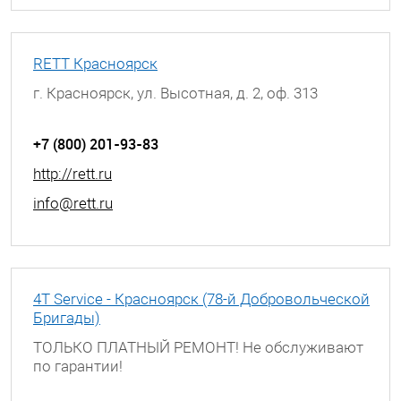
RETT Красноярск
г. Красноярск, ул. Высотная, д. 2, оф. 313
+7 (800) 201-93-83
http://rett.ru
info@rett.ru
4T Service - Красноярск (78-й Добровольческой
Бригады)
ТОЛЬКО ПЛАТНЫЙ РЕМОНТ! Не обслуживают
по гарантии!
г. Красноярск, ул. 78-й Добровольческой