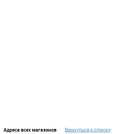
Адреса всех магазинов
Вернуться к списку