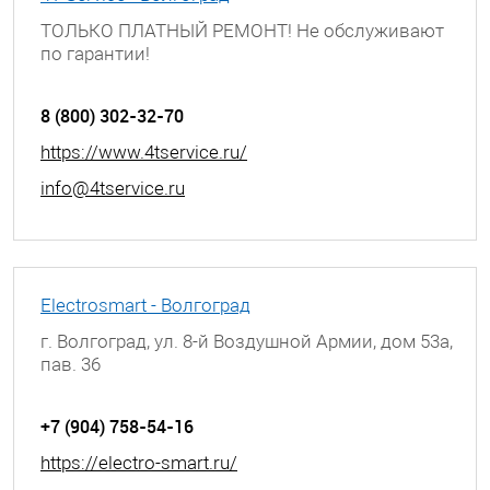
ТОЛЬКО ПЛАТНЫЙ РЕМОНТ! Не обслуживают
по гарантии!
г. Волгоград, ул. Богунская, д. 8
8 (800) 302-32-70
https://www.4tservice.ru/
info@4tservice.ru
Electrosmart - Волгоград
г. Волгоград, ул. 8-й Воздушной Армии, дом 53а,
пав. 36
+7 (904) 758-54-16
https://electro-smart.ru/