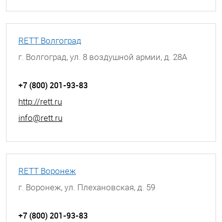
RETT Волгоград
г. Волгоград, ул. 8 воздушной армии, д. 28А
+7 (800) 201-93-83
http://rett.ru
info@rett.ru
RETT Воронеж
г. Воронеж, ул. Плехановская, д. 59
+7 (800) 201-93-83