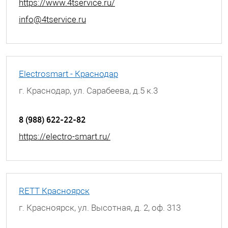
https://www.4tservice.ru/
info@4tservice.ru
Electrosmart - Краснодар
г. Краснодар, ул. Сарабеева, д.5 к.3
8 (988) 622-22-82
https://electro-smart.ru/
RETT Красноярск
г. Красноярск, ул. Высотная, д. 2, оф. 313