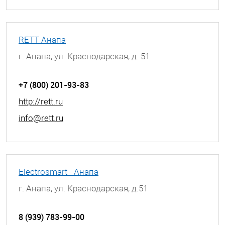
RETT Анапа
г. Анапа, ул. Краснодарская, д. 51
+7 (800) 201-93-83
http://rett.ru
info@rett.ru
Electrosmart - Анапа
г. Анапа, ул. Краснодарская, д.51
8 (939) 783-99-00