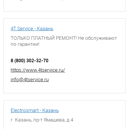
4T Service - Казань
ТОЛЬКО ПЛАТНЫЙ РЕМОНТ! Не обслуживают
по гарантии!
г. Казань, ул. Академика Лаврентьева, д. 3
8 (800) 302-32-70
https://www.4tservice.ru/
info@4tservice.ru
Electrosmart - Казань
г. Казань, пр-т Ямашева, д.4