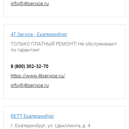
info@4tservice.ru
4T Service - Екатеринбург
ТОЛЬКО ПЛАТНЫЙ РЕМОНТ! Не обслуживают
по гарантии!
г. Екатеринбург, ул. Июльская, д. 53
8 (800) 302-32-70
https://www.4tservice.ru/
info@4tservice.ru
RETT Екатеринбург
г. Екатеринбург, ул. Цвиллинга, д. 4