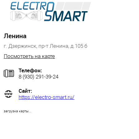
Ленина
г. Дзержинск, пр-т Ленина, д.105 б
Посмотреть на карте
Телефон:
8 (930) 291-39-24
Сайт:
https://electro-smart.ru/
загрузка карты...