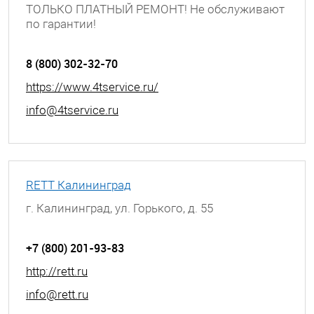
ТОЛЬКО ПЛАТНЫЙ РЕМОНТ! Не обслуживают
по гарантии!
г. Калинград, Проспект Мира, д. 74
8 (800) 302-32-70
https://www.4tservice.ru/
info@4tservice.ru
RETT Калининград
г. Калининград, ул. Горького, д. 55
+7 (800) 201-93-83
http://rett.ru
info@rett.ru