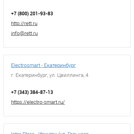
+7 (800) 201-93-83
http://rett.ru
info@rett.ru
Electrosmart - Екатеринбург
г. Екатеринбург, ул. Цвиллинга, 4
+7 (343) 384-87-13
https://electro-smart.ru/
Inter Store - Иркутск (ул. Горького