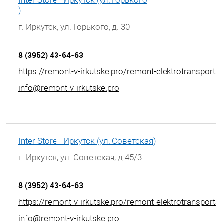
)
г. Иркутск, ул. Горького, д. 30
8 (3952) 43-64-63
https://remont-v-irkutske.pro/remont-elektrotransporta
info@remont-v-irkutske.pro
Inter Store - Иркутск (ул. Советская)
г. Иркутск, ул. Советская, д.45/3
8 (3952) 43-64-63
https://remont-v-irkutske.pro/remont-elektrotransporta
info@remont-v-irkutske.pro