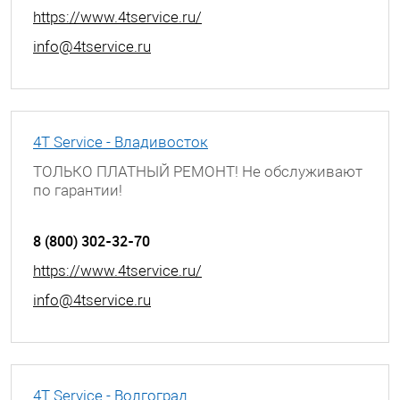
https://www.4tservice.ru/
info@4tservice.ru
4T Service - Владивосток
ТОЛЬКО ПЛАТНЫЙ РЕМОНТ! Не обслуживают
по гарантии!
г. Владивосток, ул. Хабаровская, д. 8
8 (800) 302-32-70
https://www.4tservice.ru/
info@4tservice.ru
4T Service - Волгоград