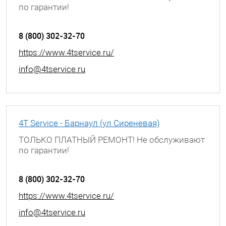
по гарантии!
г. Барнаул, проспект Ленина, д. 195
8 (800) 302-32-70
https://www.4tservice.ru/
info@4tservice.ru
4T Service - Барнаул (ул Сиреневая)
ТОЛЬКО ПЛАТНЫЙ РЕМОНТ! Не обслуживают
по гарантии!
г. Барнаул, ул. Сиреневая, д. 32
8 (800) 302-32-70
https://www.4tservice.ru/
info@4tservice.ru