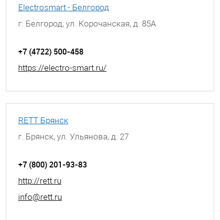
Electrosmart - Белгород
г. Белгород, ул. Корочанская, д. 85А
+7 (4722) 500-458
https://electro-smart.ru/
RETT Брянск
г. Брянск, ул. Ульянова, д. 27
+7 (800) 201-93-83
http://rett.ru
info@rett.ru