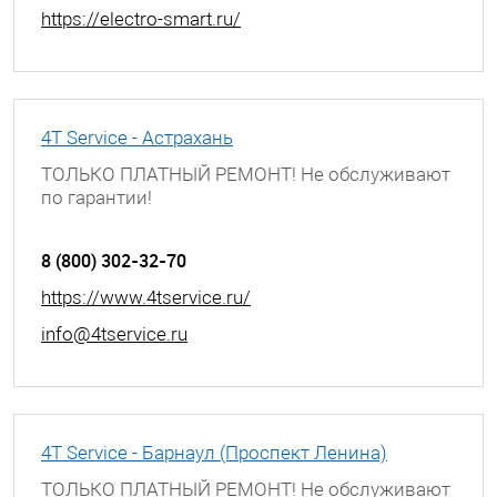
https://electro-smart.ru/
4T Service - Астрахань
ТОЛЬКО ПЛАТНЫЙ РЕМОНТ! Не обслуживают
по гарантии!
г. Астрахань, ул. Боевая, д. 25, 3 этаж
8 (800) 302-32-70
https://www.4tservice.ru/
info@4tservice.ru
4T Service - Барнаул (Проспект Ленина)
ТОЛЬКО ПЛАТНЫЙ РЕМОНТ! Не обслуживают