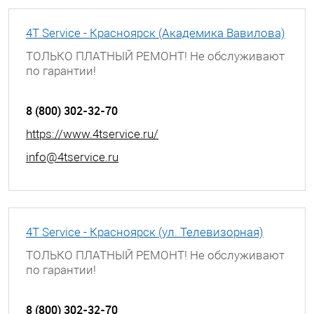
4T Service - Красноярск (Академика Вавилова)
ТОЛЬКО ПЛАТНЫЙ РЕМОНТ! Не обслуживают
по гарантии!
г. Красноярск, ул. Академика Вавилова, д. 43
8 (800) 302-32-70
https://www.4tservice.ru/
info@4tservice.ru
4T Service - Красноярск (ул. Телевизорная)
ТОЛЬКО ПЛАТНЫЙ РЕМОНТ! Не обслуживают
по гарантии!
г. Красноярск, ул. Телевизорная, д. 1 с 39
8 (800) 302-32-70