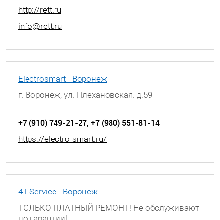
http://rett.ru
info@rett.ru
Electrosmart - Воронеж
г. Воронеж, ул. Плехановская. д.59
+7 (910) 749-21-27, +7 (980) 551-81-14
https://electro-smart.ru/
4T Service - Воронеж
ТОЛЬКО ПЛАТНЫЙ РЕМОНТ! Не обслуживают
по гарантии!