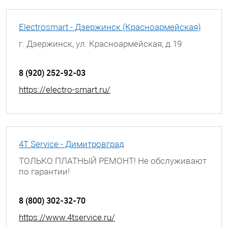
Electrosmart - Дзержинск (Красноармейская)
г. Дзержинск, ул. Красноармейская, д.19
8 (920) 252-92-03
https://electro-smart.ru/
4T Service - Димитровград
ТОЛЬКО ПЛАТНЫЙ РЕМОНТ! Не обслуживают
по гарантии!
г. Димитровград, ул. Гагарина, д. 9А
8 (800) 302-32-70
https://www.4tservice.ru/