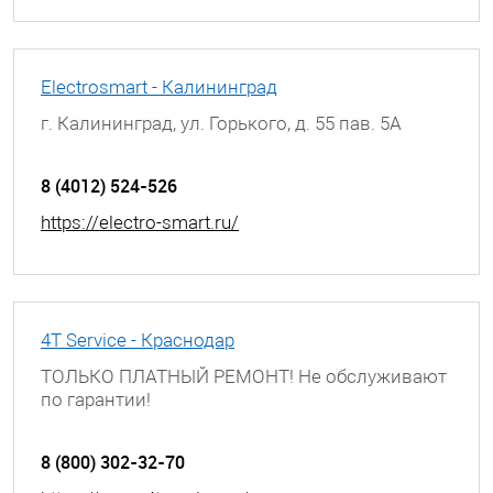
Electrosmart - Калининград
г. Калининград, ул. Горького, д. 55 пав. 5А
8 (4012) 524-526
https://electro-smart.ru/
4T Service - Краснодар
ТОЛЬКО ПЛАТНЫЙ РЕМОНТ! Не обслуживают
по гарантии!
г. Краснодар, ул. Березанская, д. 88
8 (800) 302-32-70