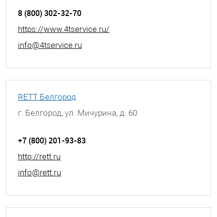
8 (800) 302-32-70
https://www.4tservice.ru/
info@4tservice.ru
RETT Белгород
г. Белгород, ул. Мичурина, д. 60
+7 (800) 201-93-83
http://rett.ru
info@rett.ru