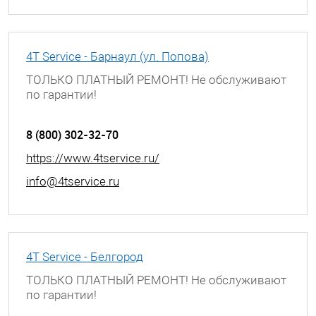
4T Service - Барнаул (ул. Попова)
ТОЛЬКО ПЛАТНЫЙ РЕМОНТ! Не обслуживают
по гарантии!
г. Барнаул, ул. Попова, д. 55
8 (800) 302-32-70
https://www.4tservice.ru/
info@4tservice.ru
4T Service - Белгород
ТОЛЬКО ПЛАТНЫЙ РЕМОНТ! Не обслуживают
по гарантии!
г. Белгород, ул. Мичурина, д. 60