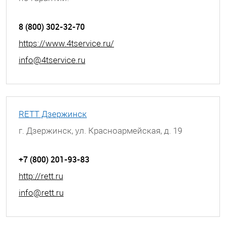
г. Воронеж, Ленинский проспект, д. 148
8 (800) 302-32-70
https://www.4tservice.ru/
info@4tservice.ru
RETT Дзержинск
г. Дзержинск, ул. Красноармейская, д. 19
+7 (800) 201-93-83
http://rett.ru
info@rett.ru