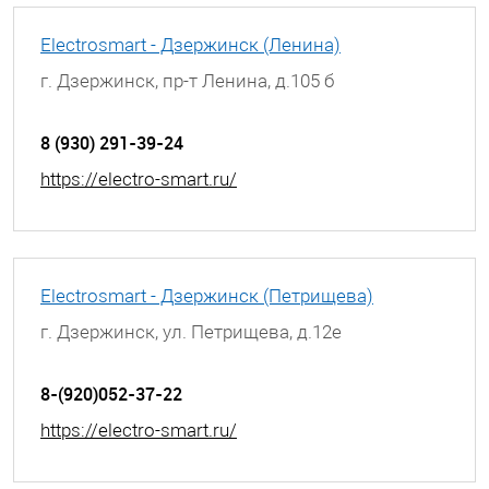
Electrosmart - Дзержинск (Ленина)
г. Дзержинск, пр-т Ленина, д.105 б
8 (930) 291-39-24
https://electro-smart.ru/
Electrosmart - Дзержинск (Петрищева)
г. Дзержинск, ул. Петрищева, д.12е
8-(920)052-37-22
https://electro-smart.ru/