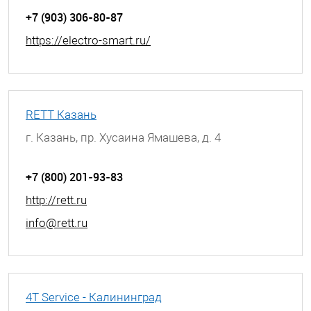
+7 (903) 306-80-87
https://electro-smart.ru/
RETT Казань
г. Казань, пр. Хусаина Ямашева, д. 4
+7 (800) 201-93-83
http://rett.ru
info@rett.ru
4T Service - Калининград