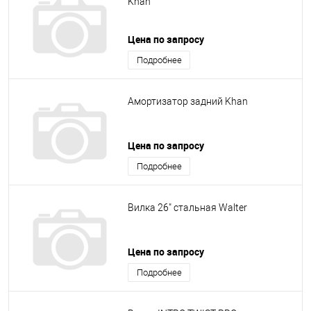
Khan
Цена по запросу
Подробнее
Амортизатор задний Khan
Цена по запросу
Подробнее
Вилка 26" стальная Walter
Цена по запросу
Подробнее