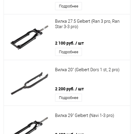
Подробнее
Вилка 27.5 Gelbert (Ran 3 pro, Ran
Star 3-3 pro)
2 100 руб.
/ шт
Подробнее
Вилка 20" (Gelbert Dors 1 st, 2 pro)
2 200 руб.
/ шт
Подробнее
Вилка 29" Gelbert (Navi 1-3 pro)