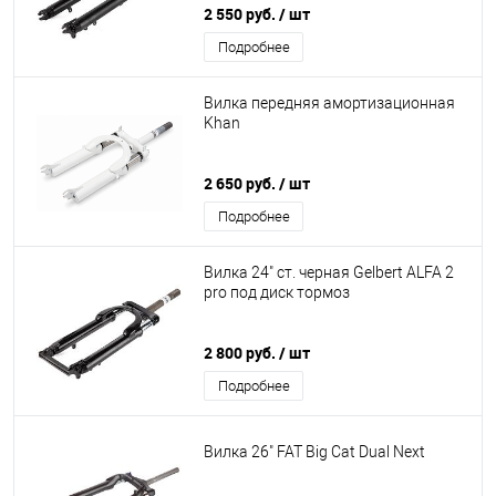
2 550 руб.
/ шт
Подробнее
Вилка передняя амортизационная
Khan
2 650 руб.
/ шт
Подробнее
Вилка 24" ст. черная Gelbert ALFA 2
pro под диск тормоз
2 800 руб.
/ шт
Подробнее
Вилка 26" FAT Big Cat Dual Next