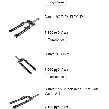
Подробнее
Вилка 20" FLEX, FLEX UP
1 950 руб.
/ шт
Подробнее
Вилка 26" White
1 990 руб.
/ шт
Подробнее
Вилка 27.5 Gelbert (Ran 1-2 st, Ran
Star 1 st, )
2 100 руб.
/ шт