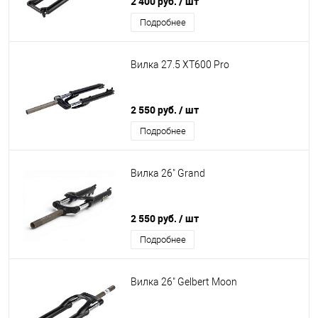
2 400 руб.
/ шт
Подробнее
Вилка 27.5 XT600 Pro
2 550 руб.
/ шт
Подробнее
Вилка 26" Grand
2 550 руб.
/ шт
Подробнее
Вилка 26" Gelbert Moon