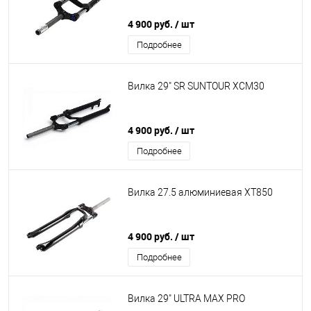
4 900 руб.
/ шт
Подробнее
Вилка 29" SR SUNTOUR XCM30
4 900 руб.
/ шт
Подробнее
Вилка 27.5 алюминиевая XT850
4 900 руб.
/ шт
Подробнее
Вилка 29" ULTRA MAX PRO