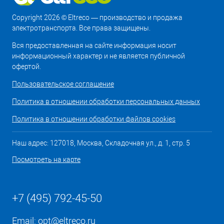
Copyright 2026 © Eltreco — производство и продажа
электротранспорта. Все права защищены.
Вся предоставленная на сайте информация носит
информационный характер и не является публичной
офертой.
Пользовательское соглашение
Политика в отношении обработки персональных данных
Политика в отношении обработки файлов cookies
Наш адрес: 127018, Москва, Складочная ул., д. 1, стр. 5
Посмотреть на карте
+7 (495) 792-45-50
Email:
opt@eltreco.ru