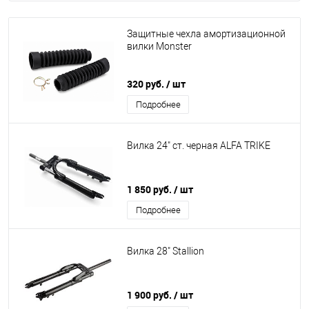
Защитные чехла амортизационной
вилки Monster
320 руб.
/ шт
Подробнее
Вилка 24" ст. черная ALFA TRIKE
1 850 руб.
/ шт
Подробнее
Вилка 28" Stallion
1 900 руб.
/ шт