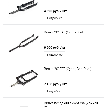
4 990 руб.
/ шт
Подробнее
Вилка 20" FAT (Gelbert Saturn)
6 900 руб.
/ шт
Подробнее
Вилка 20" FAT (Cyber, Bad Dual)
7 450 руб.
/ шт
Подробнее
Вилка передняя амортизационная