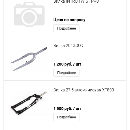
Вилка INTRO TWIST PRO
Цена по запросу
Подробнее
Вилка 20" GOOD
1 200 руб.
/ шт
Подробнее
Вилка 27.5 алюминиевая XT800
1 900 руб.
/ шт
Подробнее