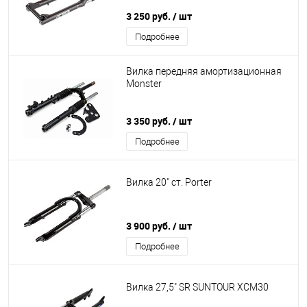
3 250 руб.
/ шт
Подробнее
Вилка передняя амортизационная
Monster
3 350 руб.
/ шт
Подробнее
Вилка 20" ст. Porter
3 900 руб.
/ шт
Подробнее
Вилка 27,5" SR SUNTOUR XCM30