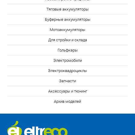
Тяговые аккумуляторы
Буферные аккумуляторы
Мотоаккумуляторы
Для стройки и склада
Гольфкары
Электромобили
Электроквадроциклы
Запчасти
Аксессуары и тюнинг
Архив моделей