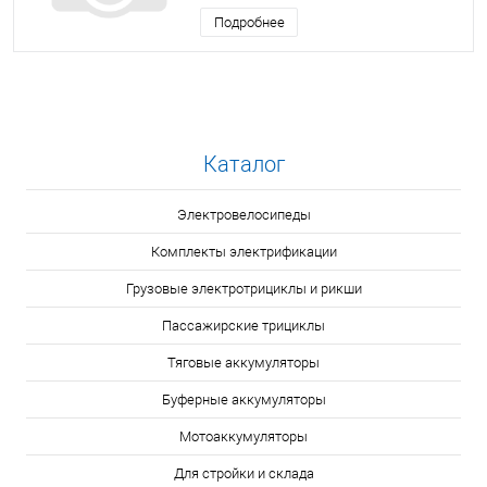
Подробнее
Каталог
Электровелосипеды
Комплекты электрификации
Грузовые электротрициклы и рикши
Пассажирские трициклы
Тяговые аккумуляторы
Буферные аккумуляторы
Мотоаккумуляторы
Для стройки и склада