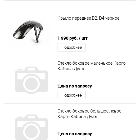
Крыло переднее D2. D4 черное
1 990 руб.
/ шт
Подробнее
Стекло боковое маленькое Карго
Кабина Дуал
Цена по запросу
Подробнее
Стекло боковое большое левое
Карго Кабина Дуал
Цена по запросу