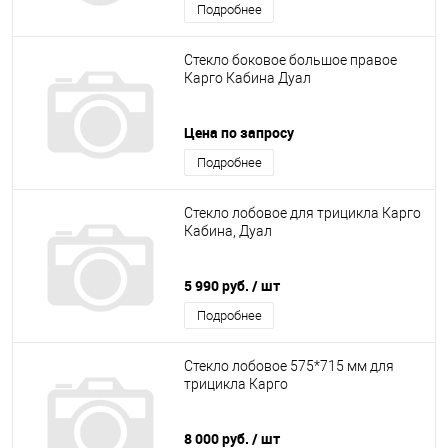
Подробнее
Стекло боковое большое правое
Карго Кабина Дуал
Цена по запросу
Подробнее
Стекло лобовое для трицикла Карго
Кабина, Дуал
5 990 руб.
/ шт
Подробнее
Стекло лобовое 575*715 мм для
трицикла Карго
8 000 руб.
/ шт