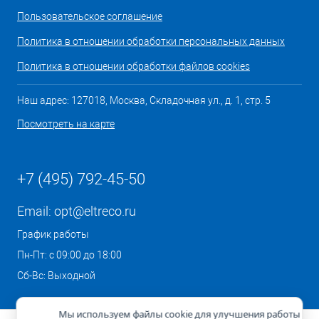
Пользовательское соглашение
Политика в отношении обработки персональных данных
Политика в отношении обработки файлов cookies
Наш адрес: 127018, Москва, Складочная ул., д. 1, стр. 5
Посмотреть на карте
+7 (495) 792-45-50
Email:
opt@eltreco.ru
График работы
Пн-Пт: с 09:00 до 18:00
Сб-Вс: Выходной
Мы используем файлы cookie для улучшения работы