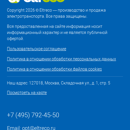
Copyright 2026 © Eltreco — производство и продажа
электротранспорта. Все права защищены.
Вся предоставленная на сайте информация носит
информационный характер и не является публичной
офертой.
Пользовательское соглашение
Политика в отношении обработки персональных данных
Политика в отношении обработки файлов cookies
Наш адрес: 127018, Москва, Складочная ул., д. 1, стр. 5
Посмотреть на карте
+7 (495) 792-45-50
Email:
opt@eltreco.ru