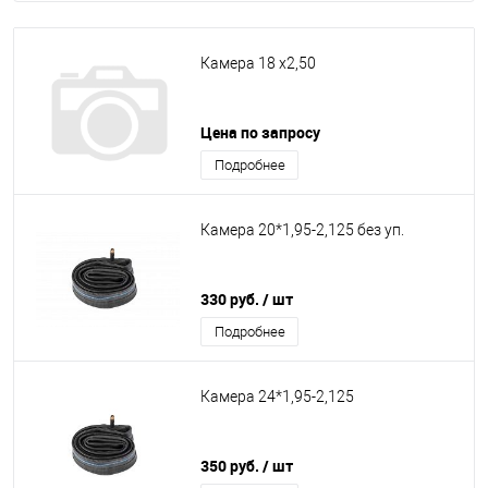
Камера 18 х2,50
Цена по запросу
Подробнее
Камера 20*1,95-2,125 без уп.
330 руб.
/ шт
Подробнее
Камера 24*1,95-2,125
350 руб.
/ шт