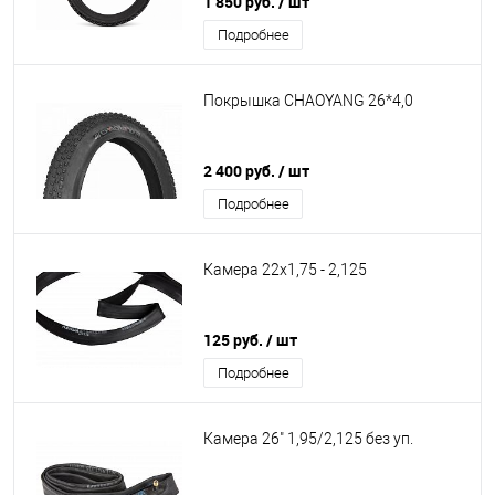
1 850 руб.
/ шт
Подробнее
Покрышка CHAOYANG 26*4,0
2 400 руб.
/ шт
Подробнее
Камера 22х1,75 - 2,125
125 руб.
/ шт
Подробнее
Камера 26" 1,95/2,125 без уп.