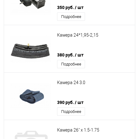
350 руб.
/ шт
Подробнее
Камера 24*1,95-2,15
380 руб.
/ шт
Подробнее
Камера 24 3.0
390 руб.
/ шт
Подробнее
Камера 26" x 1.5-1.75