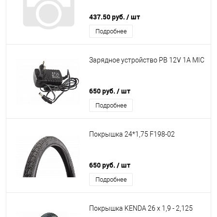
437.50 руб.
/ шт
Подробнее
Зарядное устройство PB 12V 1А MIC
650 руб.
/ шт
Подробнее
Покрышка 24*1,75 F198-02
650 руб.
/ шт
Подробнее
Покрышка KENDA 26 x 1,9 - 2,125