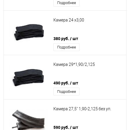
Подробнее
Камера 24 х3,00
380 руб.
/ шт
Подробнее
Камера 29*1,90/2,125
490 руб.
/ шт
Подробнее
Камера 27,5" 1,90-2,125 без уп.
590 руб.
/ шт