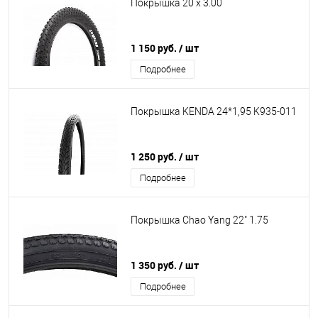
Покрышка 20 x 3.00
1 150 руб.
/ шт
Подробнее
Покрышка KENDA 24*1,95 K935-011
1 250 руб.
/ шт
Подробнее
Покрышка Chao Yang 22" 1.75
1 350 руб.
/ шт
Подробнее