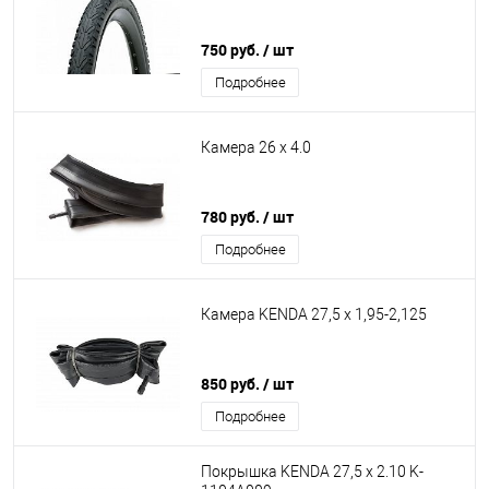
750 руб.
/ шт
Подробнее
Камера 26 х 4.0
780 руб.
/ шт
Подробнее
Камера KENDA 27,5 x 1,95-2,125
850 руб.
/ шт
Подробнее
Покрышка KENDA 27,5 x 2.10 K-