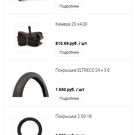
Подробнее
Камера 20 х4,00
810.69 руб.
/ шт
Подробнее
Покрышка ELTRECO 24 x 3.0
1 650 руб.
/ шт
Подробнее
Покрышка 2.50-18