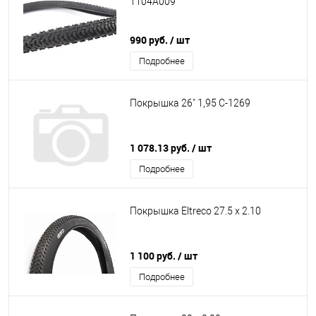
1104A009
990 руб.
/ шт
Подробнее
Покрышка 26" 1,95 С-1269
1 078.13 руб.
/ шт
Подробнее
Покрышка Eltreco 27.5 x 2.10
1 100 руб.
/ шт
Подробнее