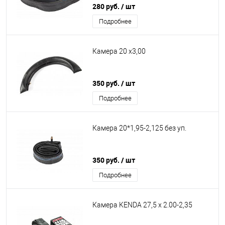
280 руб.
/ шт
Подробнее
Камера 20 х3,00
350 руб.
/ шт
Подробнее
Камера 20*1,95-2,125 без уп.
350 руб.
/ шт
Подробнее
Камера KENDA 27,5 x 2.00-2,35