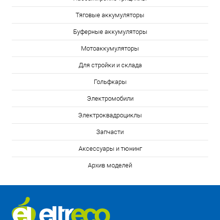
Тяговые аккумуляторы
Буферные аккумуляторы
Мотоаккумуляторы
Для стройки и склада
Гольфкары
Электромобили
Электроквадроциклы
Запчасти
Аксессуары и тюнинг
Архив моделей