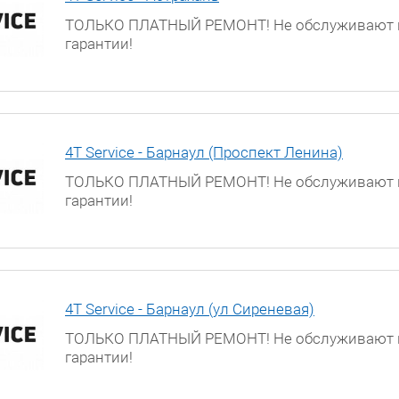
ТОЛЬКО ПЛАТНЫЙ РЕМОНТ! Не обслуживают 
гарантии!
г. Астрахань, ул. Боевая, д. 25, 3 этаж
4T Service - Барнаул (Проспект Ленина)
ТОЛЬКО ПЛАТНЫЙ РЕМОНТ! Не обслуживают 
гарантии!
г. Барнаул, проспект Ленина, д. 195
4T Service - Барнаул (ул Сиреневая)
ТОЛЬКО ПЛАТНЫЙ РЕМОНТ! Не обслуживают 
гарантии!
г. Барнаул, ул. Сиреневая, д. 32