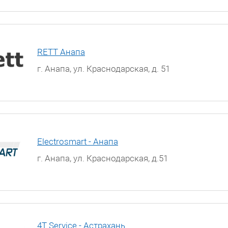
RETT Анапа
г. Анапа, ул. Краснодарская, д. 51
Electrosmart - Анапа
г. Анапа, ул. Краснодарская, д.51
4T Service - Астрахань