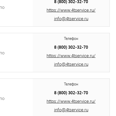
8 (800) 302-32-70
по
https://www.4tservice.ru/
info@4tservice.ru
Телефон
8 (800) 302-32-70
по
https://www.4tservice.ru/
info@4tservice.ru
Телефон
8 (800) 302-32-70
по
https://www.4tservice.ru/
info@4tservice.ru