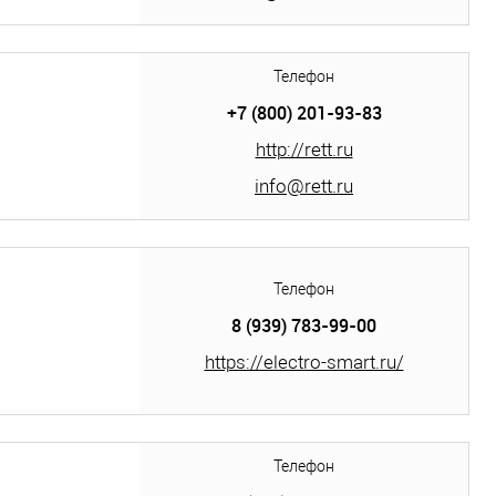
Телефон
+7 (800) 201-93-83
http://rett.ru
info@rett.ru
Телефон
8 (939) 783-99-00
https://electro-smart.ru/
Телефон