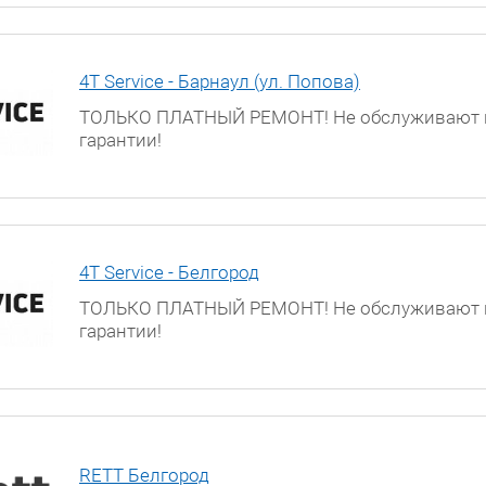
4T Service - Барнаул (ул. Попова)
ТОЛЬКО ПЛАТНЫЙ РЕМОНТ! Не обслуживают 
гарантии!
г. Барнаул, ул. Попова, д. 55
4T Service - Белгород
ТОЛЬКО ПЛАТНЫЙ РЕМОНТ! Не обслуживают 
гарантии!
г. Белгород, ул. Мичурина, д. 60
RETT Белгород