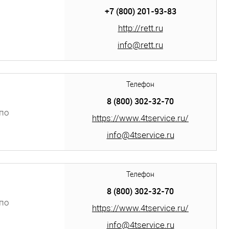
+7 (800) 201-93-83
http://rett.ru
info@rett.ru
Телефон
8 (800) 302-32-70
по
https://www.4tservice.ru/
 аллея,
info@4tservice.ru
Телефон
8 (800) 302-32-70
по
https://www.4tservice.ru/
info@4tservice.ru