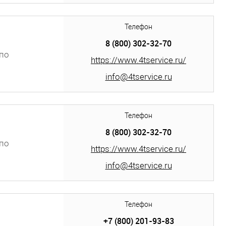
Телефон
8 (800) 302-32-70
по
https://www.4tservice.ru/
info@4tservice.ru
Телефон
8 (800) 302-32-70
по
https://www.4tservice.ru/
info@4tservice.ru
Телефон
+7 (800) 201-93-83