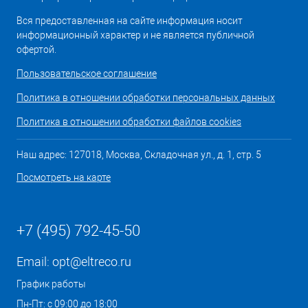
Вся предоставленная на сайте информация носит
информационный характер и не является публичной
офертой.
Пользовательское соглашение
Политика в отношении обработки персональных данных
Политика в отношении обработки файлов cookies
Наш адрес: 127018, Москва, Складочная ул., д. 1, стр. 5
Посмотреть на карте
+7 (495) 792-45-50
Email:
opt@eltreco.ru
График работы
Пн-Пт: с 09:00 до 18:00