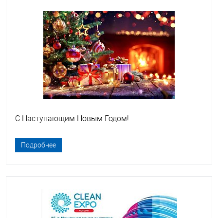
С Наступающим Новым Годом!
Подробнее