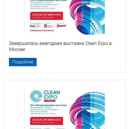
Завершилась ежегодная выставка Clean Expo в
Москве
Подробнее