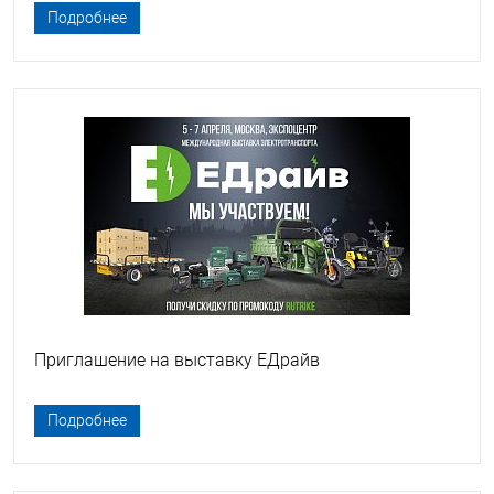
Подробнее
Приглашение на выставку ЕДрайв
Подробнее