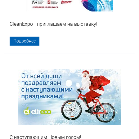
CleanExpo - приглашаем на выставку!
Подробнее
С наступающим Новым годом!