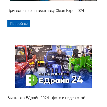
Приглашение на выставку Clean Expo 2024
Подробнее
Выставка ЕДрайв 2024 - фото и видео-отчёт