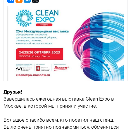
Друзья!
Завершилась ежегодная выставка Clean Expo в
Москве, в которой мы приняли участие.
Большое спасибо всем, кто посетил наш стенд.
Было очень приятно познакомиться, обменяться