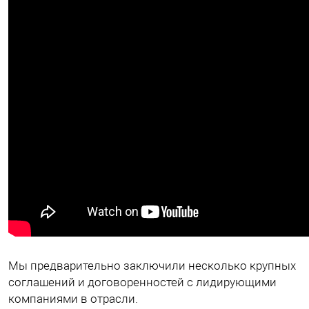
Мы предварительно заключили несколько крупных
соглашений и договоренностей с лидирующими
компаниями в отрасли.