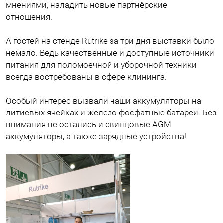
мнениями, наладить новые партнëрские
отношения.
А гостей на стенде Rutrike за три дня выставки было
немало. Ведь качественные и доступные источники
питания для поломоечной и уборочной техники
всегда востребованы в сфере клининга.
Особый интерес вызвали наши аккумуляторы на
литиевых ячейках и железо фосфатные батареи. Без
внимания не остались и свинцовые AGM
аккумуляторы, а также зарядные устройства!