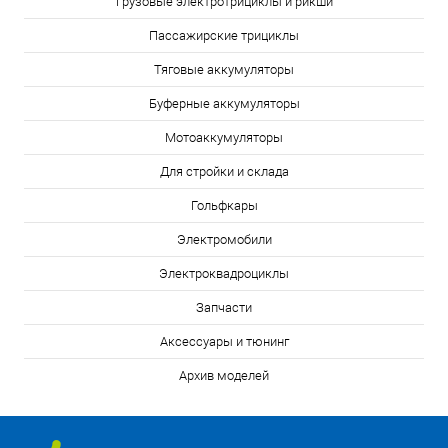
Грузовые электротрициклы и рикши
Пассажирские трициклы
Тяговые аккумуляторы
Буферные аккумуляторы
Мотоаккумуляторы
Для стройки и склада
Гольфкары
Электромобили
Электроквадроциклы
Запчасти
Аксессуары и тюнинг
Архив моделей