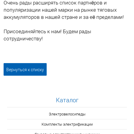
Очень рады расширять список партнëров и
популяризации нашей марки на рынке тяговых
аккумуляторов в нашей стране и за еë пределами!
Присоединяйтесь к нам! Будем рады
сотрудничеству!
Вернуться к списку
Каталог
Электровелосипеды
Комплекты электрификации