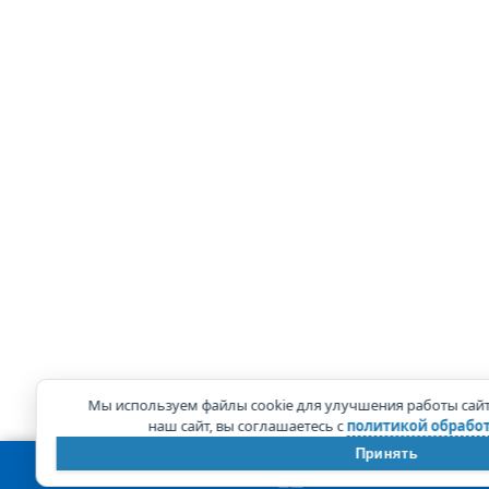
Мы используем файлы cookie для улучшения работы сай
наш сайт, вы соглашаетесь с
политикой обработ
Принять
КОРЗИНА
0