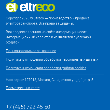
Copyright 2026 © Eltreco — производство и продажа
электротранспорта. Все права защищены.
Вся предоставленная на сайте информация носит
информационный характер и не является публичной
офертой.
Пользовательское соглашение
Политика в отношении обработки персональных данных
Политика в отношении обработки файлов cookies
Наш адрес: 127018, Москва, Складочная ул., д. 1, стр. 5
Посмотреть на карте
+7 (495) 792-45-50