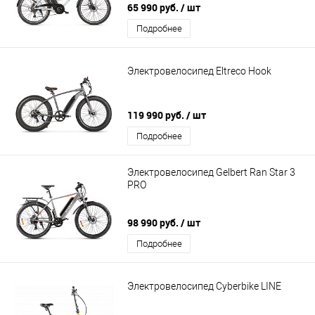
65 990 руб.
/ шт
Подробнее
Электровелосипед Eltreco Hook
119 990 руб.
/ шт
Подробнее
Электровелосипед Gelbert Ran Star 3
PRO
98 990 руб.
/ шт
Подробнее
Электровелосипед Cyberbike LINE