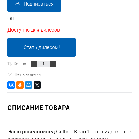
Подписаться
ОПТ:
Доступно для дилеров
Стать дилером!
Кол-во:
Нет в наличии
ОПИСАНИЕ ТОВАРА
Электровелосипед Gelbert Khan 1 – это идеальное