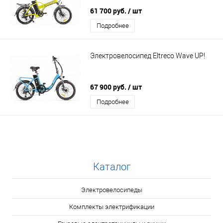
61 700 руб.
/ шт
Подробнее
Электровелосипед Eltreco Wave UP!
67 900 руб.
/ шт
Подробнее
Каталог
Электровелосипеды
Комплекты электрификации