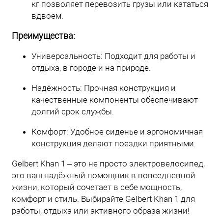
кг позволяет перевозить грузы или кататься
вдвоём.
Преимущества:
Универсальность: Подходит для работы и
отдыха, в городе и на природе.
Надёжность: Прочная конструкция и
качественные компоненты обеспечивают
долгий срок службы.
Комфорт: Удобное сиденье и эргономичная
конструкция делают поездки приятными.
Gelbert Khan 1 – это не просто электровелосипед,
это ваш надёжный помощник в повседневной
жизни, который сочетает в себе мощность,
комфорт и стиль. Выбирайте Gelbert Khan 1 для
работы, отдыха или активного образа жизни!