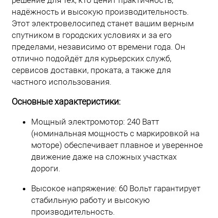
решение для тех, кто ценит практичность,
надёжность и высокую производительность.
Этот электровелосипед станет вашим верным
спутником в городских условиях и за его
пределами, независимо от времени года. Он
отлично подойдёт для курьерских служб,
сервисов доставки, проката, а также для
частного использования.
Основные характеристики:
Мощный электромотор: 240 Ватт
(номинальная мощность с маркировкой на
моторе) обеспечивает плавное и уверенное
движение даже на сложных участках
дороги.
Высокое напряжение: 60 Вольт гарантирует
стабильную работу и высокую
производительность.