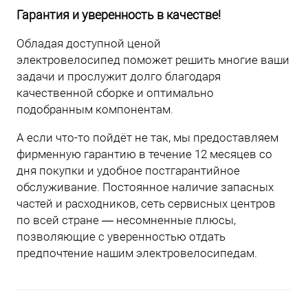
Гарантия и уверенность в качестве!
Обладая доступной ценой
электровелосипед поможет решить многие ваши
задачи и прослужит долго благодаря
качественной сборке и оптимально
подобранным компонентам.
А если что-то пойдёт не так, мы предоставляем
фирменную гарантию в течение 12 месяцев со
дня покупки и удобное постгарантийное
обслуживание. Постоянное наличие запасных
частей и расходников, сеть сервисных центров
по всей стране — несомненные плюсы,
позволяющие с уверенностью отдать
предпочтение нашим электровелосипедам.