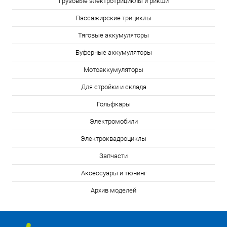
Грузовые электротрициклы и рикши
Пассажирские трициклы
Тяговые аккумуляторы
Буферные аккумуляторы
Мотоаккумуляторы
Для стройки и склада
Гольфкары
Электромобили
Электроквадроциклы
Запчасти
Аксессуары и тюнинг
Архив моделей