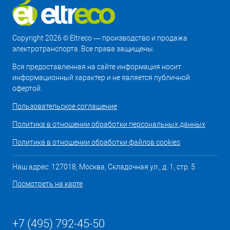
Copyright 2026 © Eltreco — производство и продажа
электротранспорта. Все права защищены.
Вся предоставленная на сайте информация носит
информационный характер и не является публичной
офертой.
Пользовательское соглашение
Политика в отношении обработки персональных данных
Политика в отношении обработки файлов cookies
Наш адрес: 127018, Москва, Складочная ул., д. 1, стр. 5
Посмотреть на карте
+7 (495) 792-45-50