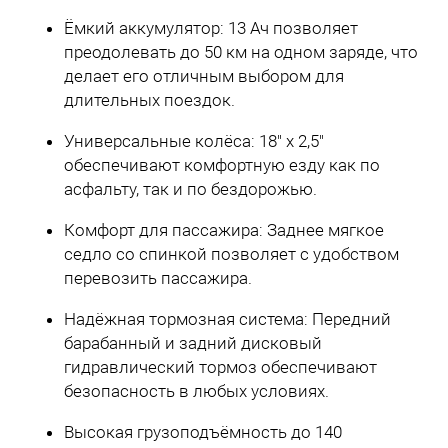
Ёмкий аккумулятор: 13 Ач позволяет
преодолевать до 50 км на одном заряде, что
делает его отличным выбором для
длительных поездок.
Универсальные колёса: 18" х 2,5"
обеспечивают комфортную езду как по
асфальту, так и по бездорожью.
Комфорт для пассажира: Заднее мягкое
седло со спинкой позволяет с удобством
перевозить пассажира.
Надёжная тормозная система: Передний
барабанный и задний дисковый
гидравлический тормоз обеспечивают
безопасность в любых условиях.
Высокая грузоподъёмность до 140