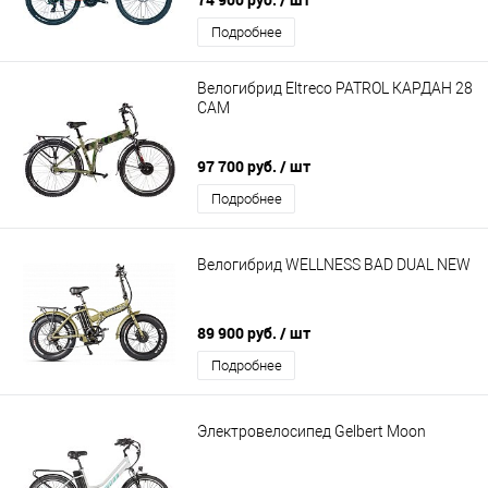
Подробнее
Велогибрид Eltreco PATROL КАРДАН 28
CAM
97 700 руб.
/ шт
Подробнее
Велогибрид WELLNESS BAD DUAL NEW
89 900 руб.
/ шт
Подробнее
Электровелосипед Gelbert Moon