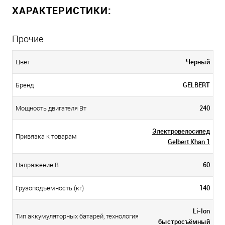
ХАРАКТЕРИСТИКИ:
Прочие
Черный
Цвет
GELBERT
Бренд
240
Мощность двигателя Вт
Электровелосипед
Привязка к товарам
Gelbert Khan 1
60
Напряжение В
140
Грузоподъемность (кг)
Li-Ion
Тип аккумуляторных батарей, технология
быстросъёмный