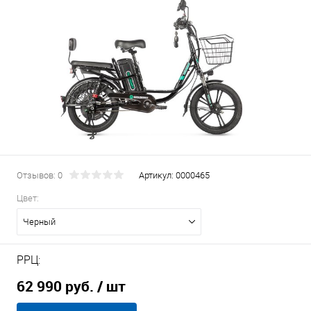
Отзывов: 0
Артикул:
0000465
Цвет:
Черный
РРЦ:
62 990 руб.
/ шт