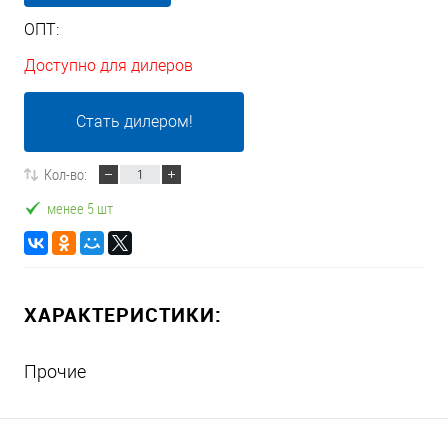
ОПТ:
Доступно для дилеров
Стать дилером!
Кол-во:
менее 5 шт
ХАРАКТЕРИСТИКИ:
Прочие