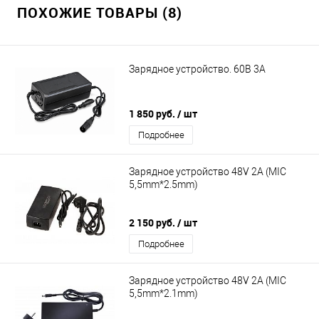
ПОХОЖИЕ ТОВАРЫ (8)
Зарядное устройство. 60В 3А
1 850 руб.
/ шт
Подробнее
Зарядное устройство 48V 2A (MIC
5,5mm*2.5mm)
2 150 руб.
/ шт
Подробнее
Зарядное устройство 48V 2A (MIC
5,5mm*2.1mm)