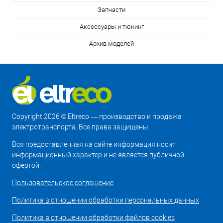
Запчасти
Аксессуары и тюнинг
Архив моделей
Copyright 2026 © Eltreco — производство и продажа
электротранспорта. Все права защищены.
Вся предоставленная на сайте информация носит
информационный характер и не является публичной
офертой.
Пользовательское соглашение
Политика в отношении обработки персональных данных
Политика в отношении обработки файлов cookies