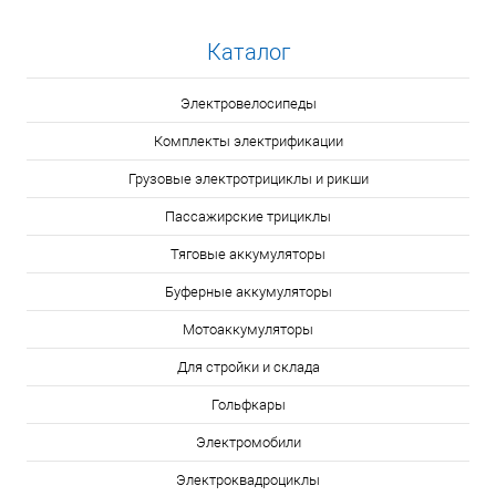
Каталог
Электровелосипеды
Комплекты электрификации
Грузовые электротрициклы и рикши
Пассажирские трициклы
Тяговые аккумуляторы
Буферные аккумуляторы
Мотоаккумуляторы
Для стройки и склада
Гольфкары
Электромобили
Электроквадроциклы