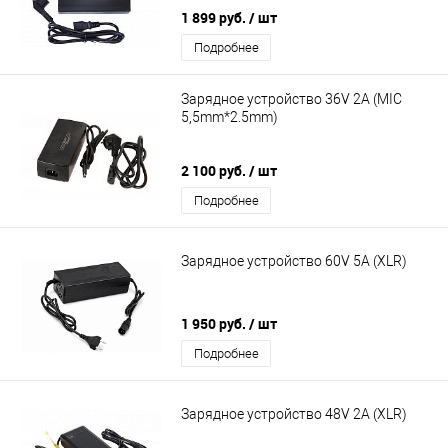
1 899 руб.
/ шт
Подробнее
Зарядное устройство 36V 2A (MIC
5,5mm*2.5mm)
2 100 руб.
/ шт
Подробнее
Зарядное устройство 60V 5A (XLR)
1 950 руб.
/ шт
Подробнее
Зарядное устройство 48V 2A (XLR)