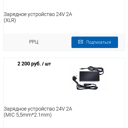
Зарядное устройство 24V 2A
(XLR)
РРЦ:
Подписаться
2 200 руб.
/ шт
Зарядное устройство 24V 2A
(MIC 5,5mm*2.1mm)