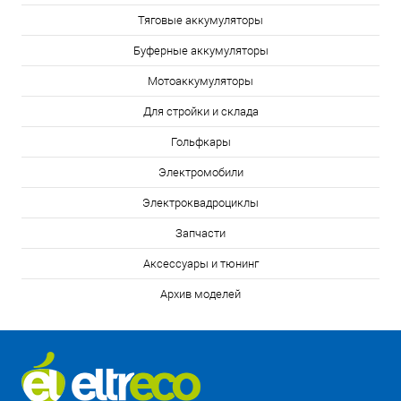
Тяговые аккумуляторы
Буферные аккумуляторы
Мотоаккумуляторы
Для стройки и склада
Гольфкары
Электромобили
Электроквадроциклы
Запчасти
Аксессуары и тюнинг
Архив моделей