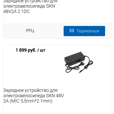
Зарядное устройство для
электровелосипеда SKN
48V2A 2.1DC
РРЦ:
Подписаться
1 899 руб.
/ шт
Зарядное устройство для
электровелосипеда SKN 48V
2A (MIC 5,5mm*2.1mm)