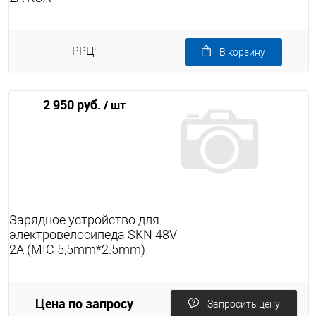
РРЦ:
В корзину
2 950 руб.
/ шт
Зарядное устройство для
электровелосипеда SKN 48V
2A (MIC 5,5mm*2.5mm)
Цена по запросу
Запросить цену