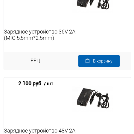
Зарядное устройство 36V 2A
(MIC 5,5mm*2.5mm)
РРЦ:
В корзину
2 100 руб.
/ шт
Зарядное устройство 48V 2A