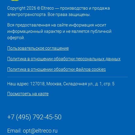
Copyright 2026 © Eltreco — производство и продажа
электротранспорта. Все права защищены.
Вся предоставленная на сайте информация носит
информационный характер и не является публичной
офертой.
Пользовательское соглашение
Политика в отношении обработки персональных данных
Политика в отношении обработки файлов cookies
Наш адрес: 127018, Москва, Складочная ул., д. 1, стр. 5
Посмотреть на карте
+7 (495) 792-45-50
Email:
opt@eltreco.ru