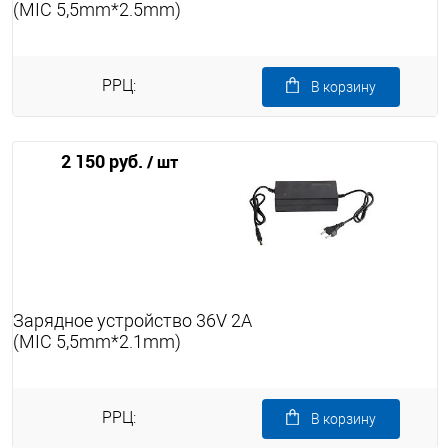
(MIC 5,5mm*2.5mm)
РРЦ:
В корзину
2 150 руб.
/ шт
Зарядное устройство 36V 2A
(MIC 5,5mm*2.1mm)
РРЦ:
В корзину