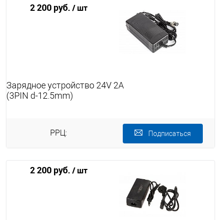
2 200 руб.
/ шт
Зарядное устройство 24V 2A
(3PIN d-12.5mm)
РРЦ:
Подписаться
2 200 руб.
/ шт