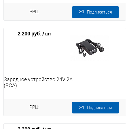
РРЦ:
Подписаться
2 200 руб.
/ шт
Зарядное устройство 24V 2A
(RСА)
РРЦ:
Подписаться