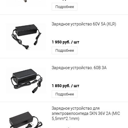
Подробнее
Зарядное устройство 60V 5A (XLR)
1 950 руб.
/ шт
Подробнее
Зарядное устройство. 60В 3А
1 850 руб.
/ шт
Подробнее
Зарядное устройство для
электровелосипеда SKN 36V 2A (MIC
5,5mm*2.1mm)