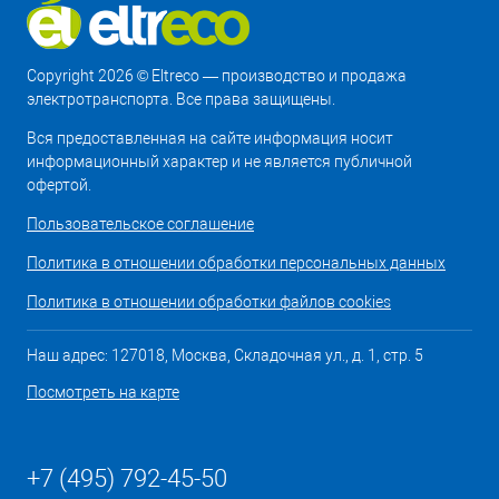
Copyright 2026 © Eltreco — производство и продажа
электротранспорта. Все права защищены.
Вся предоставленная на сайте информация носит
информационный характер и не является публичной
офертой.
Пользовательское соглашение
Политика в отношении обработки персональных данных
Политика в отношении обработки файлов cookies
Наш адрес: 127018, Москва, Складочная ул., д. 1, стр. 5
Посмотреть на карте
+7 (495) 792-45-50