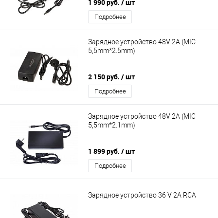
1 990 руб.
/ шт
Подробнее
Зарядное устройство 48V 2A (MIC
5,5mm*2.5mm)
2 150 руб.
/ шт
Подробнее
Зарядное устройство 48V 2A (MIC
5,5mm*2.1mm)
1 899 руб.
/ шт
Подробнее
Зарядное устройство 36 V 2А RCA