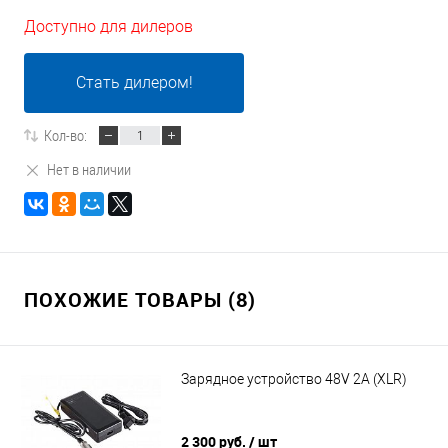
Доступно для дилеров
Стать дилером!
Кол-во:
Нет в наличии
ПОХОЖИЕ ТОВАРЫ (8)
Зарядное устройство 48V 2A (XLR)
2 300 руб.
/ шт