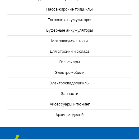
Пассажирские трициклы
Тяговые аккумуляторы
Буферные аккумуляторы
Мотоаккумуляторы
Для стройки и склада
Гольфкары
Электромобили
Электроквадроциклы
Запчасти
Аксессуары и тюнинг
Архив моделей