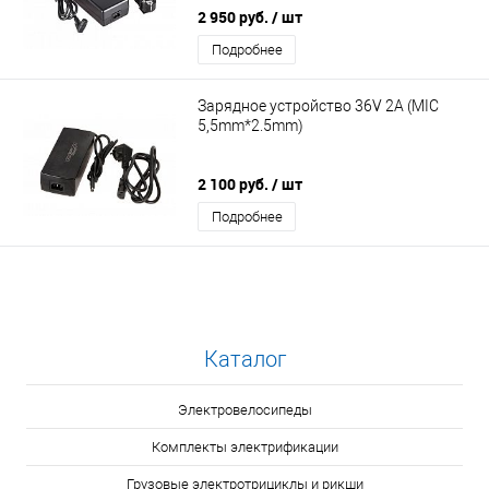
2 950 руб.
/ шт
Подробнее
Зарядное устройство 36V 2A (MIC
5,5mm*2.5mm)
2 100 руб.
/ шт
Подробнее
Каталог
Электровелосипеды
Комплекты электрификации
Грузовые электротрициклы и рикши