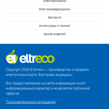
Электромобили
Электроквадроциклы
Запчасти
Аксессуары и тюнинг
Архив моделей
Copyright 2026 © Eltreco — производство и продажа
электротранспорта. Все права защищены.
Вся предоставленная на сайте информация носит
информационный характер и не является публичной
офертой.
Пользовательское соглашение