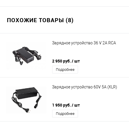
ПОХОЖИЕ ТОВАРЫ (8)
Зарядное устройство 36 V 2А RCA
2 950 руб.
/ шт
Подробнее
Зарядное устройство 60V 5A (XLR)
1 950 руб.
/ шт
Подробнее