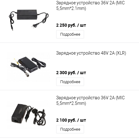
Зарядное устройство 36V 2A (MIC
5,5mm*2.1mm)
2 250 руб.
/ шт
Подробнее
Зарядное устройство 48V 2A (XLR)
2 300 руб.
/ шт
Подробнее
Зарядное устройство 36V 2A (MIC
5,5mm*2.5mm)
2 100 руб.
/ шт
Подробнее