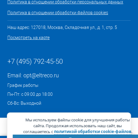
Политика в отношении обработки персональных данных
Политика в отношении обработки файлов cookies
Наш адрес: 127018, Москва, Складочная ул., д. 1, стр. 5
Посмотреть на карте
+7 (495) 792-45-50
Email:
opt@eltreco.ru
График работы
Пн-Пт: с 09:00 до 18:00
Сб-Вс: Выходной
Мы используем файлы cookie для улучшения работы
сайта. Продолжая использовать наш сайт, вы
соглашаетесь с
политикой обработки cookie-файлов
.