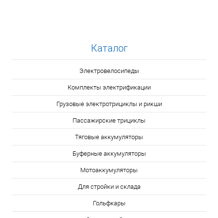
Каталог
Электровелосипеды
Комплекты электрификации
Грузовые электротрициклы и рикши
Пассажирские трициклы
Тяговые аккумуляторы
Буферные аккумуляторы
Мотоаккумуляторы
Для стройки и склада
Гольфкары