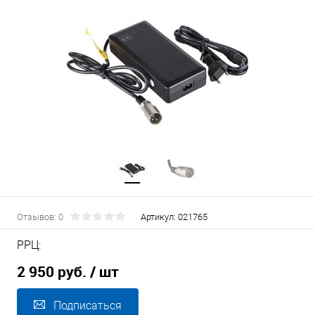
Отзывов: 0
Артикул:
021765
РРЦ:
2 950 руб.
/ шт
Подписаться