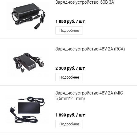
Зарядное устройство. 60В 3А
1 850 руб.
/ шт
Подробнее
Зарядное устройство 48V 2A (RСА)
2 300 руб.
/ шт
Подробнее
Зарядное устройство 48V 2A (MIC
5,5mm*2.1mm)
1 899 руб.
/ шт
Подробнее