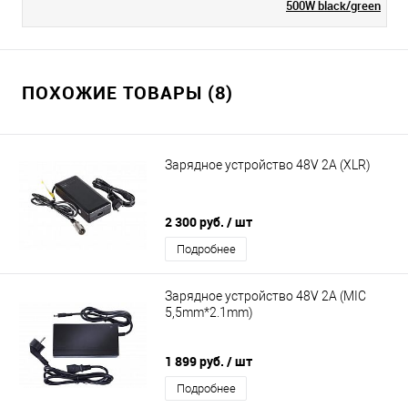
500W black/green
ПОХОЖИЕ ТОВАРЫ (8)
Зарядное устройство 48V 2A (XLR)
2 300 руб.
/ шт
Подробнее
Зарядное устройство 48V 2A (MIC
5,5mm*2.1mm)
1 899 руб.
/ шт
Подробнее