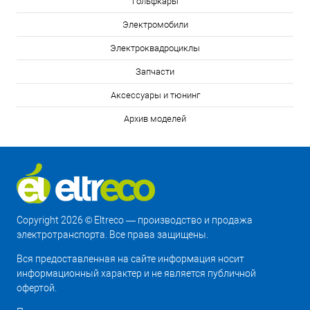
Гольфкары
Электромобили
Электроквадроциклы
Запчасти
Аксессуары и тюнинг
Архив моделей
Copyright 2026 © Eltreco — производство и продажа
электротранспорта. Все права защищены.
Вся предоставленная на сайте информация носит
информационный характер и не является публичной
офертой.