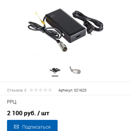
Отзывов: 0
Артикул:
021625
РРЦ:
2 100 руб.
/ шт
Подписаться