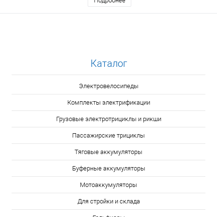
Подробнее
Каталог
Электровелосипеды
Комплекты электрификации
Грузовые электротрициклы и рикши
Пассажирские трициклы
Тяговые аккумуляторы
Буферные аккумуляторы
Мотоаккумуляторы
Для стройки и склада