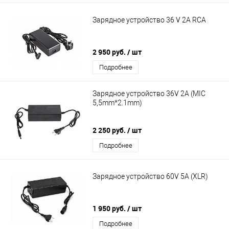
Зарядное устройство 36 V 2А RCA
2 950 руб.
/ шт
Подробнее
Зарядное устройство 36V 2A (MIC
5,5mm*2.1mm)
2 250 руб.
/ шт
Подробнее
Зарядное устройство 60V 5A (XLR)
1 950 руб.
/ шт
Подробнее