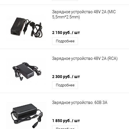
Зарядное устройство 48V 2A (MIC
5,5mm*2.5mm)
2 150 руб.
/ шт
Подробнее
Зарядное устройство 48V 2A (RСА)
2 300 руб.
/ шт
Подробнее
Зарядное устройство. 60В 3А
1 850 руб.
/ шт