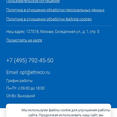
Пользовательское соглашение
Политика в отношении обработки персональных данных
Политика в отношении обработки файлов cookies
Наш адрес: 127018, Москва, Складочная ул., д. 1, стр. 5
Посмотреть на карте
+7 (495) 792-45-50
Email:
opt@eltreco.ru
График работы
Пн-Пт: с 09:00 до 18:00
Сб-Вс: Выходной
Мы используем файлы cookie для улучшения работы
сайта. Продолжая использовать наш сайт, вы