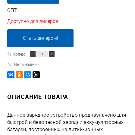
ОПТ:
Доступно для дилеров
Стать дилером!
Кол-во:
Нет в наличии
ОПИСАНИЕ ТОВАРА
Данное зарядное устройство предназначено для
быстрой и безопасной зарядки аккумуляторных
батарей, построенных на литий-ионных