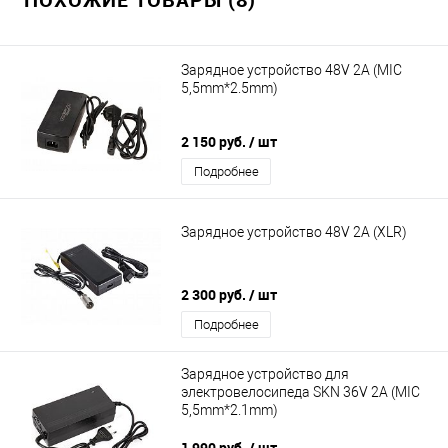
Зарядное устройство 48V 2A (MIC
5,5mm*2.5mm)
2 150 руб.
/ шт
Подробнее
Зарядное устройство 48V 2A (XLR)
2 300 руб.
/ шт
Подробнее
Зарядное устройство для
электровелосипеда SKN 36V 2A (MIC
5,5mm*2.1mm)
1 990 руб.
/ шт