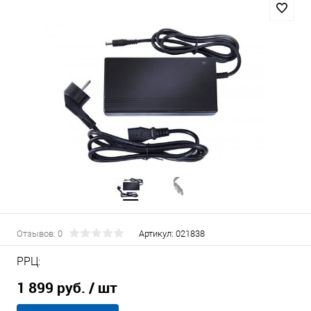
Отзывов: 0
Артикул:
021838
РРЦ:
1 899 руб.
/ шт