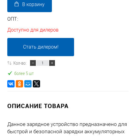
В корзину
ОПТ:
Доступно для дилеров
Стать дилером!
Кол-во:
более 5 шт
ОПИСАНИЕ ТОВАРА
Данное зарядное устройство предназначено для
быстрой и безопасной зарядки аккумуляторных