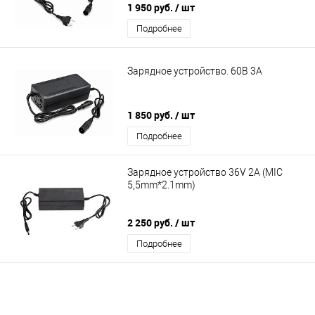
1 950 руб.
/ шт
Подробнее
Зарядное устройство. 60В 3А
1 850 руб.
/ шт
Подробнее
Зарядное устройство 36V 2A (MIC
5,5mm*2.1mm)
2 250 руб.
/ шт
Подробнее