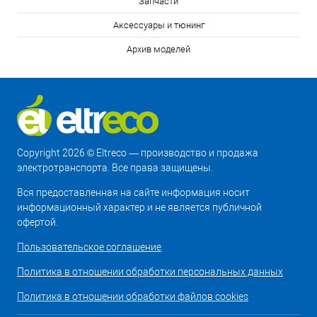
Запчасти
Аксессуары и тюнинг
Архив моделей
Copyright 2026 © Eltreco — производство и продажа
электротранспорта. Все права защищены.
Вся предоставленная на сайте информация носит
информационный характер и не является публичной
офертой.
Пользовательское соглашение
Политика в отношении обработки персональных данных
Политика в отношении обработки файлов cookies