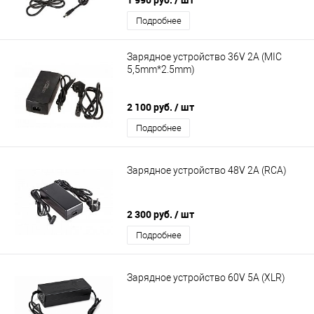
Подробнее
Зарядное устройство 36V 2A (MIC
5,5mm*2.5mm)
2 100 руб.
/ шт
Подробнее
Зарядное устройство 48V 2A (RСА)
2 300 руб.
/ шт
Подробнее
Зарядное устройство 60V 5A (XLR)