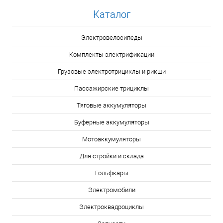
Каталог
Электровелосипеды
Комплекты электрификации
Грузовые электротрициклы и рикши
Пассажирские трициклы
Тяговые аккумуляторы
Буферные аккумуляторы
Мотоаккумуляторы
Для стройки и склада
Гольфкары
Электромобили
Электроквадроциклы