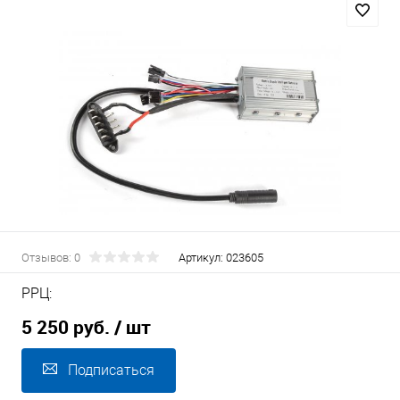
Отзывов: 0
Артикул:
023605
РРЦ:
5 250 руб.
/ шт
Подписаться