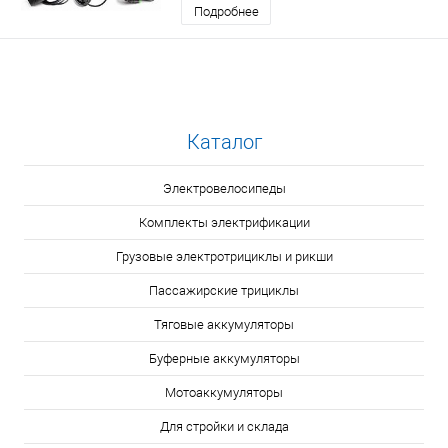
Подробнее
Каталог
Электровелосипеды
Комплекты электрификации
Грузовые электротрициклы и рикши
Пассажирские трициклы
Тяговые аккумуляторы
Буферные аккумуляторы
Мотоаккумуляторы
Для стройки и склада