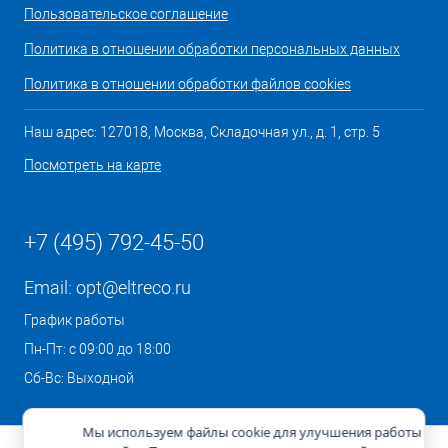
Пользовательское соглашение
Политика в отношении обработки персональных данных
Политика в отношении обработки файлов cookies
Наш адрес: 127018, Москва, Складочная ул., д. 1, стр. 5
Посмотреть на карте
+7 (495) 792-45-50
Email:
opt@eltreco.ru
График работы
Пн-Пт: с 09:00 до 18:00
Сб-Вс: Выходной
Мы используем файлы cookie для улучшения работы