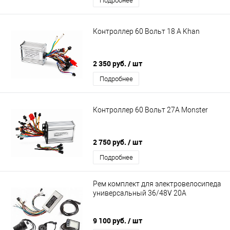
Подробнее
Контроллер 60 Вольт 18 A Khan
2 350 руб.
/ шт
Подробнее
Контроллер 60 Вольт 27A Monster
2 750 руб.
/ шт
Подробнее
Рем комплект для электровелосипеда
универсальный 36/48V 20A
9 100 руб.
/ шт