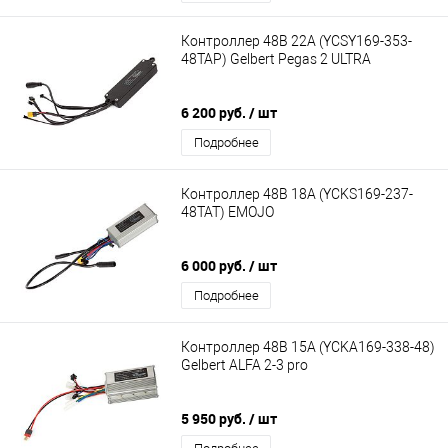
Контроллер 48В 22А (YCSY169-353-
48TAP) Gelbert Pegas 2 ULTRA
6 200 руб.
/ шт
Подробнее
Контроллер 48В 18А (YCKS169-237-
48TAT) EMOJO
6 000 руб.
/ шт
Подробнее
Контроллер 48В 15А (YCKA169-338-48)
Gelbert ALFA 2-3 pro
5 950 руб.
/ шт