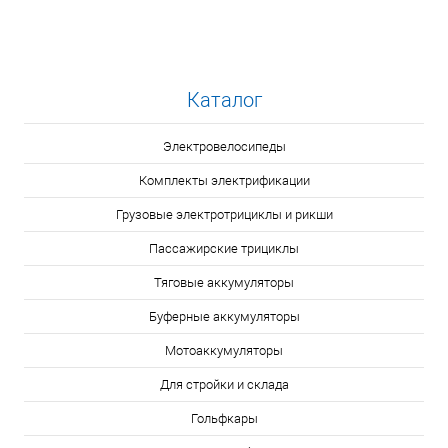
Каталог
Электровелосипеды
Комплекты электрификации
Грузовые электротрициклы и рикши
Пассажирские трициклы
Тяговые аккумуляторы
Буферные аккумуляторы
Мотоаккумуляторы
Для стройки и склада
Гольфкары