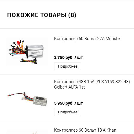
ПОХОЖИЕ ТОВАРЫ (8)
Контроллер 60 Вольт 27A Monster
2 750 руб.
/ шт
Подробнее
Контроллер 48В 15А (YCKA169-322-48)
Gelbert ALFA 1st
5 950 руб.
/ шт
Подробнее
Контроллер 60 Вольт 18 A Khan