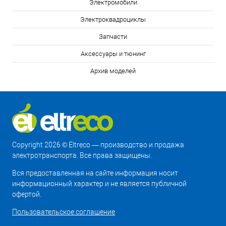
Электромобили
Электроквадроциклы
Запчасти
Аксессуары и тюнинг
Архив моделей
Copyright 2026 © Eltreco — производство и продажа
электротранспорта. Все права защищены.
Вся предоставленная на сайте информация носит
информационный характер и не является публичной
офертой.
Пользовательское соглашение