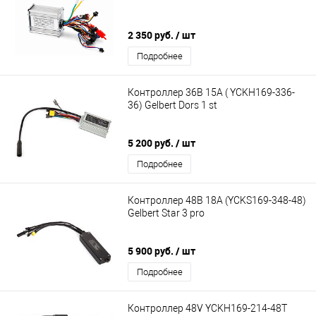
2 350 руб.
/ шт
Подробнее
Контроллер 36В 15А ( YCKH169-336-
36) Gelbert Dors 1 st
5 200 руб.
/ шт
Подробнее
Контроллер 48В 18А (YCKS169-348-48)
Gelbert Star 3 pro
5 900 руб.
/ шт
Подробнее
Контроллер 48V YCKH169-214-48T