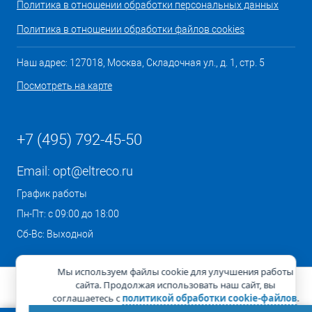
Политика в отношении обработки персональных данных
Политика в отношении обработки файлов cookies
Наш адрес: 127018, Москва, Складочная ул., д. 1, стр. 5
Посмотреть на карте
+7 (495) 792-45-50
Email:
opt@eltreco.ru
График работы
Пн-Пт: с 09:00 до 18:00
Сб-Вс: Выходной
Мы используем файлы cookie для улучшения работы
сайта. Продолжая использовать наш сайт, вы
соглашаетесь с
политикой обработки cookie-файлов
.