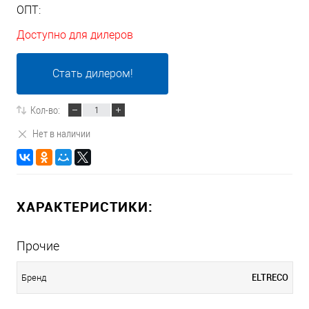
ОПТ:
Доступно для дилеров
Стать дилером!
Кол-во:
Нет в наличии
ХАРАКТЕРИСТИКИ:
Прочие
ELTRECO
Бренд