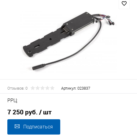
Отзывов: 0
Артикул:
023837
РРЦ:
7 250 руб.
/ шт
Подписаться