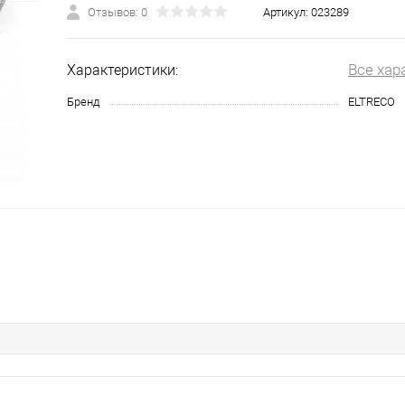
Отзывов: 0
Артикул:
023289
Все хар
Характеристики:
Бренд
ELTRECO