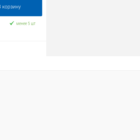
В корзину
менее 5 шт