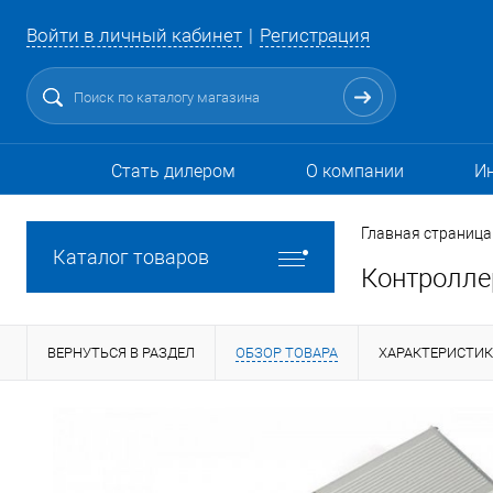
Войти в личный кабинет
Регистрация
Стать дилером
О компании
И
Главная страница
Каталог товаров
Контролле
ВЕРНУТЬСЯ В РАЗДЕЛ
ОБЗОР ТОВАРА
ХАРАКТЕРИСТИ