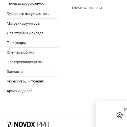
Тяговые аккумуляторы
Скачать каталоги
Буферные аккумуляторы
Мотоаккумуляторы
Для стройки и склада
Гольфкары
Электромобили
Электроквадроциклы
Запчасти
Аксессуары и тюнинг
Архив моделей
М
🍪