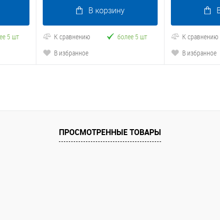
В корзину
ее 5 шт
К сравнению
более 5 шт
К сравнению
В избранное
В избранное
ПРОСМОТРЕННЫЕ ТОВАРЫ