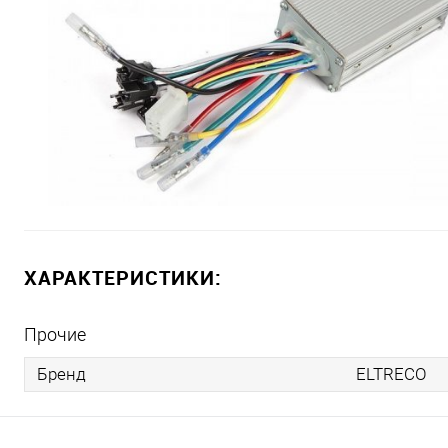
ХАРАКТЕРИСТИКИ:
Прочие
Бренд
ELTRECO