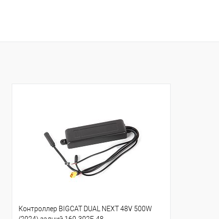
Контроллер BIGCAT DUAL NEXT 48V 500W