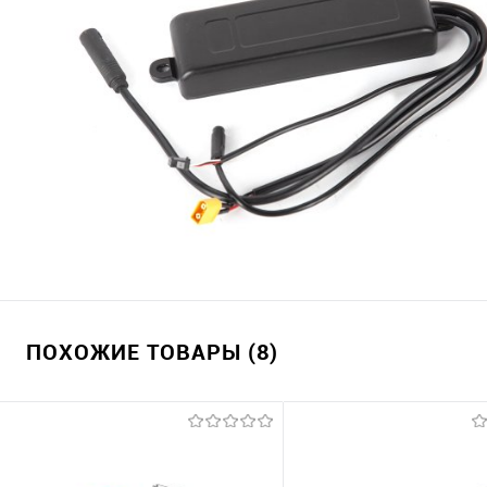
ПОХОЖИЕ ТОВАРЫ (8)