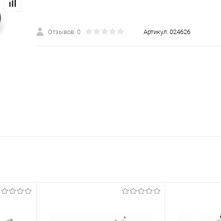
Отзывов: 0
Артикул:
024626