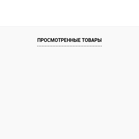
ПРОСМОТРЕННЫЕ ТОВАРЫ