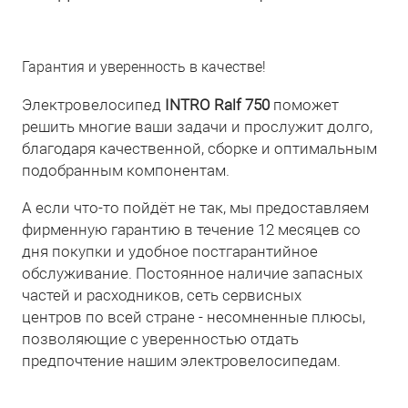
Гарантия и уверенность в качестве!
Электровелосипед
INTRO Ralf 750
поможет
решить многие ваши задачи и прослужит долго,
благодаря качественной, сборке и оптимальным
подобранным компонентам.
А если что-то пойдёт не так, мы предоставляем
фирменную гарантию в течение 12 месяцев со
дня покупки и удобное постгарантийное
обслуживание. Постоянное наличие запасных
частей и расходников, сеть сервисных
центров по всей стране - несомненные плюсы,
позволяющие с уверенностью отдать
предпочтение нашим электровелосипедам.