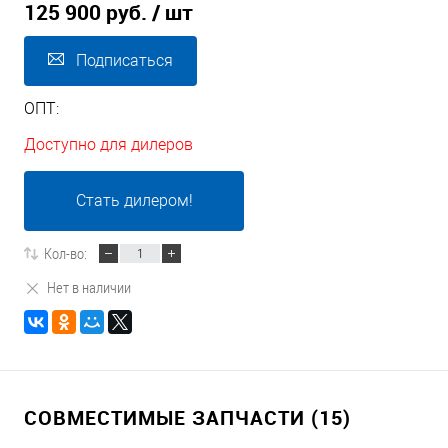
125 900 руб.
/ шт
Подписаться
ОПТ:
Доступно для дилеров
Стать дилером!
Кол-во:
Нет в наличии
СОВМЕСТИМЫЕ ЗАПЧАСТИ (15)