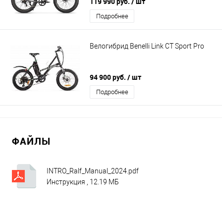
119 990 руб.
/ шт
Подробнее
Велогибрид Benelli Link CT Sport Pro
94 900 руб.
/ шт
Подробнее
ФАЙЛЫ
INTRO_Ralf_Manual_2024.pdf
Инструкция , 12.19 МБ