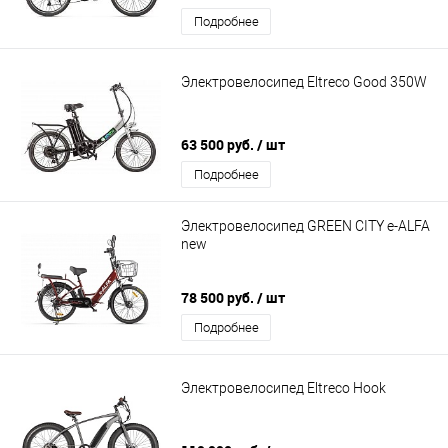
Подробнее
Электровелосипед Eltreco Good 350W
63 500 руб.
/ шт
Подробнее
Электровелосипед GREEN CITY e-ALFA
new
78 500 руб.
/ шт
Подробнее
Электровелосипед Eltreco Hook