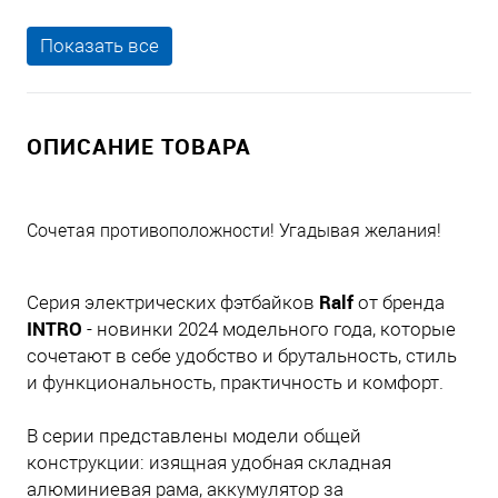
Показать все
ОПИСАНИЕ ТОВАРА
Сочетая противоположности! Угадывая желания!
Ralf
Серия электрических фэтбайков
от бренда
INTRO
- новинки 2024 модельного года, которые
сочетают в себе удобство и брутальность, стиль
и функциональность, практичность и комфорт.
В серии представлены модели общей
конструкции: изящная удобная складная
алюминиевая рама, аккумулятор за