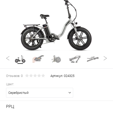
Отзывов: 0
Артикул:
024325
Цвет:
Серебристый
РРЦ: