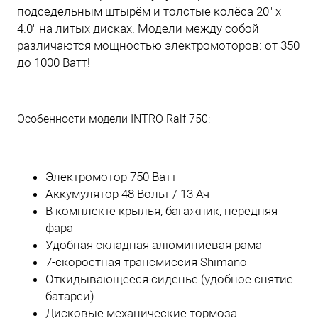
подседельным штырём и толстые колёса 20" х
4.0" на литых дисках. Модели между собой
различаются мощностью электромоторов: от 350
до 1000 Ватт!
Особенности модели INTRO Ralf 750:
Электромотор 750 Ватт
Аккумулятор 48 Вольт / 13 Ач
В комплекте крылья, багажник, передняя
фара
Удобная складная алюминиевая рама
7-скоростная трансмиссия Shimano
Откидывающееся сиденье (удобное снятие
батареи)
Дисковые механические тормоза