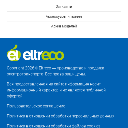
Запчасти
Аксессуары и тюнинг
Архив моделей
Copyright 2026 © Eltreco — производство и продажа
электротранспорта. Все права защищены.
Вся предоставленная на сайте информация носит
информационный характер и не является публичной
офертой.
Пользовательское соглашение
Политика в отношении обработки персональных данных
Политика в отношении обработки файлов cookies