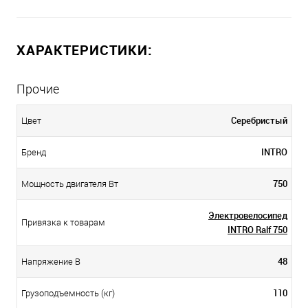
ХАРАКТЕРИСТИКИ:
Прочие
Серебристый
Цвет
INTRO
Бренд
750
Мощность двигателя Вт
Электровелосипед
Привязка к товарам
INTRO Ralf 750
48
Напряжение В
110
Грузоподъемность (кг)