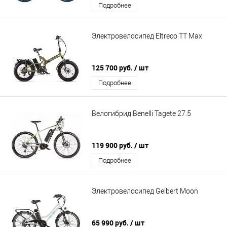
Подробнее
Электровелосипед Eltreco TT Max
125 700 руб.
/ шт
Подробнее
Велогибрид Benelli Tagete 27.5
119 900 руб.
/ шт
Подробнее
Электровелосипед Gelbert Moon
65 990 руб.
/ шт