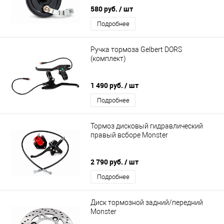
580 руб.
/ шт
Подробнее
Ручка тормоза Gelbert DORS
(комплект)
1 490 руб.
/ шт
Подробнее
Тормоз дисковый гидравлический
правый всборе Monster
2 790 руб.
/ шт
Подробнее
Диск тормозной задний/передний
Monster