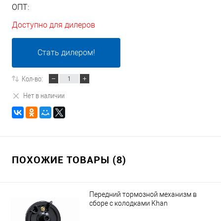
ОПТ:
Доступно для дилеров
Стать дилером!
Кол-во:
Нет в наличии
ПОХОЖИЕ ТОВАРЫ (8)
Передний тормозной механизм в
сборе с колодками Khan