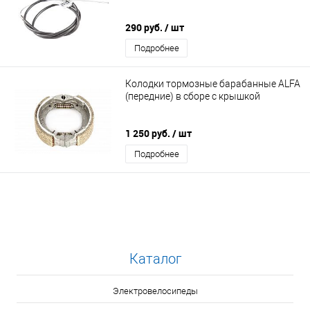
290 руб.
/ шт
Подробнее
Колодки тормозные барабанные ALFA
(передние) в сборе с крышкой
1 250 руб.
/ шт
Подробнее
Каталог
Электровелосипеды