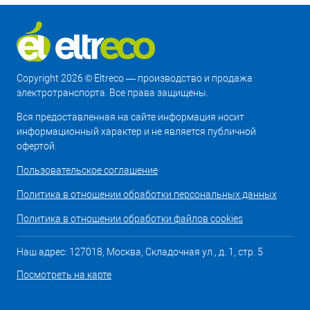
Copyright 2026 © Eltreco — производство и продажа
электротранспорта. Все права защищены.
Вся предоставленная на сайте информация носит
информационный характер и не является публичной
офертой.
Пользовательское соглашение
Политика в отношении обработки персональных данных
Политика в отношении обработки файлов cookies
Наш адрес: 127018, Москва, Складочная ул., д. 1, стр. 5
Посмотреть на карте