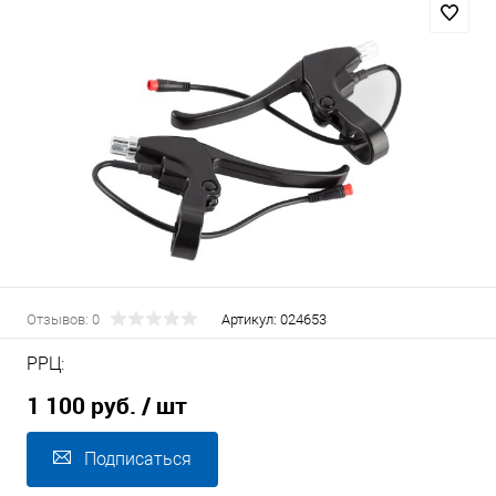
Отзывов: 0
Артикул:
024653
РРЦ:
1 100 руб.
/ шт
Подписаться