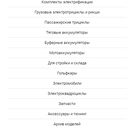
Комплекты электрификации
Грузовые электротрициклы и рикши
Пассажирские трициклы
Тяговые аккумуляторы
Буферные аккумуляторы
Мотоаккумуляторы
Для стройки и склада
Гольфкары
Электромобили
Электроквадроциклы
Запчасти
Аксессуары и тюнинг
Архив моделей