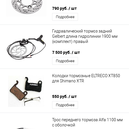
790 руб.
/ шт
Подробнее
Гидравлический тормоз задний
Gelbert длина гидролинии 1900 мм
(комплект) правый
7 500 руб.
/ шт
Подробнее
Колодки тормозные ELTRECO XT850
для Shimano XTR
550 руб.
/ шт
Подробнее
Трос переднего тормоза Alfa 1100 мм
с оболочкой