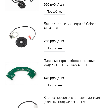
650 руб.
/ шт
Подробнее
Датчик вращения педалей Gelbert
ALFA 1 ST
700 руб.
/ шт
Подробнее
Плата мотора в сборе с холлами
модель GELBERT Ran 4 PRO
490 руб.
/ шт
Подробнее
Кнопка переключения режимов езды
(свет, сигнал) Gelbert ALFA