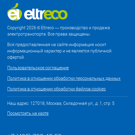
Copyright 2026 © Eltreco — производство и продажа
электротранспорта. Все права защищены.
Вся предоставленная на сайте информация носит
информационный характер и не является публичной
офертой.
Пользовательское соглашение
Политика в отношении обработки персональных данных
Политика в отношении обработки файлов cookies
Наш адрес: 127018, Москва, Складочная ул., д. 1, стр. 5
Посмотреть на карте