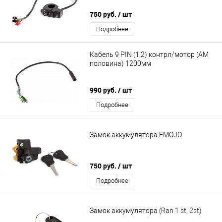
750 руб.
/ шт
Подробнее
Кабель 9 PIN (1.2) контрл/мотор (AM
половина) 1200мм
990 руб.
/ шт
Подробнее
Замок аккумулятора EMOJO
750 руб.
/ шт
Подробнее
Замок аккумулятора (Ran 1 st, 2st)