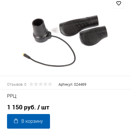
Отзывов: 0
Артикул:
024469
РРЦ:
1 150 руб.
/ шт
В корзину