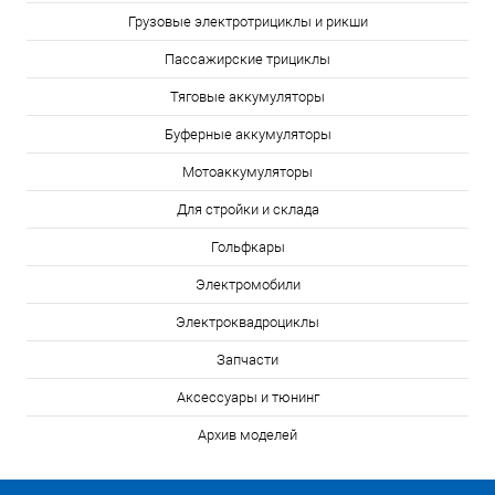
Грузовые электротрициклы и рикши
Пассажирские трициклы
Тяговые аккумуляторы
Буферные аккумуляторы
Мотоаккумуляторы
Для стройки и склада
Гольфкары
Электромобили
Электроквадроциклы
Запчасти
Аксессуары и тюнинг
Архив моделей