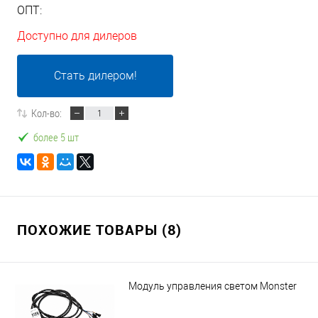
ОПТ:
Доступно для дилеров
Стать дилером!
Кол-во:
более 5 шт
ПОХОЖИЕ ТОВАРЫ (8)
Модуль управления светом Monster