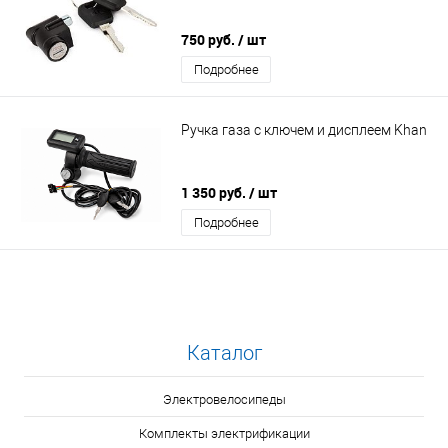
750 руб.
/ шт
Подробнее
Ручка газа с ключем и дисплеем Khan
1 350 руб.
/ шт
Подробнее
Каталог
Электровелосипеды
Комплекты электрификации