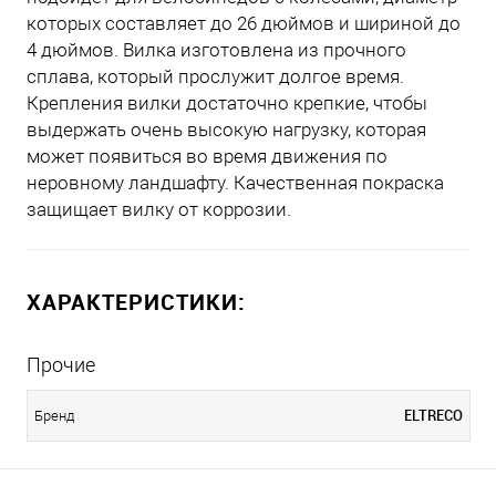
которых составляет до 26 дюймов и шириной до
4 дюймов. Вилка изготовлена из прочного
сплава, который прослужит долгое время.
Крепления вилки достаточно крепкие, чтобы
выдержать очень высокую нагрузку, которая
может появиться во время движения по
неровному ландшафту. Качественная покраска
защищает вилку от коррозии.
ХАРАКТЕРИСТИКИ:
Прочие
ELTRECO
Бренд