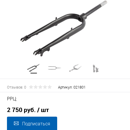
Отзывов: 0
Артикул:
021801
РРЦ:
2 750 руб.
/ шт
Подписаться