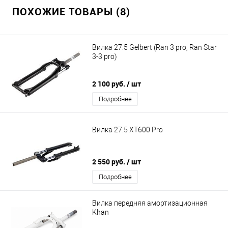
ПОХОЖИЕ ТОВАРЫ (8)
Вилка 27.5 Gelbert (Ran 3 pro, Ran Star
3-3 pro)
2 100 руб.
/ шт
Подробнее
Вилка 27.5 XT600 Pro
2 550 руб.
/ шт
Подробнее
Вилка передняя амортизационная
Khan