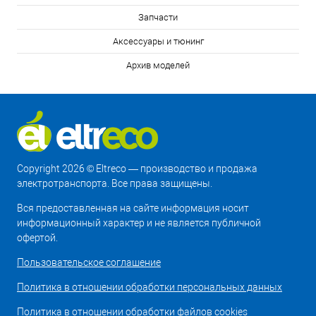
Запчасти
Аксессуары и тюнинг
Архив моделей
Copyright 2026 © Eltreco — производство и продажа
электротранспорта. Все права защищены.
Вся предоставленная на сайте информация носит
информационный характер и не является публичной
офертой.
Пользовательское соглашение
Политика в отношении обработки персональных данных
Политика в отношении обработки файлов cookies