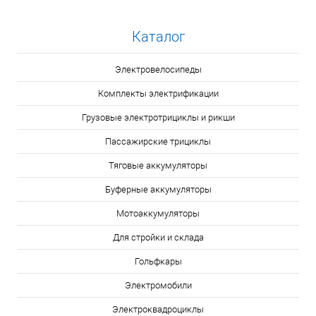
Каталог
Электровелосипеды
Комплекты электрификации
Грузовые электротрициклы и рикши
Пассажирские трициклы
Тяговые аккумуляторы
Буферные аккумуляторы
Мотоаккумуляторы
Для стройки и склада
Гольфкары
Электромобили
Электроквадроциклы