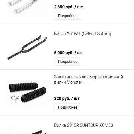
2 650 руб.
/ шт
Подробнее
Вилка 20" FAT (Gelbert Saturn)
6 900 руб.
/ шт
Подробнее
Защитные чехла амортизационной
вилки Monster
320 руб.
/ шт
Подробнее
Вилка 29" SR SUNTOUR XCM30