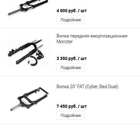
4 900 руб.
/ шт
Подробнее
Вилка передняя амортизационная
Monster
3 350 руб.
/ шт
Подробнее
Вилка 20" FAT (Cyber, Bad Dual)
7 450 руб.
/ шт
Подробнее