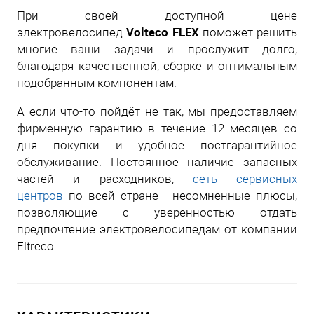
При своей доступной цене
Volteco FLEX
электровелосипед
поможет решить
многие ваши задачи и прослужит долго,
благодаря качественной, сборке и оптимальным
подобранным компонентам.
А если что-то пойдёт не так, мы предоставляем
фирменную гарантию в течение 12 месяцев со
дня покупки и удобное постгарантийное
обслуживание. Постоянное наличие запасных
частей и расходников,
сеть сервисных
центров
по всей стране - несомненные плюсы,
позволяющие с уверенностью отдать
предпочтение электровелосипедам от компании
Eltreco.