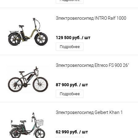
Электровелосипед INTRO Ralf 1000
129 500 руб.
/ шт
Подробнее
Электровелосипед Eltreco FS 900 26"
87 900 руб.
/ шт
Подробнее
Электровелосипед Gelbert Khan 1
62 990 руб.
/ шт