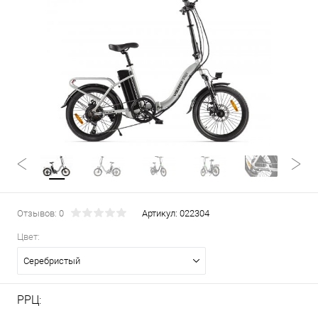
Отзывов: 0
Артикул:
022304
Цвет:
Серебристый
РРЦ: