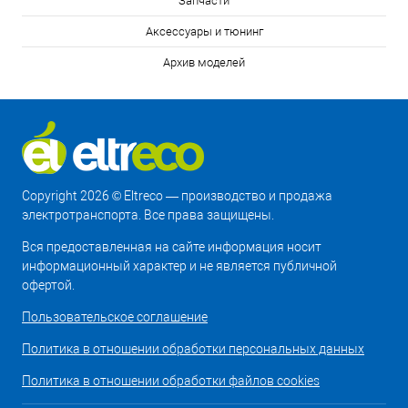
Запчасти
Аксессуары и тюнинг
Архив моделей
Copyright 2026 © Eltreco — производство и продажа
электротранспорта. Все права защищены.
Вся предоставленная на сайте информация носит
информационный характер и не является публичной
офертой.
Пользовательское соглашение
Политика в отношении обработки персональных данных
Политика в отношении обработки файлов cookies