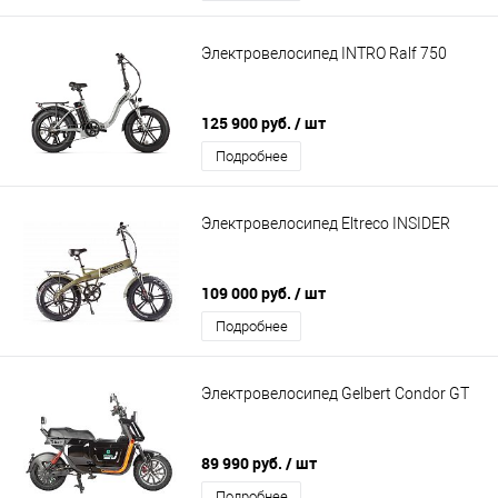
Электровелосипед INTRO Ralf 750
125 900 руб.
/ шт
Подробнее
Электровелосипед Eltreco INSIDER
109 000 руб.
/ шт
Подробнее
Электровелосипед Gelbert Condor GT
89 990 руб.
/ шт
Подробнее