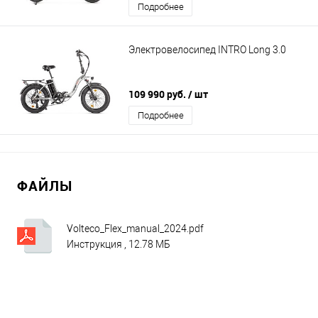
Подробнее
Электровелосипед INTRO Long 3.0
109 990 руб.
/ шт
Подробнее
ФАЙЛЫ
Volteco_Flex_manual_2024.pdf
Инструкция , 12.78 МБ