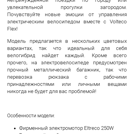
непринуждённой поездки по городу или
увлекательной прогулки загородом.
Почувствуйте новые эмоции от управления
электрическим велосипедом вместе с Volteco
Flex!
Модель предлагается в нескольких цветовых
вариантах, так что идеальный для себя
велогибрид найдет каждый. Кроме всего
прочего, на электровелосипеде предусмотрен
прочный металлический багажник, так что
перевозка рюкзака с рабочими
принадлежностями или личными вещами
никогда не будет для вас проблемой!
Особенности модели:
Фирменный электромотор Eltreco 250W