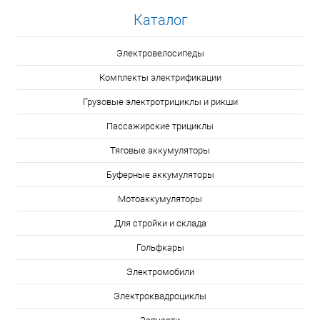
Каталог
Электровелосипеды
Комплекты электрификации
Грузовые электротрициклы и рикши
Пассажирские трициклы
Тяговые аккумуляторы
Буферные аккумуляторы
Мотоаккумуляторы
Для стройки и склада
Гольфкары
Электромобили
Электроквадроциклы