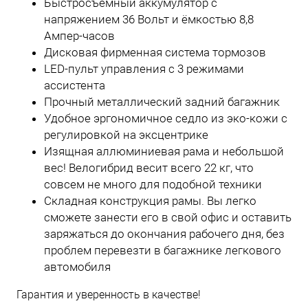
Быстросъёмный аккумулятор с
напряжением 36 Вольт и ёмкостью 8,8
Ампер-часов
Дисковая фирменная система тормозов
LED-пульт управления с 3 режимами
ассистента
Прочный металлический задний багажник
Удобное эргономичное седло из эко-кожи с
регулировкой на эксцентрике
Изящная аллюминиевая рама и небольшой
вес! Велогибрид весит всего 22 кг, что
совсем не много для подобной техники
Складная конструкция рамы. Вы легко
сможете занести его в свой офис и оставить
заряжаться до окончания рабочего дня, без
проблем перевезти в багажнике легкового
автомобиля
Гарантия и уверенность в качестве!