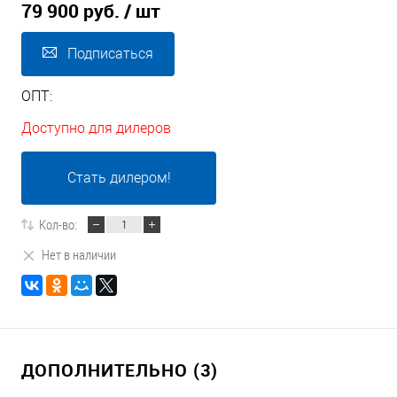
79 900 руб.
/ шт
Подписаться
ОПТ:
Доступно для дилеров
Стать дилером!
Кол-во:
Нет в наличии
ДОПОЛНИТЕЛЬНО (3)