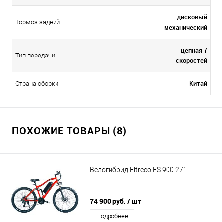
дисковый
Тормоз задний
механический
цепная 7
Тип передачи
скоростей
Китай
Страна сборки
ПОХОЖИЕ ТОВАРЫ (8)
Велогибрид Eltreco FS 900 27"
74 900 руб.
/ шт
Подробнее