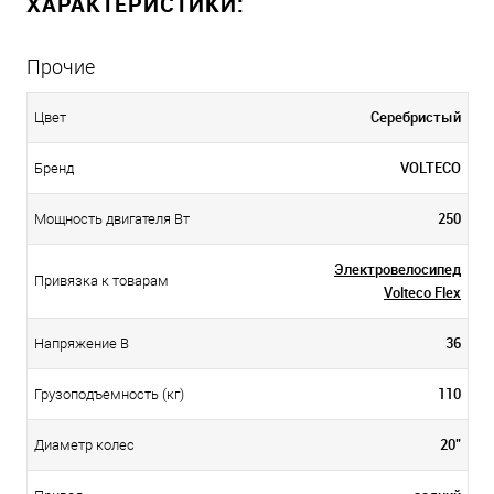
ХАРАКТЕРИСТИКИ:
Прочие
Серебристый
Цвет
VOLTECO
Бренд
250
Мощность двигателя Вт
Электровелосипед
Привязка к товарам
Volteco Flex
36
Напряжение В
110
Грузоподъемность (кг)
20"
Диаметр колес