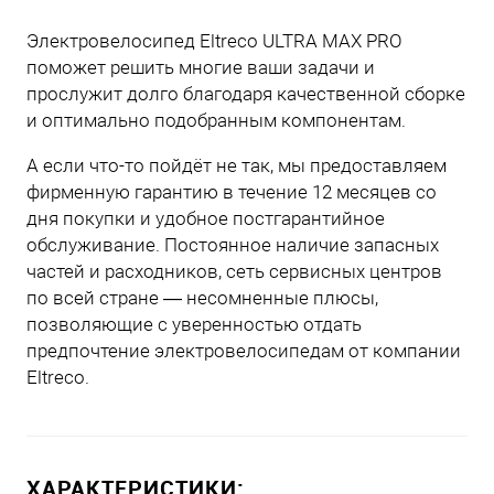
Электровелосипед Eltreco ULTRA MAX PRO
поможет решить многие ваши задачи и
прослужит долго благодаря качественной сборке
и оптимально подобранным компонентам.
А если что-то пойдёт не так, мы предоставляем
фирменную гарантию в течение 12 месяцев со
дня покупки и удобное постгарантийное
обслуживание. Постоянное наличие запасных
частей и расходников, сеть сервисных центров
по всей стране — несомненные плюсы,
позволяющие с уверенностью отдать
предпочтение электровелосипедам от компании
Eltreco.
ХАРАКТЕРИСТИКИ: