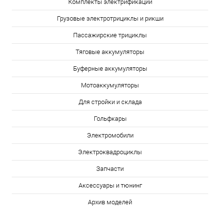
Комплекты электрификации
Грузовые электротрициклы и рикши
Пассажирские трициклы
Тяговые аккумуляторы
Буферные аккумуляторы
Мотоаккумуляторы
Для стройки и склада
Гольфкары
Электромобили
Электроквадроциклы
Запчасти
Аксессуары и тюнинг
Архив моделей