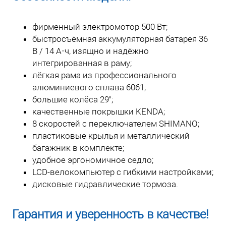
фирменный электромотор 500 Вт;
быстросъёмная аккумуляторная батарея 36
В / 14 А·ч, изящно и надёжно
интегрированная в раму;
лёгкая рама из профессионального
алюминиевого сплава 6061;
большие колёса 29";
качественные покрышки KENDA;
8 скоростей с переключателем SHIMANO;
пластиковые крылья и металлический
багажник в комплекте;
удобное эргономичное седло;
LCD-велокомпьютер с гибкими настройками;
дисковые гидравлические тормоза.
Гарантия и уверенность в качестве!