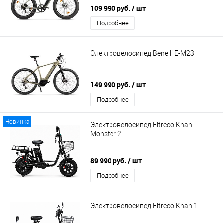
109 990 руб.
/ шт
Подробнее
Электровелосипед Benelli E-M23
149 990 руб.
/ шт
Подробнее
Новинка
Электровелосипед Eltreco Khan
Monster 2
89 990 руб.
/ шт
Подробнее
Электровелосипед Eltreco Khan 1