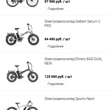
97 990 руб.
/ шт
Подробнее
Электровелосипед Gelbert Saturn 2
PRO
94 490 руб.
/ шт
Подробнее
Электровелосипед Eltreco BAD DUAL
NEW
125 990 руб.
/ шт
Подробнее
Электровелосипед Sporto Newt