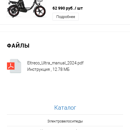
62 990 руб.
/ шт
Подробнее
ФАЙЛЫ
Eltreco_Ultra_manual_2024.pdf
Инструкция , 12.78 МБ
Каталог
Электровелосипеды