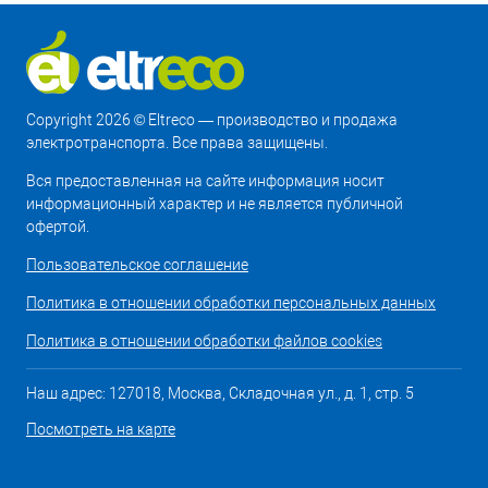
Copyright 2026 © Eltreco — производство и продажа
электротранспорта. Все права защищены.
Вся предоставленная на сайте информация носит
информационный характер и не является публичной
офертой.
Пользовательское соглашение
Политика в отношении обработки персональных данных
Политика в отношении обработки файлов cookies
Наш адрес: 127018, Москва, Складочная ул., д. 1, стр. 5
Посмотреть на карте