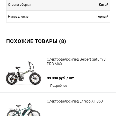
Китай
Страна сборки
Горный
Направление
ПОХОЖИЕ ТОВАРЫ (8)
Электровелосипед Gelbert Saturn 3
PRO MAX
99 990 руб.
/ шт
Подробнее
Электровелосипед Eltreco XT 850