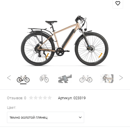
Отзывов: 0
Артикул:
023319
Цвет:
темно золотой глянец