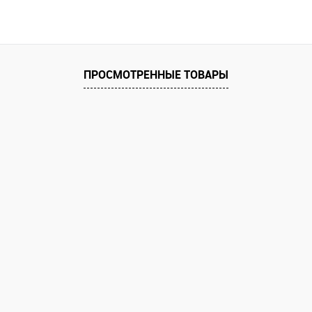
ПРОСМОТРЕННЫЕ ТОВАРЫ