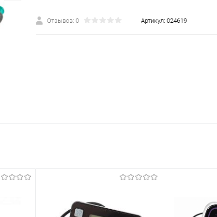
Отзывов: 0
Артикул:
024619