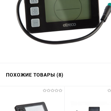
ПОХОЖИЕ ТОВАРЫ (8)