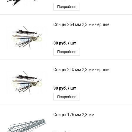
Подробнее
Спицы 264 мм 2,3 мм черные
30 руб.
/ шт
Подробнее
Спицы 210 мм 2,3 мм черные
30 руб.
/ шт
Подробнее
Спицы 176 мм 2,3 мм