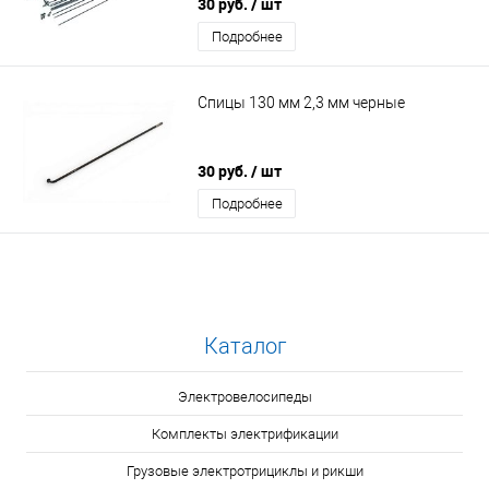
30 руб.
/ шт
Подробнее
Спицы 130 мм 2,3 мм черные
30 руб.
/ шт
Подробнее
Каталог
Электровелосипеды
Комплекты электрификации
Грузовые электротрициклы и рикши