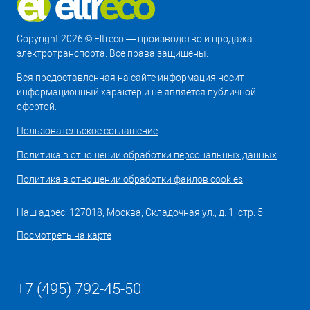
Copyright 2026 © Eltreco — производство и продажа
электротранспорта. Все права защищены.
Вся предоставленная на сайте информация носит
информационный характер и не является публичной
офертой.
Пользовательское соглашение
Политика в отношении обработки персональных данных
Политика в отношении обработки файлов cookies
Наш адрес: 127018, Москва, Складочная ул., д. 1, стр. 5
Посмотреть на карте
+7 (495) 792-45-50