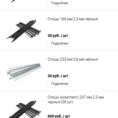
Подробнее
Спицы 168 мм 2,3 мм черные
30 руб.
/ шт
Подробнее
Спицы 233 мм 2,6 мм черные
30 руб.
/ шт
Подробнее
Спицы (комплект) 247 мм 2,3 мм
черные (36 шт)
900 руб.
/ шт