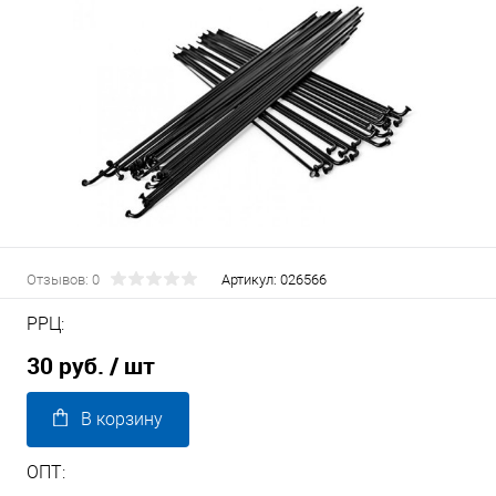
Отзывов: 0
Артикул:
026566
РРЦ:
30 руб.
/ шт
В корзину
ОПТ: