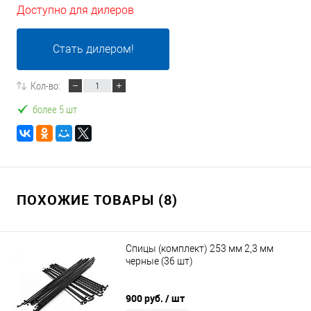
Доступно для дилеров
Стать дилером!
Кол-во:
более 5 шт
ПОХОЖИЕ ТОВАРЫ (8)
Спицы (комплект) 253 мм 2,3 мм
черные (36 шт)
900 руб.
/ шт