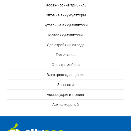
Пассажирские трициклы
Тяговые аккумуляторы
Буферные аккумуляторы
Мотоаккумуляторы
Для стройки и склада
Гольфкары
Электромобили
Электроквадроциклы
Запчасти
Аксессуары и тюнинг
Архив моделей