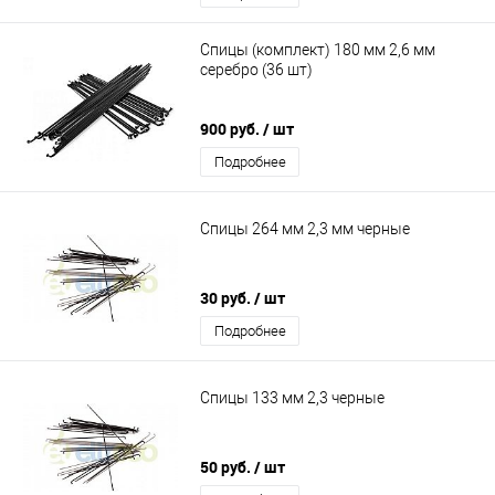
Спицы (комплект) 180 мм 2,6 мм
серебро (36 шт)
900 руб.
/ шт
Подробнее
Спицы 264 мм 2,3 мм черные
30 руб.
/ шт
Подробнее
Спицы 133 мм 2,3 черные
50 руб.
/ шт