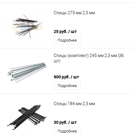
Спицы 273 мм 2,3 мм
25 руб.
/ шт
Подробнее
Спицы (комплект) 245 мм 2,3 мм (36
шт)
900 руб.
/ шт
Подробнее
Спицы 184 мм 2,3 мм
30 руб.
/ шт
Подробнее