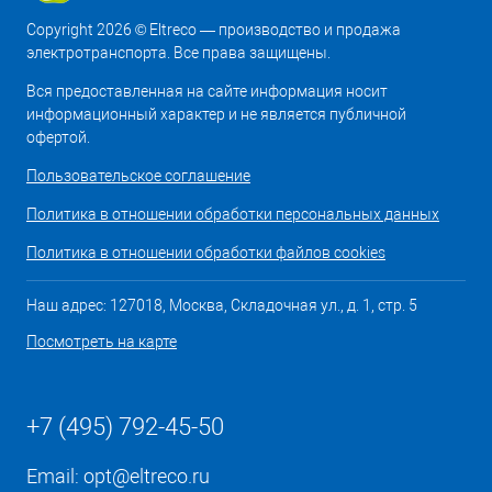
Copyright 2026 © Eltreco — производство и продажа
электротранспорта. Все права защищены.
Вся предоставленная на сайте информация носит
информационный характер и не является публичной
офертой.
Пользовательское соглашение
Политика в отношении обработки персональных данных
Политика в отношении обработки файлов cookies
Наш адрес: 127018, Москва, Складочная ул., д. 1, стр. 5
Посмотреть на карте
+7 (495) 792-45-50
Email:
opt@eltreco.ru