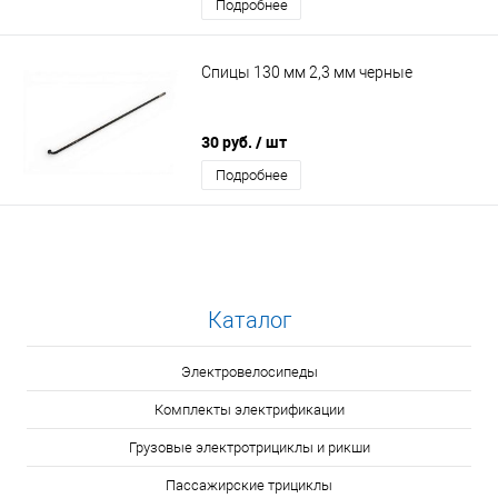
Подробнее
Спицы 130 мм 2,3 мм черные
30 руб.
/ шт
Подробнее
Каталог
Электровелосипеды
Комплекты электрификации
Грузовые электротрициклы и рикши
Пассажирские трициклы