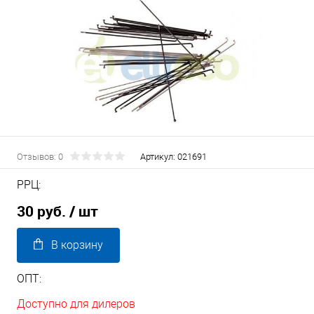
Отзывов: 0
Артикул:
021691
РРЦ:
30 руб.
/ шт
В корзину
ОПТ:
Доступно для дилеров