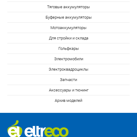
Тяговые аккумуляторы
Буферные аккумуляторы
Мотоаккумуляторы
Для стройки и склада
Гольфкары
Электромобили
Электроквадроциклы
Запчасти
Аксессуары и тюнинг
Архив моделей