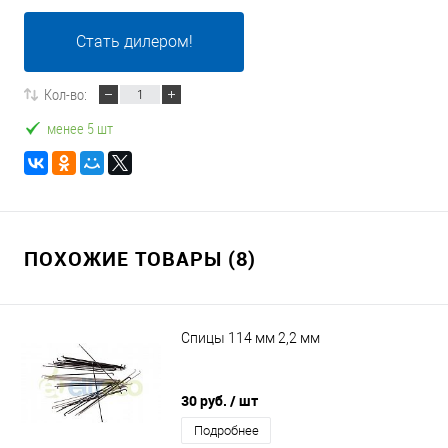
Стать дилером!
Кол-во:
менее 5 шт
ПОХОЖИЕ ТОВАРЫ (8)
Спицы 114 мм 2,2 мм
30 руб.
/ шт
Подробнее