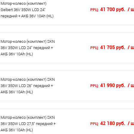
Мотор-колесо (комплект)
41 700 руб.
/ 
РРЦ:
Gelbert 36V 350W LCD 24"
передний + АКБ 36V 10Ah (HL)
Мотор-колесо (комплект) SKN
41 705 руб.
/ 
РРЦ:
36V 350W LCD 24" передний +
АКБ 36V 10Ah (HL)
Мотор-колесо (комплект) SKN
41 990 руб.
/ 
РРЦ:
36V 350W LCD 26" передний +
АКБ 36V 10Ah (HL)
Мотор-колесо (комплект) SKN
42 180 руб.
/ 
РРЦ:
36V 350W LCD 27,5" передний +
АКБ 36V 10Ah (HL)