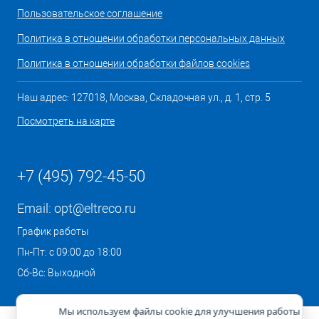
Пользовательское соглашение
Политика в отношении обработки персональных данных
Политика в отношении обработки файлов cookies
Наш адрес: 127018, Москва, Складочная ул., д. 1, стр. 5
Посмотреть на карте
+7 (495) 792-45-50
Email:
opt@eltreco.ru
График работы
Пн-Пт: с 09:00 до 18:00
Сб-Вс: Выходной
Мы используем файлы cookie для улучшения работы