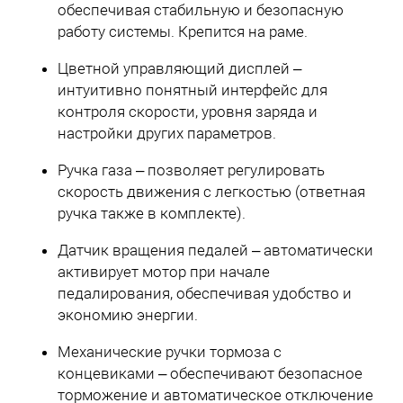
обеспечивая стабильную и безопасную
работу системы. Крепится на раме.
Цветной управляющий дисплей –
интуитивно понятный интерфейс для
контроля скорости, уровня заряда и
настройки других параметров.
Ручка газа – позволяет регулировать
скорость движения с легкостью (ответная
ручка также в комплекте).
Датчик вращения педалей – автоматически
активирует мотор при начале
педалирования, обеспечивая удобство и
экономию энергии.
Механические ручки тормоза с
концевиками – обеспечивают безопасное
торможение и автоматическое отключение