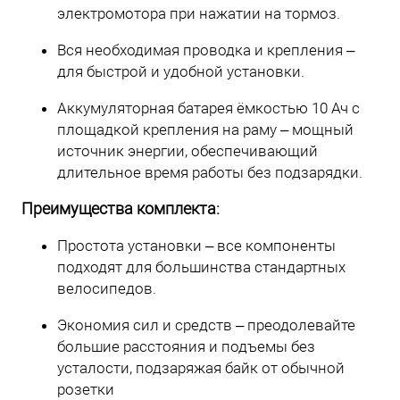
электромотора при нажатии на тормоз.
Вся необходимая проводка и крепления –
для быстрой и удобной установки.
Аккумуляторная батарея ёмкостью 10 Ач с
площадкой крепления на раму – мощный
источник энергии, обеспечивающий
длительное время работы без подзарядки.
Преимущества комплекта:
Простота установки – все компоненты
подходят для большинства стандартных
велосипедов.
Экономия сил и средств – преодолевайте
большие расстояния и подъемы без
усталости, подзаряжая байк от обычной
розетки