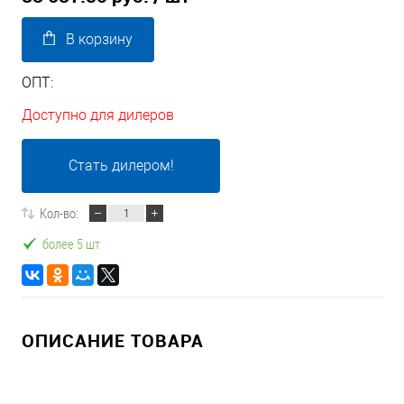
В корзину
ОПТ:
Доступно для дилеров
Стать дилером!
Кол-во:
более 5 шт
ОПИСАНИЕ ТОВАРА