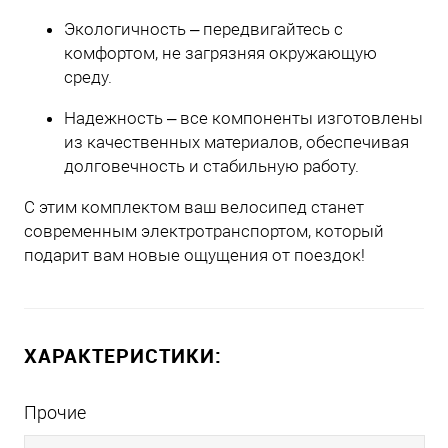
Экологичность – передвигайтесь с
комфортом, не загрязняя окружающую
среду.
Надежность – все компоненты изготовлены
из качественных материалов, обеспечивая
долговечность и стабильную работу.
С этим комплектом ваш велосипед станет
современным электротранспортом, который
подарит вам новые ощущения от поездок!
ХАРАКТЕРИСТИКИ:
Прочие