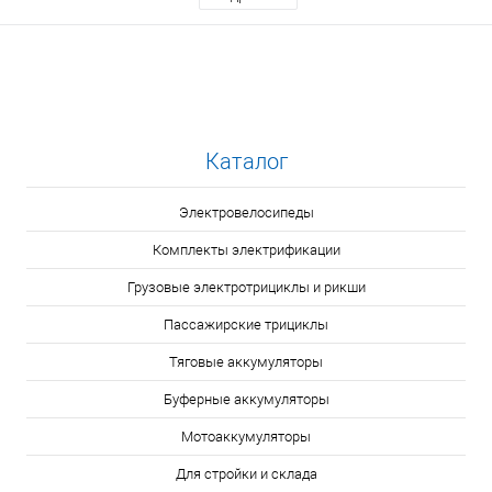
Каталог
Электровелосипеды
Комплекты электрификации
Грузовые электротрициклы и рикши
Пассажирские трициклы
Тяговые аккумуляторы
Буферные аккумуляторы
Мотоаккумуляторы
Для стройки и склада