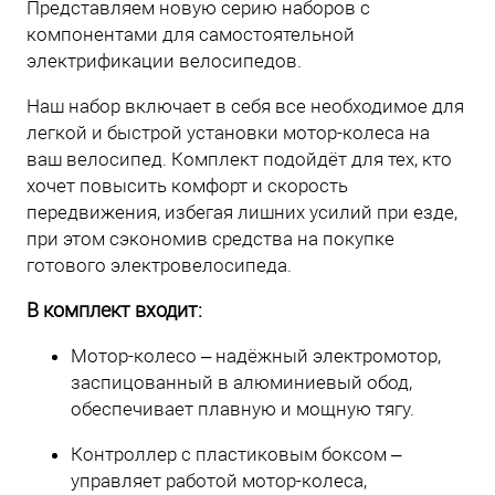
Представляем новую серию наборов с
компонентами для самостоятельной
электрификации велосипедов.
Наш набор включает в себя все необходимое для
легкой и быстрой установки мотор-колеса на
ваш велосипед. Комплект подойдёт для тех, кто
хочет повысить комфорт и скорость
передвижения, избегая лишних усилий при езде,
при этом сэкономив средства на покупке
готового электровелосипеда.
В комплект входит:
Мотор-колесо – надёжный электромотор,
заспицованный в алюминиевый обод,
обеспечивает плавную и мощную тягу.
Контроллер с пластиковым боксом –
управляет работой мотор-колеса,