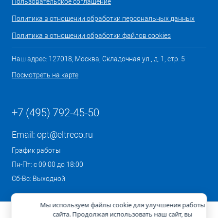
Пользовательское соглашение
Политика в отношении обработки персональных данных
Политика в отношении обработки файлов cookies
Наш адрес: 127018, Москва, Складочная ул., д. 1, стр. 5
Посмотреть на карте
+7 (495) 792-45-50
Email:
opt@eltreco.ru
График работы
Пн-Пт: с 09:00 до 18:00
Сб-Вс: Выходной
Мы используем файлы cookie для улучшения работы
сайта. Продолжая использовать наш сайт, вы