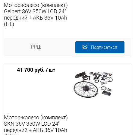
Мотор-колесо (комплект)
Gelbert 36V 350W LCD 24"
передний + АКБ 36V 10Ah
(HL)
РРЦ:
Подписаться
41 700 руб.
/ шт
Мотор-колесо (комплект)
SKN 36V 350W LCD 24"
передний + АКБ 36V 10Ah