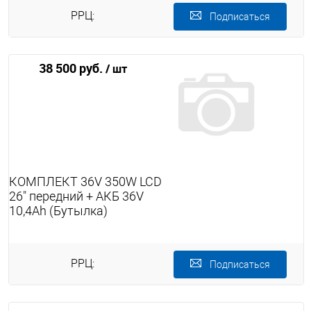
РРЦ:
Подписаться
38 500 руб.
/ шт
КОМПЛЕКТ 36V 350W LCD
26" передний + АКБ 36V
10,4Ah (Бутылка)
РРЦ:
Подписаться