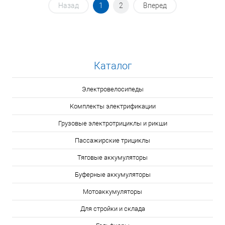
Назад
1
2
Вперед
Каталог
Электровелосипеды
Комплекты электрификации
Грузовые электротрициклы и рикши
Пассажирские трициклы
Тяговые аккумуляторы
Буферные аккумуляторы
Мотоаккумуляторы
Для стройки и склада