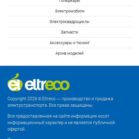
Гольфкары
Электромобили
Электроквадроциклы
Запчасти
Аксессуары и тюнинг
Архив моделей
Copyright 2026 © Eltreco — производство и продажа
электротранспорта. Все права защищены.
Вся предоставленная на сайте информация носит
информационный характер и не является публичной
офертой.