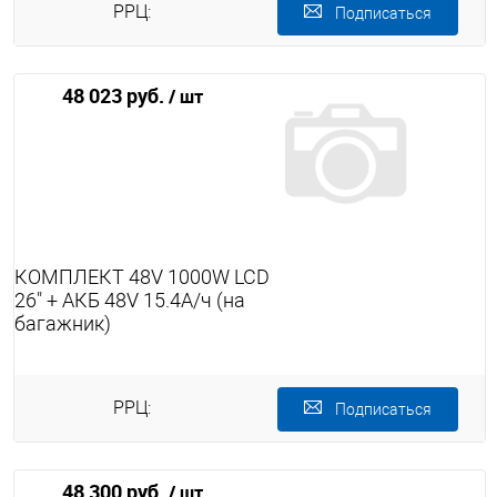
РРЦ:
Подписаться
48 023 руб.
/ шт
КОМПЛЕКТ 48V 1000W LCD
26" + АКБ 48V 15.4А/ч (на
багажник)
РРЦ:
Подписаться
48 300 руб.
/ шт