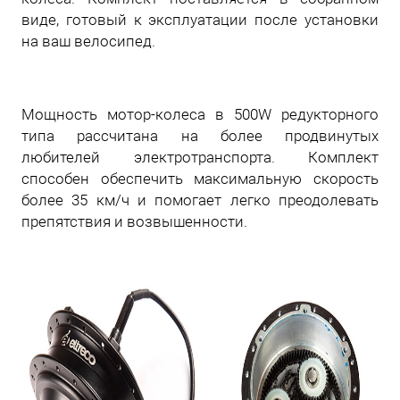
виде, готовый к эксплуатации после установки
на ваш велосипед.
Мощность мотор-колеса в 500W редукторного
типа рассчитана на более продвинутых
любителей электротранспорта. Комплект
способен обеспечить максимальную скорость
более 35 км/ч и помогает легко преодолевать
препятствия и возвышенности.