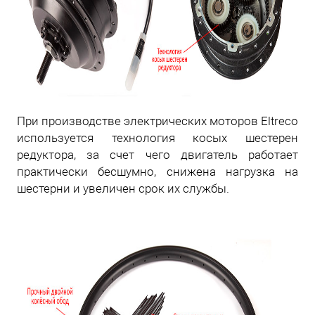
При производстве электрических моторов Eltreco
используется технология косых шестерен
редуктора, за счет чего двигатель работает
практически бесшумно, снижена нагрузка на
шестерни и увеличен срок их службы.