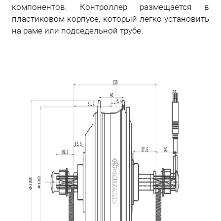
компонентов. Контроллер размещается в
пластиковом корпусе, который легко установить
на раме или подседельной трубе.