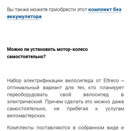
комплект без
Вы также можете приобрести этот
аккумулятора
Можно ли установить мотор-колесо
самостоятельно?
Набор электрификации велосипеда от Eltreco –
оптимальный вариант для тех, кто планирует
переоборудовать свой велосипед в
электрический. Причем сделать это можно даже
самостоятельно, не прибегая к услугам
веломастерских.
Комплекты поставляются в собранном виде и