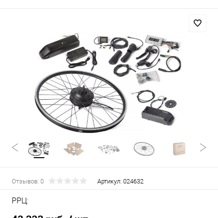
Отзывов: 0
Артикул:
024632
РРЦ: