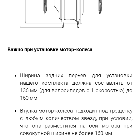
Важно при установке мотор-колеса
Ширина задних перьев для установки
нашего комплекта должна составлять от
136 мм (для велосипедов с 1 скоростью) до
160 мм
Втулка мотор-колеса подходит под трещётку
с любым количеством звезд, при условии,
что она разместится на оси мотора при
совокупной ширине не более 160 мм