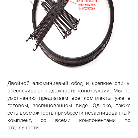
Двойной алюминиевый обод и крепкие спицы
обеспечивают надёжность конструкции. Мы по
умолчанию предлагаем все комплекты уже в
готовом, заспицованном виде. Однако, также
есть возможность приобрести незаспицованный
комплект, со всеми компонентами по
отдельности.