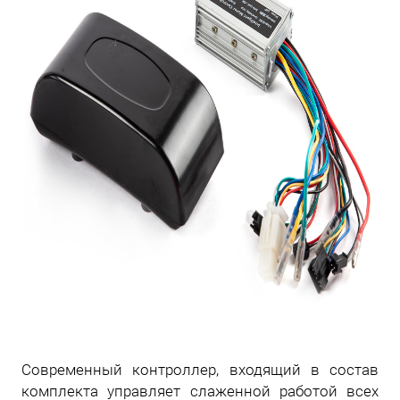
Современный контроллер, входящий в состав
комплекта управляет слаженной работой всех