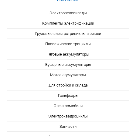
Электровелосипеды
Комплекты электрификации
Грузовые электротрициклы и рикши
Пассажирские трициклы
Тяговые аккумуляторы
Буферные аккумуляторы
Мотоаккумуляторы
Для стройки и склада
Гольфкары
Электромобили
Электроквадроциклы
Запчасти