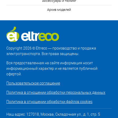
Аксессуары и тюнинг
Архив моделей
Copyright 2026 © Eltreco — производство и продажа
электротранспорта. Все права защищены.
Вся предоставленная на сайте информация носит
информационный характер и не является публичной
офертой.
Пользовательское соглашение
Политика в отношении обработки персональных данных
Политика в отношении обработки файлов cookies
Наш адрес: 127018, Москва, Складочная ул., д. 1, стр. 5