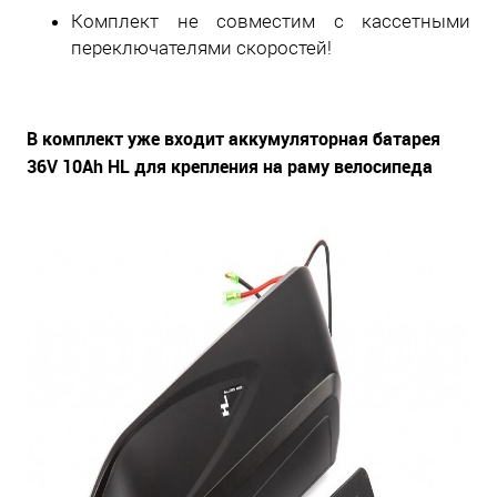
Комплект не совместим с кассетными
переключателями скоростей!
В комплект уже входит аккумуляторная батарея
36V 10Ah HL для крепления на раму велосипеда