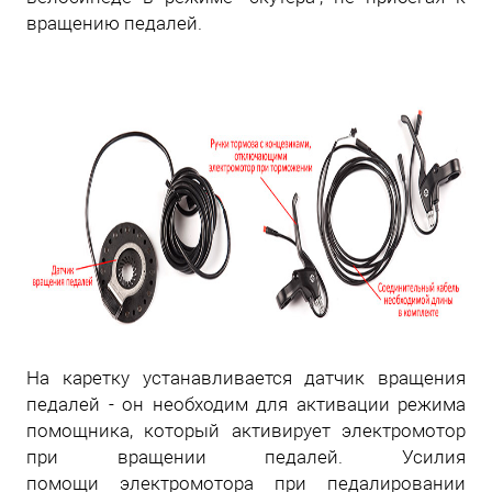
вращению педалей.
На каретку устанавливается датчик вращения
педалей - он необходим для активации режима
помощника, который активирует электромотор
при вращении педалей. Усилия
помощи электромотора при педалировании