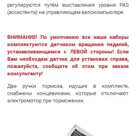
регулируются путём выставления уровня PAS
(ассистента) на управляющем велокомпьютере.
ВНИМАНИЕ! По умолчанию все наши наборы
комплектуются датчиком вращения педалей,
устанавливающимся с ЛЕВОЙ стороны! Если
Вам необходим датчик для установки справа,
пожалуйста, сообщите об этом при заказе
консультанту!
Две ручки тормоза, идущие в комплекте,
снабжены концевиками, которые отключают
электромотор при торможении.